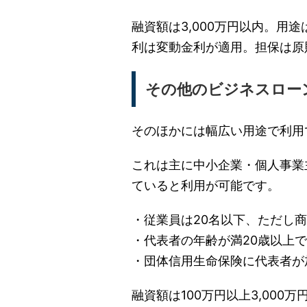
融資額は3,000万円以内。用
利は変動金利が適用。担保は原
その他のビジネスロー
そのほかには幅広い用途で利用
これは主に中小企業・個人事業
ていると利用が可能です。
・従業員は20名以下、ただし
・代表者の年齢が満20歳以上で
・団体信用生命保険に代表者が
融資額は100万円以上3,000