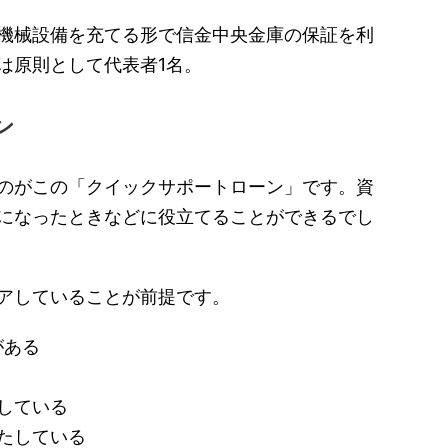
機械設備を充てる形で信金中央金庫の保証を利
は原則として代表者1名。
ン
のがこの「クイックサポートローン」です。資
になったときなどに役立てることができるでし
アしていることが前提です。
がある
している
たしている