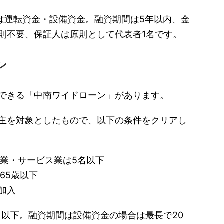
途は運転資金・設備資金。融資期間は5年以内、金
則不要、保証人は原則として代表者1名です。
ン
できる「中南ワイドローン」があります。
主を対象としたもので、以下の条件をクリアし
商業・サービス業は5名以下
65歳以下
加入
万円以下。融資期間は設備資金の場合は最長で20