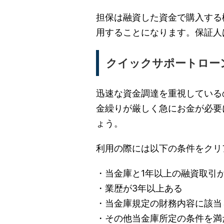
担保は融資した資金で購入する
用することになります。保証人
クイックサポートロー
迅速な資金調達を重視している
金繰りが厳しく急にお金が必要
ょう。
利用の際には以下の条件をクリ
・当金庫と1年以上の融資取引
・業歴が3年以上ある
・当金庫規定の財務内容に該当
・その他当金庫所定の条件を満