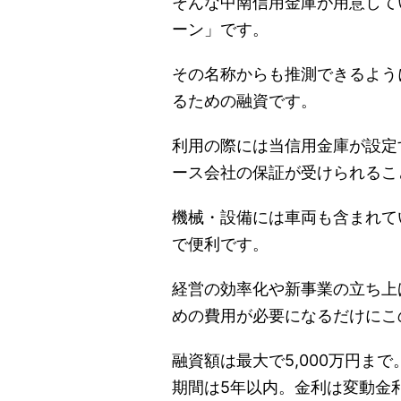
そんな中南信用金庫が用意して
ーン」です。
その名称からも推測できるよう
るための融資です。
利用の際には当信用金庫が設定
ース会社の保証が受けられるこ
機械・設備には車両も含まれて
で便利です。
経営の効率化や新事業の立ち上
めの費用が必要になるだけにこ
融資額は最大で5,000万円ま
期間は5年以内。金利は変動金