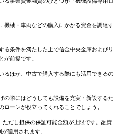
いる事業資金融資のひとつが「機械設備専用ロ
に機械・車両などの購入にかかる資金を調達す
する条件を満たした上で信金中央金庫およびリ
とが前提です。
いるほか、中古で購入する際にも活用できるの
げの際にはどうしても設備を充実・新設するた
のローンが役立ってくれることでしょう。
で。ただし担保の保証可能金額が上限です。融資
利が適用されます。