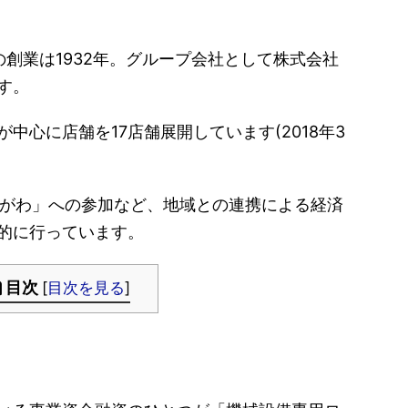
創業は1932年。グループ会社として株式会社
す。
中心に店舗を17店舗展開しています(2018年3
かながわ」への参加など、地域との連携による経済
的に行っています。
目次
[
目次を見る
]