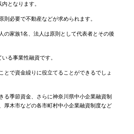
以内となります。
原則必要で不動産などが求められます。
人の家族1名、法人は原則として代表者とその後
ている事業性融資です。
ことで資金繰りに役立てることができるでしょ
きる季節資金、さらに神奈川県中小企業融資制
、厚木市などの各市町村中小企業融資制度など