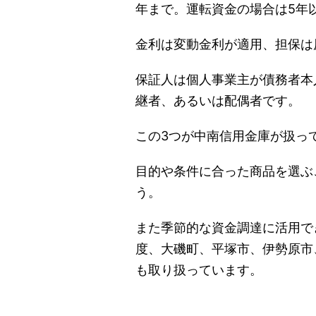
年まで。運転資金の場合は5年
金利は変動金利が適用、担保は
保証人は個人事業主が債務者本
継者、あるいは配偶者です。
この3つが中南信用金庫が扱っ
目的や条件に合った商品を選ぶ
う。
また季節的な資金調達に活用で
度、大磯町、平塚市、伊勢原市
も取り扱っています。