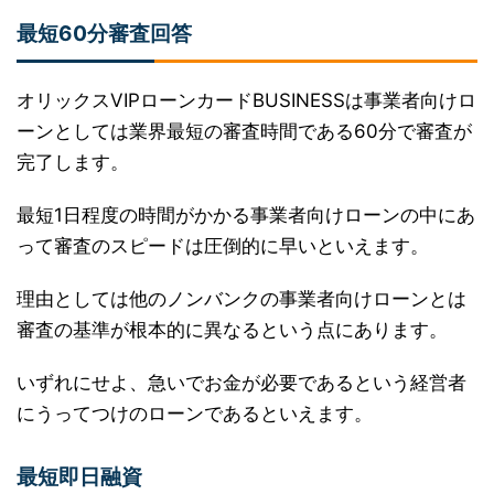
最短60分審査回答
オリックスVIPローンカードBUSINESSは事業者向けロ
ーンとしては業界最短の審査時間である60分で審査が
完了します。
最短1日程度の時間がかかる事業者向けローンの中にあ
って審査のスピードは圧倒的に早いといえます。
理由としては他のノンバンクの事業者向けローンとは
審査の基準が根本的に異なるという点にあります。
いずれにせよ、急いでお金が必要であるという経営者
にうってつけのローンであるといえます。
最短即日融資