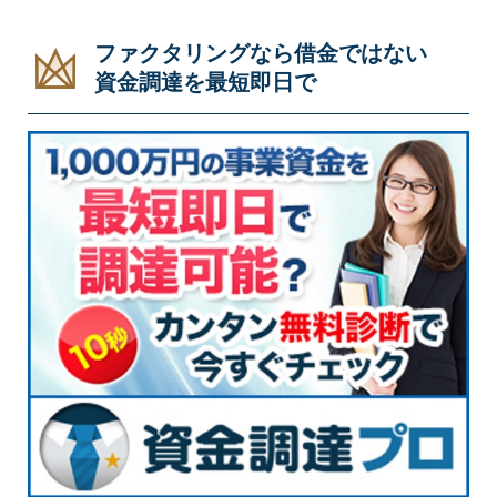
ファクタリングなら借金ではない
資金調達を最短即日で