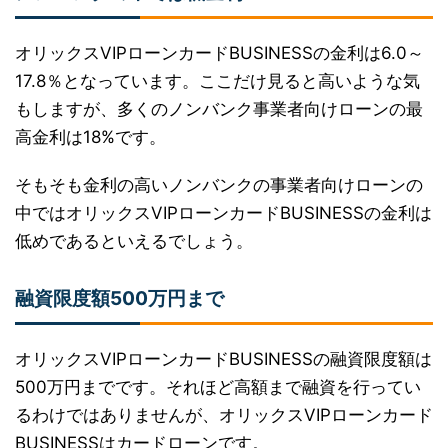
オリックスVIPローンカードBUSINESSの金利は6.0～
17.8％となっています。ここだけ見ると高いような気
もしますが、多くのノンバンク事業者向けローンの最
高金利は18%です。
そもそも金利の高いノンバンクの事業者向けローンの
中ではオリックスVIPローンカードBUSINESSの金利は
低めであるといえるでしょう。
融資限度額500万円まで
オリックスVIPローンカードBUSINESSの融資限度額は
500万円までです。それほど高額まで融資を行ってい
るわけではありませんが、オリックスVIPローンカード
BUSINESSはカードローンです。