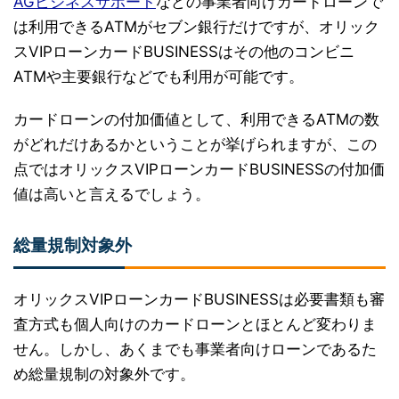
AGビジネスサポート
などの事業者向けカードローンで
は利用できるATMがセブン銀行だけですが、オリック
スVIPローンカードBUSINESSはその他のコンビニ
ATMや主要銀行などでも利用が可能です。
カードローンの付加価値として、利用できるATMの数
がどれだけあるかということが挙げられますが、この
点ではオリックスVIPローンカードBUSINESSの付加価
値は高いと言えるでしょう。
総量規制対象外
オリックスVIPローンカードBUSINESSは必要書類も審
査方式も個人向けのカードローンとほとんど変わりま
せん。しかし、あくまでも事業者向けローンであるた
め総量規制の対象外です。