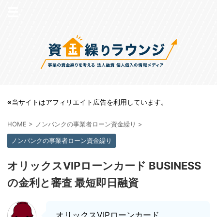
※当サイトはアフィリエイト広告を利用しています。
HOME
>
ノンバンクの事業者ローン資金繰り
>
ノンバンクの事業者ローン資金繰り
オリックスVIPローンカード BUSINESS
の金利と審査 最短即日融資
オリックスVIPローンカード