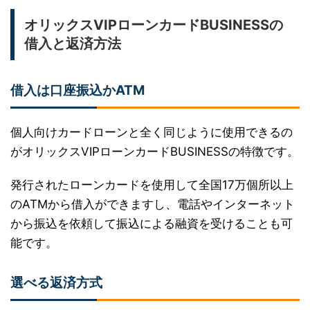
オリックスVIPローンカードBUSINESSの
借入と返済方法
借入は口座振込かATM
個人向けカードローンと全く同じように使用できるの
がオリックスVIPローンカードBUSINESSの特徴です。
発行されたローンカードを使用して全国17万個所以上
のATMから借入ができますし、電話やインターネット
から振込を依頼して振込による融資を受けることも可
能です。
選べる返済方式