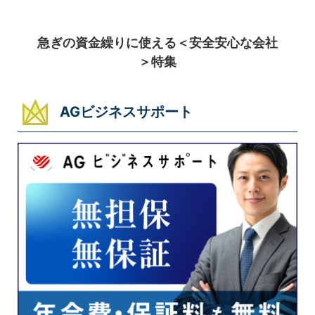
急ぎの資金繰りに使える＜安全安心な会社
＞特集
AGビジネスサポート