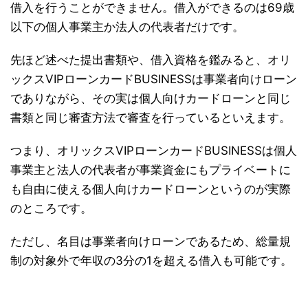
借入を行うことができません。借入ができるのは69歳
以下の個人事業主か法人の代表者だけです。
先ほど述べた提出書類や、借入資格を鑑みると、オリ
ックスVIPローンカードBUSINESSは事業者向けローン
でありながら、その実は個人向けカードローンと同じ
書類と同じ審査方法で審査を行っているといえます。
つまり、オリックスVIPローンカードBUSINESSは個人
事業主と法人の代表者が事業資金にもプライベートに
も自由に使える個人向けカードローンというのが実際
のところです。
ただし、名目は事業者向けローンであるため、総量規
制の対象外で年収の3分の1を超える借入も可能です。