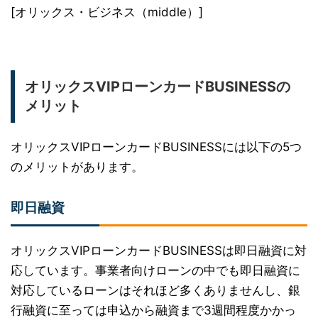
[オリックス・ビジネス（middle）]
オリックスVIPローンカードBUSINESSの
メリット
オリックスVIPローンカードBUSINESSには以下の5つ
のメリットがあります。
即日融資
オリックスVIPローンカードBUSINESSは即日融資に対
応しています。事業者向けローンの中でも即日融資に
対応しているローンはそれほど多くありませんし、銀
行融資に至っては申込から融資まで3週間程度かかっ