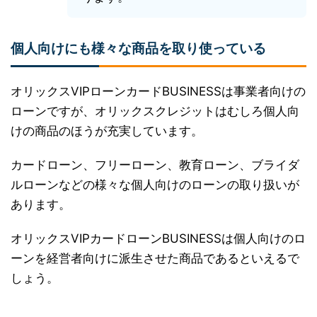
個人向けにも様々な商品を取り使っている
オリックスVIPローンカードBUSINESSは事業者向けの
ローンですが、オリックスクレジットはむしろ個人向
けの商品のほうが充実しています。
カードローン、フリーローン、教育ローン、ブライダ
ルローンなどの様々な個人向けのローンの取り扱いが
あります。
オリックスVIPカードローンBUSINESSは個人向けのロ
ーンを経営者向けに派生させた商品であるといえるで
しょう。