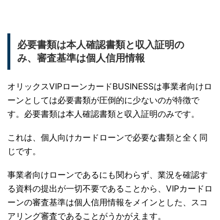
必要書類は本人確認書類と収入証明の
み、審査基準は個人信用情報
オリックスVIPローンカードBUSINESSは事業者向けロ
ーンとしては必要書類が圧倒的に少ないのが特徴で
す。必要書類は本人確認書類と収入証明のみです。
これは、個人向けカードローンで必要な書類と全く同
じです。
事業者向けローンであるにも関わらず、業況を確認す
る資料の提出が一切不要であることから、VIPカードロ
ーンの審査基準は個人信用情報をメインとした、スコ
アリング審査であることがうかがえます。