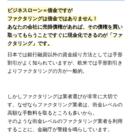
ビジネスローン＝借金ですが
ファクタリングは借金ではありません！
あなたの会社に売掛債権があれば、その債権を買い
取ってもらうことですぐに現金化できるのが「ファ
クタリング」です。
日本では銀行融資以外の資金繰り方法としては手形
割引がよく知られていますが、欧米では手形割引き
よりファクタリングの方が一般的。
しかしファクタリングは業者選びが非常に大切で
す。なぜならファクタリング業者は、街金レベルの
高額な手数料を取るところも多いから。
そのような街金レベルのファクタリング業者を利用
することに、金融庁が警鐘を鳴らしています。