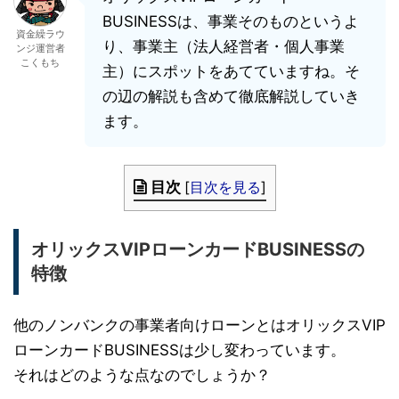
BUSINESSは、事業そのものというよ
資金繰ラウ
り、事業主（法人経営者・個人事業
ンジ運営者
こくもち
主）にスポットをあてていますね。そ
の辺の解説も含めて徹底解説していき
ます。
目次
[
目次を見る
]
オリックスVIPローンカードBUSINESSの
特徴
他のノンバンクの事業者向けローンとはオリックスVIP
ローンカードBUSINESSは少し変わっています。
それはどのような点なのでしょうか？