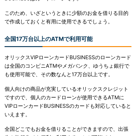
このため、いざというときに少額のお金を借りる目的
で作成しておくと有用に使用できるでしょう。
全国17万台以上のATMで利用可能
オリックスVIPローンカードBUSINESSのローンカード
は全国のコンビニATMやメガバンク、ゆうちょ銀行で
も使用可能で、その数なんと17万台以上です。
個人向けの商品が充実しているオリックスクレジット
ですので、個人のカードローンが使用できるATMに
VIPローンカードBUSINESSのカードも対応していると
いえます。
全国どこでもお金を借りることができますので、出張