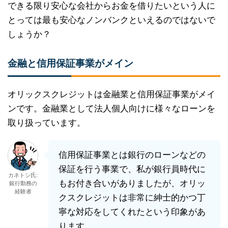
できる限り安心な会社からお金を借りたいという人に
とっては最も安心なノンバンクといえるのではないで
しょうか？
金融と信用保証事業がメイン
オリックスクレジットは金融業と信用保証事業がメイ
ンです。金融業として法人個人向けに様々なローンを
取り扱っています。
信用保証事業とは銀行のローンなどの
保証を行う事業で、私が銀行員時代に
カネトシ氏:
もお付き合いがありましたが、オリッ
銀行勤務の
経験者
クスクレジットは非常に紳士的かつ丁
寧な対応をしてくれたという印象があ
ります。