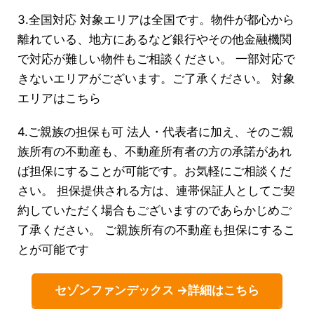
3.全国対応 対象エリアは全国です。物件が都心から
離れている、地方にあるなど銀行やその他金融機関
で対応が難しい物件もご相談ください。 一部対応で
きないエリアがございます。ご了承ください。 対象
エリアはこちら
4.ご親族の担保も可 法人・代表者に加え、そのご親
族所有の不動産も、不動産所有者の方の承諾があれ
ば担保にすることが可能です。お気軽にご相談くだ
さい。 担保提供される方は、連帯保証人としてご契
約していただく場合もございますのであらかじめご
了承ください。 ご親族所有の不動産も担保にするこ
とが可能です
セゾンファンデックス →詳細はこちら