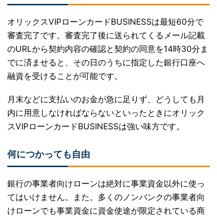
オリックスVIPローンカードBUSINESSは最短60分で
審査完了です。審査完了後に送られてくるメール記載
のURLから契約内容の確認と契約の同意を14時30分ま
でに済ませると、その日のうちに指定した銀行口座へ
融資を受けることが可能です。
月末などに支払いのお金が急に足りず、どうしても月
内に用意しなければならないといったときにオリック
スVIPローンカードBUSINESSは強い味方です。
何につかっても自由
銀行の事業者向けローンは絶対に事業資金以外に使っ
てはいけません。また。多くのノンバンクの事業者向
けローンでも事業資金に資金使途が限定されている商