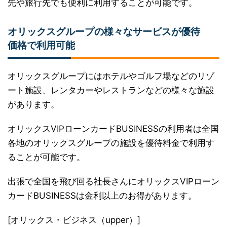
先や旅行先でも便利に利用することが可能です。
オリックスグループの様々なサービスが優待
価格で利用可能
オリックスグループにはホテルやゴルフ場などのリゾ
ート施設、レンタカーやレストランなどの様々な施設
があります。
オリックスVIPローンカードBUSINESSの利用者は全国
各地のオリックスグループの施設を優待料金で利用す
ることが可能です。
出張で全国を飛び回る社長さんにオリックスVIPローン
カードBUSINESSは金利以上のお得があります。
[オリックス・ビジネス（upper）]