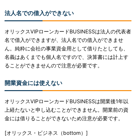
法人名での借入ができない
オリックスVIPローンカードBUSINESSは法人の代表者
名で借入ができますが、法人名での借入ができませ
ん。純粋に会社の事業資金用として借りたとしても、
名義はあくまでも個人名ですので、決算書には計上す
ることができませんので注意が必要です。
開業資金には使えない
オリックスVIPローンカードBUSINESSは開業後1年以
上経たないと申し込むことができません。開業前の資
金には借りることができないため注意が必要です。
[オリックス・ビジネス（bottom）]