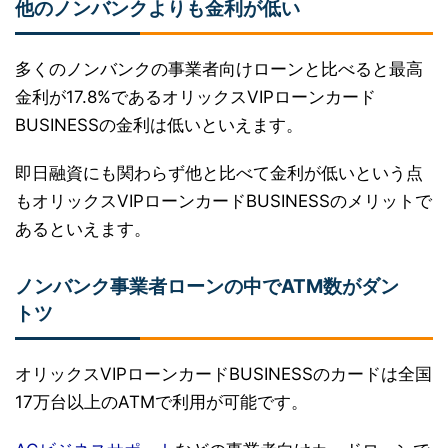
他のノンバンクよりも金利が低い
多くのノンバンクの事業者向けローンと比べると最高
金利が17.8%であるオリックスVIPローンカード
BUSINESSの金利は低いといえます。
即日融資にも関わらず他と比べて金利が低いという点
もオリックスVIPローンカードBUSINESSのメリットで
あるといえます。
ノンバンク事業者ローンの中でATM数がダン
トツ
オリックスVIPローンカードBUSINESSのカードは全国
17万台以上のATMで利用が可能です。