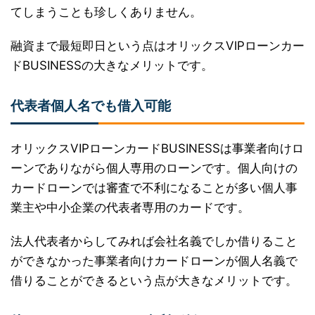
てしまうことも珍しくありません。
融資まで最短即日という点はオリックスVIPローンカー
ドBUSINESSの大きなメリットです。
代表者個人名でも借入可能
オリックスVIPローンカードBUSINESSは事業者向けロ
ーンでありながら個人専用のローンです。個人向けの
カードローンでは審査で不利になることが多い個人事
業主や中小企業の代表者専用のカードです。
法人代表者からしてみれば会社名義でしか借りること
ができなかった事業者向けカードローンが個人名義で
借りることができるという点が大きなメリットです。