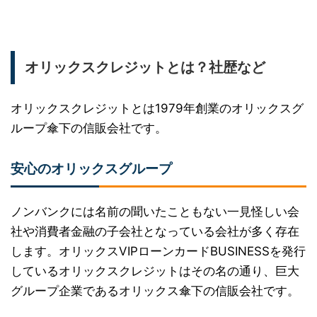
オリックスクレジットとは？社歴など
オリックスクレジットとは1979年創業のオリックスグ
ループ傘下の信販会社です。
安心のオリックスグループ
ノンバンクには名前の聞いたこともない一見怪しい会
社や消費者金融の子会社となっている会社が多く存在
します。オリックスVIPローンカードBUSINESSを発行
しているオリックスクレジットはその名の通り、巨大
グループ企業であるオリックス傘下の信販会社です。