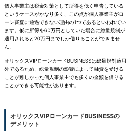
個人事業主は税金対策として所得を低く申告している
というケースがかなり多く、この点が個人事業主がロ
ーン審査に通過できない理由の1つであるといわれてい
ます。仮に所得を60万円としていた場合に総量規制が
適用されると20万円までしか借りることができませ
ん。
オリックスVIPローンカードBUSINESSは総量規制適用
外であるため、総量規制の影響によって融資を受ける
ことが難しかった個人事業主でも多くの金額を借りる
ことができる可能性があります。
オリックスVIPローンカードBUSINESSの
デメリット