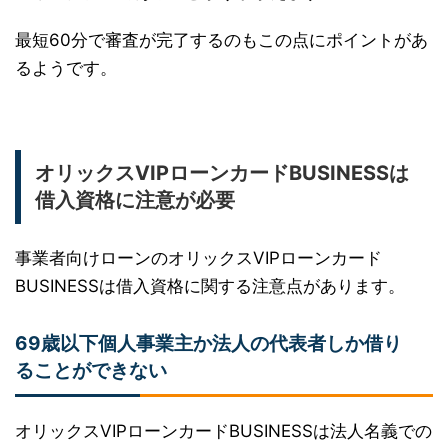
最短60分で審査が完了するのもこの点にポイントがあ
るようです。
オリックスVIPローンカードBUSINESSは
借入資格に注意が必要
事業者向けローンのオリックスVIPローンカード
BUSINESSは借入資格に関する注意点があります。
69歳以下個人事業主か法人の代表者しか借り
ることができない
オリックスVIPローンカードBUSINESSは法人名義での