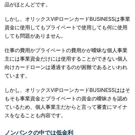
品がほとんどです。
しかし、オリックスVIPローンカードBUSINESSは事業
資金に使用してもプライベートで使用しても何に使用
しても問題がありません。
仕事の費用かプライベートの費用かが曖昧な個人事業
主には事業資金だけには使用することができない個人
向けカードローンは通過するのが困難であるといわれ
ています。
しかし、オリックスVIPローンカードBUSINESSははそ
もそも事業資金とプライベートの資金の曖昧さを認め
ているため、個人事業主だからと言って審査にマイナ
スをなることも内容です。
ノンバンクの中では低金利