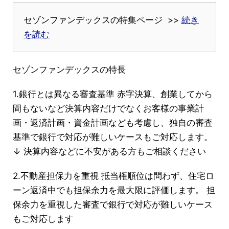
セゾンファンデックスの特集ページ >>
続き
を読む
セゾンファンデックスの特長
1.銀行とは異なる審査基準 赤字決算、創業してから
間もないなど決算内容だけでなくお客様の事業計
画・返済計画・資金計画なども考慮し、独自の審査
基準で銀行で対応が難しいケースもご対応します。
↓ 決算内容などに不安がある方もご相談ください
2.不動産担保力を重視 抵当権順位は問わず、住宅ロ
ーン返済中でも担保余力を最大限に評価します。 担
保余力を重視した審査で銀行で対応が難しいケース
もご対応します