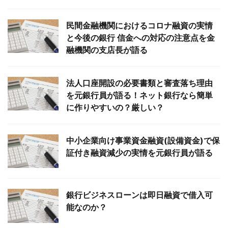
民間金融機関におけるコロナ融資の実情
と今後の銀行 信金への対応の注意点を金
融機関の支店長が語る
法人口座開設の必要書類と審査落ち理由
を元銀行員が語る！ネット銀行なら簡単
に作りやすいの？厳しい？
中小企業向け事業資金融資(設備資金)で保
証付き融資減少の実情を元銀行員が語る
銀行ビジネスローンは即日融資で借入可
能なのか？