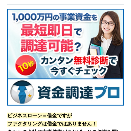
ビジネスローン＝借金ですが
ファクタリングは借金ではありません！