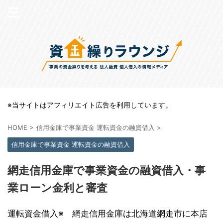
※当サイトはアフィリエイト広告を利用しています。
HOME
>
信用金庫で事業資金 運転資金の融資借入
>
信用金庫で事業資金 運転資金の融資借入
網走信用金庫で事業資金の融資借入・事
業ローン金利と審査
運転資金借入※ 網走信用金庫は北海道網走市に本店