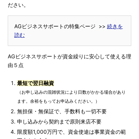
ださい。
AGビジネスサポートの特集ページ >>
続きを
読む
AGビジネスサポートが資金繰りに安心して使える理
由５点
最短で翌日融資
（お申し込みの混雑状況により日数がかかる場合があり
ます。余裕をもってお申込みください。）
無担保・無保証で、手数料も一切不要
申し込みから契約まで原則来店不要
限度額1,000万円で、資金使途は事業資金の範