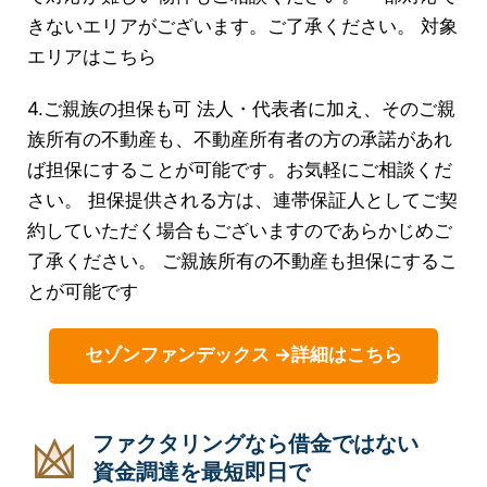
きないエリアがございます。ご了承ください。 対象
エリアはこちら
4.ご親族の担保も可 法人・代表者に加え、そのご親
族所有の不動産も、不動産所有者の方の承諾があれ
ば担保にすることが可能です。お気軽にご相談くだ
さい。 担保提供される方は、連帯保証人としてご契
約していただく場合もございますのであらかじめご
了承ください。 ご親族所有の不動産も担保にするこ
とが可能です
セゾンファンデックス →詳細はこちら
ファクタリングなら借金ではない
資金調達を最短即日で