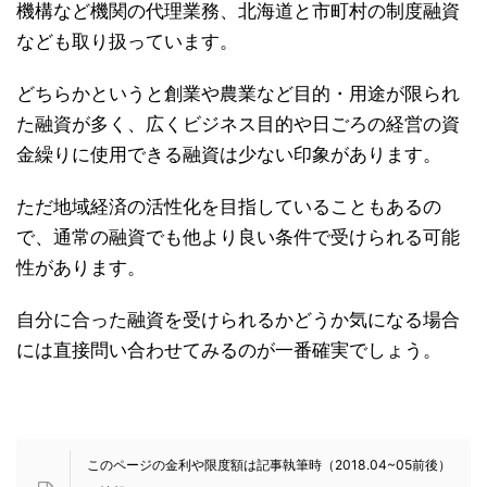
機構など機関の代理業務、北海道と市町村の制度融資
なども取り扱っています。
どちらかというと創業や農業など目的・用途が限られ
た融資が多く、広くビジネス目的や日ごろの経営の資
金繰りに使用できる融資は少ない印象があります。
ただ地域経済の活性化を目指していることもあるの
で、通常の融資でも他より良い条件で受けられる可能
性があります。
自分に合った融資を受けられるかどうか気になる場合
には直接問い合わせてみるのが一番確実でしょう。
このページの金利や限度額は記事執筆時（2018.04~05前後）