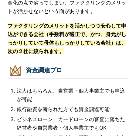
金化の点で劣ってしまい、ファクタリングのメリッ
トが活かせないという面があります。
ファクタリングのメリットを活かしつつ安心して申
込ができる会社（手数料が適正で、かつ、身元がし
っかりしていて母体もしっかりしている会社）は、
次の２社に絞られます。
資金調達プロ
法人はもちろん、自営業・個人事業主でも申込
が可能
銀行融資を断られた方でも資金調達可能
ビジネスローン、カードローンの審査に落ちた
経営者や自営業者・個人事業主でもOK