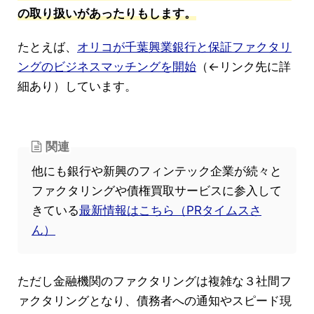
の取り扱いがあったりもします。
たとえば、
オリコが千葉興業銀行と保証ファクタリ
ングのビジネスマッチングを開始
（←リンク先に詳
細あり）しています。
関連
他にも銀行や新興のフィンテック企業が続々と
ファクタリングや債権買取サービスに参入して
きている
最新情報はこちら（PRタイムスさ
ん）
ただし金融機関のファクタリングは複雑な３社間フ
ァクタリングとなり、債務者への通知やスピード現