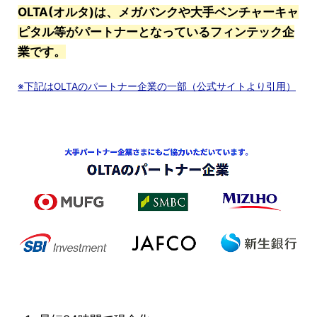
OLTA(オルタ)は、メガバンクや大手ベンチャーキャ
ピタル等がパートナーとなっているフィンテック企
業です。
※下記はOLTAのパートナー企業の一部（公式サイトより引用）