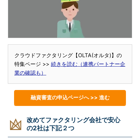
クラウドファクタリング【OLTA(オルタ)】の
特集ページ >>
続きを読む（連携パートナー企
業の確認も）
融資審査の申込ページへ >> 進む
改めてファクタリング会社で安心
の2社は下記２つ