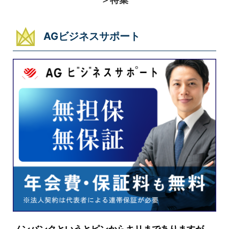
AGビジネスサポート
ノンバンクというとピンからキリまでありますが、