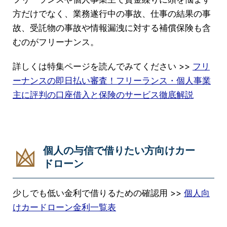
方だけでなく、業務遂行中の事故、仕事の結果の事
故、受託物の事故や情報漏洩に対する補償保険も含
むのがフリーナンス。
詳しくは特集ページを読んでみてください >>
フリ
ーナンスの即日払い審査！フリーランス・個人事業
主に評判の口座借入と保険のサービス徹底解説
個人の与信で借りたい方向けカー
ドローン
少しでも低い金利で借りるための確認用 >>
個人向
けカードローン金利一覧表