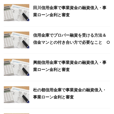
田川信用金庫で事業資金の融資借入・事
業ローン金利と審査
信用金庫でプロパー融資を受ける方法＆
信金マンとの付き合い方で必要なこと ○
興能信用金庫で事業資金の融資借入・事
業ローン金利と審査
杜の都信用金庫で事業資金の融資借入・
事業ローン金利と審査