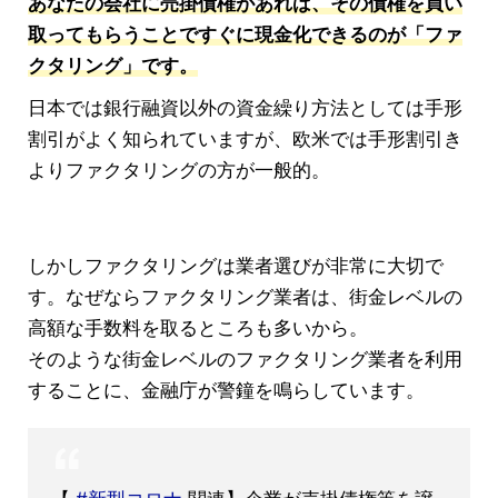
あなたの会社に売掛債権があれば、その債権を買い
取ってもらうことですぐに現金化できるのが「ファ
クタリング」です。
日本では銀行融資以外の資金繰り方法としては手形
割引がよく知られていますが、欧米では手形割引き
よりファクタリングの方が一般的。
しかしファクタリングは業者選びが非常に大切で
す。なぜならファクタリング業者は、街金レベルの
高額な手数料を取るところも多いから。
そのような街金レベルのファクタリング業者を利用
することに、金融庁が警鐘を鳴らしています。