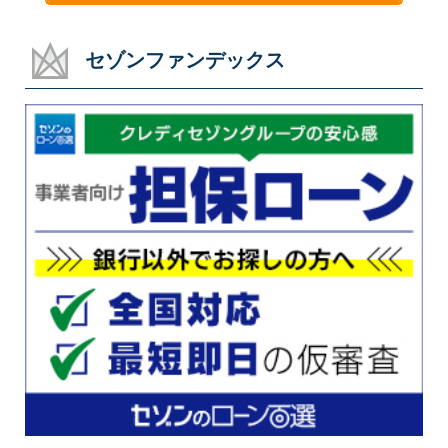
セゾンファンデックス