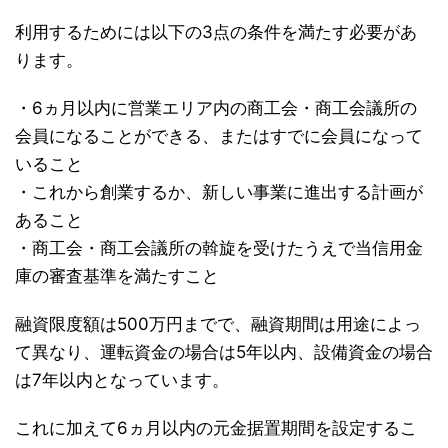
利用するためには以下の3点の条件を満たす必要があ
ります。
・6ヵ月以内に営業エリア内の商工会・商工会議所の
会員になることができる、またはすでに会員になって
いること
・これから創業するか、新しい事業に進出する計画が
あること
・商工会・商工会議所の斡旋を受けたうえで当信用金
庫の審査基準を満たすこと
融資限度額は500万円までで、融資期間は用途によっ
て異なり、運転資金の場合は5年以内、設備資金の場合
は7年以内となっています。
これに加えて6ヵ月以内の元金据置期間を設定するこ