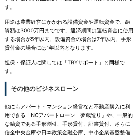
す。
用途は農業経営にかかわる設備資金や運転資金で、融
資額は3000万円までです。返済期間は運転資金に使用
する場合が5年以内、設備資金の場合は7年以内、手形
貸付金の場合には1年以内となります。
担保・保証人に関しては「TRYサポート」と同様で
す。
その他のビジネスローン
他にもアパート・マンション経営など不動産購入に利
用できる「NCアパートローン 夢蔵造り」や、一般的
な融資である手形割引、手形貸付、証書貸付、さらに
信金中央金庫や日本政策金融公庫、中小企業基盤整備