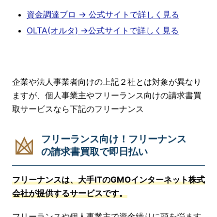
資金調達プロ → 公式サイトで詳しく見る
OLTA(オルタ) →公式サイトで詳しく見る
企業や法人事業者向けの上記２社とは対象が異なり
ますが、個人事業主やフリーランス向けの請求書買
取サービスなら下記のフリーナンス
フリーランス向け！フリーナンス
の請求書買取で即日払い
フリーナンスは、大手ITのGMOインターネット株式
会社が提供するサービスです。
フリーランスや個人事業主で資金繰りに頭を悩ます