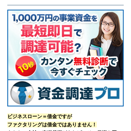
ビジネスローン＝借金ですが
ファクタリングは借金ではありません！