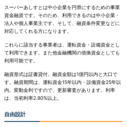
スーパーあしすとは中小企業を円滑にするための事業
資金融資です。そのため、利用できるのは中小企業・
法人や個人事業主です。そして、融資条件変更などに
対応してくれる方になります。
これらに該当する事業者は、運転資金・設備資金とし
て利用できます。また他金融機関の借換資金としても
利用可能です。
融資形式は証書貸付。融資金額は1億円以内と大口で
す。融資期間は、運転資金15年以内・設備資金25年以
内。変動金利ですので、更新審査があります。利率
は、当初利率2.80%以上。
自由設計