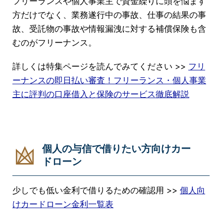
フリーランスや個人事業主で資金繰りに頭を悩ます
方だけでなく、業務遂行中の事故、仕事の結果の事
故、受託物の事故や情報漏洩に対する補償保険も含
むのがフリーナンス。
詳しくは特集ページを読んでみてください >>
フリ
ーナンスの即日払い審査！フリーランス・個人事業
主に評判の口座借入と保険のサービス徹底解説
個人の与信で借りたい方向けカー
ドローン
少しでも低い金利で借りるための確認用 >>
個人向
けカードローン金利一覧表