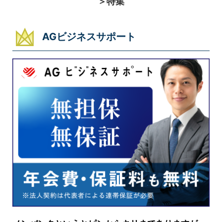
＞特集
AGビジネスサポート