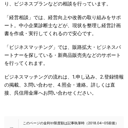
り、ビジネスプランなどの相談を行っています。
「経営相談」では、経営向上や改善の取り組みをサポ
ート。中小企業診断士などが、現状を整理し経営計画
書を作成・実行してくれるので安心です。
「ビジネスマッチング」では、販路拡大・ビジネスパ
ートナーを探している・新商品販売先などのサポート
を行ってくれます。
ビジネスマッチングの流れは、1.申し込み、2.登録情報
の掲載、3.問い合わせ、4.照会・連絡。詳しくは直
接、呉信用金庫へお問い合わせください。
このページの金利や限度額は記事執筆時（2018.04~05前後）