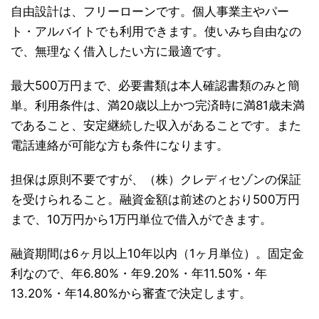
自由設計は、フリーローンです。個人事業主やパー
ト・アルバイトでも利用できます。使いみち自由なの
で、無理なく借入したい方に最適です。
最大500万円まで、必要書類は本人確認書類のみと簡
単。利用条件は、満20歳以上かつ完済時に満81歳未満
であること、安定継続した収入があることです。また
電話連絡が可能な方も条件になります。
担保は原則不要ですが、（株）クレディセゾンの保証
を受けられること。融資金額は前述のとおり500万円
まで、10万円から1万円単位で借入ができます。
融資期間は6ヶ月以上10年以内（1ヶ月単位）。固定金
利なので、年6.80%・年9.20%・年11.50%・年
13.20%・年14.80%から審査で決定します。