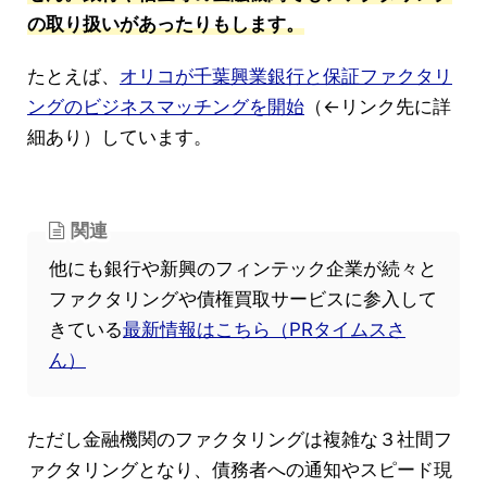
の取り扱いがあったりもします。
たとえば、
オリコが千葉興業銀行と保証ファクタリ
ングのビジネスマッチングを開始
（←リンク先に詳
細あり）しています。
関連
他にも銀行や新興のフィンテック企業が続々と
ファクタリングや債権買取サービスに参入して
きている
最新情報はこちら（PRタイムスさ
ん）
ただし金融機関のファクタリングは複雑な３社間フ
ァクタリングとなり、債務者への通知やスピード現