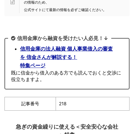
の情報のため、
公式サイトにて最新の情報を必ずご確認ください。
信用金庫から融資を受けたい人必見！↓
信用金庫の法人融資 個人事業借入の審査
を 信金さんが解説する！
特集ページ
既に信金から借入のある方でも読んでおくと交渉に
役立ちますよ。
記事番号
218
急ぎの資金繰りに使える＜安全安心な会社