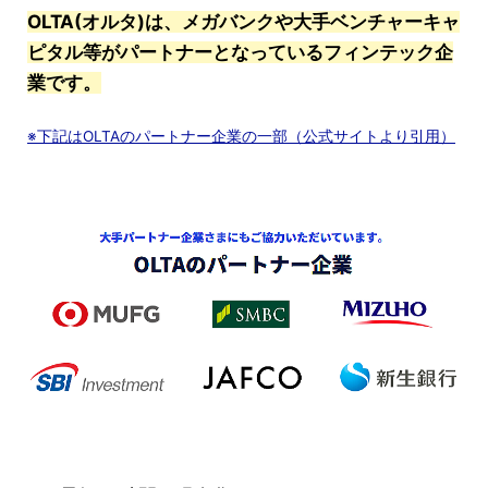
OLTA(オルタ)は、メガバンクや大手ベンチャーキャ
ピタル等がパートナーとなっているフィンテック企
業です。
※下記はOLTAのパートナー企業の一部（公式サイトより引用）