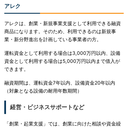
アレク
アレクは、創業・新規事業支援として利用できる融資
商品になります。そのため、利用できるのは新規事
業・新分野進出を計画している事業者の方。
運転資金として利用する場合は3,000万円以内、設備
資金として利用する場合は5,000万円以内まで借入が
できます。
融資期間は、運転資金7年以内、設備資金20年以内
（対象となる設備の耐用年数期間）
経営・ビジネスサポートなど
「創業・起業支援」では、創業に向けた相談や資金繰