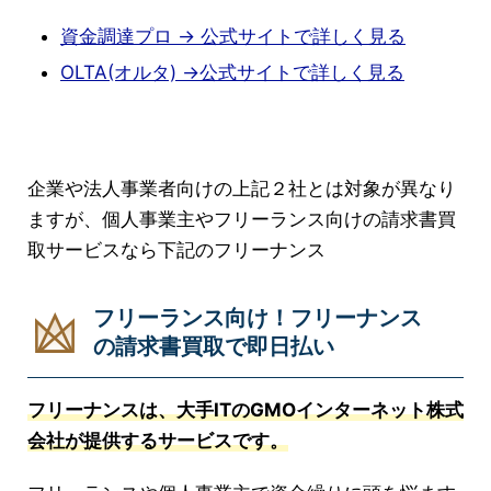
資金調達プロ → 公式サイトで詳しく見る
OLTA(オルタ) →公式サイトで詳しく見る
企業や法人事業者向けの上記２社とは対象が異なり
ますが、個人事業主やフリーランス向けの請求書買
取サービスなら下記のフリーナンス
フリーランス向け！フリーナンス
の請求書買取で即日払い
フリーナンスは、大手ITのGMOインターネット株式
会社が提供するサービスです。