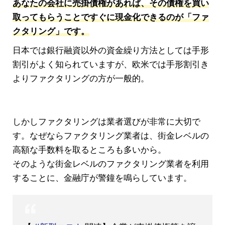
あなたの会社に売掛債権があれば、その債権を買い
取ってもらうことですぐに現金化できるのが「ファ
クタリング」です。
日本では銀行融資以外の資金繰り方法としては手形
割引がよく知られていますが、欧米では手形割引き
よりファクタリングの方が一般的。
しかしファクタリングは業者選びが非常に大切で
す。なぜならファクタリング業者は、街金レベルの
高額な手数料を取るところも多いから。
そのような街金レベルのファクタリング業者を利用
することに、金融庁が警鐘を鳴らしています。