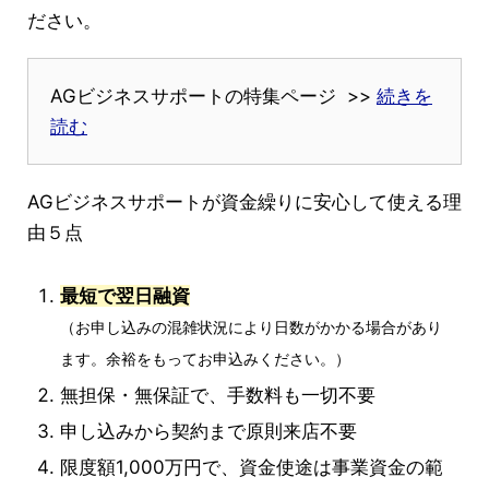
ださい。
AGビジネスサポートの特集ページ >>
続きを
読む
AGビジネスサポートが資金繰りに安心して使える理
由５点
最短で翌日融資
（お申し込みの混雑状況により日数がかかる場合があり
ます。余裕をもってお申込みください。）
無担保・無保証で、手数料も一切不要
申し込みから契約まで原則来店不要
限度額1,000万円で、資金使途は事業資金の範