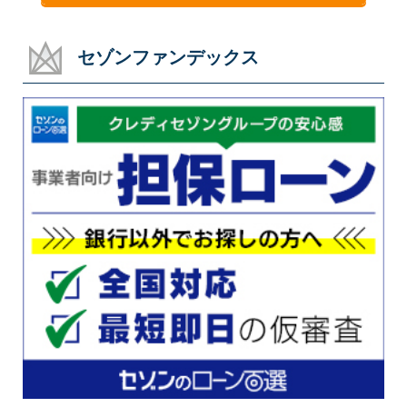
セゾンファンデックス