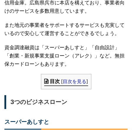
信用金庫。広島県呉市に本店を構えており、事業者向
けのサービスを多数用意しています。
また地元の事業者をサポートするサービスも充実して
いるので安心して運営することができるでしょう。
資金調達融資は「スーパーあしすと」「自由設計」
「創業・新規事業支援ローン（アレク）」など。無担
保カードローンもあります。
目次
[
目次を見る
]
3つのビジネスローン
スーパーあしすと