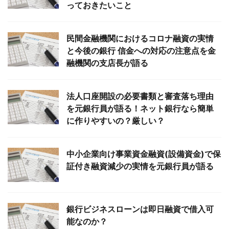
っておきたいこと
民間金融機関におけるコロナ融資の実情
と今後の銀行 信金への対応の注意点を金
融機関の支店長が語る
法人口座開設の必要書類と審査落ち理由
を元銀行員が語る！ネット銀行なら簡単
に作りやすいの？厳しい？
中小企業向け事業資金融資(設備資金)で保
証付き融資減少の実情を元銀行員が語る
銀行ビジネスローンは即日融資で借入可
能なのか？