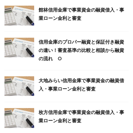
館林信用金庫で事業資金の融資借入・事
業ローン金利と審査
信用金庫のプロパー融資と保証付き融資
の違い！審査基準の比較と相談から融資
の流れ ○
大地みらい信用金庫で事業資金の融資借
入・事業ローン金利と審査
枚方信用金庫で事業資金の融資借入・事
業ローン金利と審査