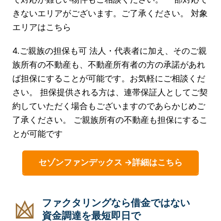
きないエリアがございます。ご了承ください。 対象
エリアはこちら
4.ご親族の担保も可 法人・代表者に加え、そのご親
族所有の不動産も、不動産所有者の方の承諾があれ
ば担保にすることが可能です。お気軽にご相談くだ
さい。 担保提供される方は、連帯保証人としてご契
約していただく場合もございますのであらかじめご
了承ください。 ご親族所有の不動産も担保にするこ
とが可能です
セゾンファンデックス →詳細はこちら
ファクタリングなら借金ではない
資金調達を最短即日で