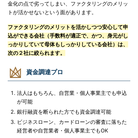
金化の点で劣ってしまい、ファクタリングのメリッ
トが活かせないという面があります。
ファクタリングのメリットを活かしつつ安心して申
込ができる会社（手数料が適正で、かつ、身元がし
っかりしていて母体もしっかりしている会社）は、
次の２社に絞られます。
資金調達プロ
法人はもちろん、自営業・個人事業主でも申込
が可能
銀行融資を断られた方でも資金調達可能
ビジネスローン、カードローンの審査に落ちた
経営者や自営業者・個人事業主でもOK