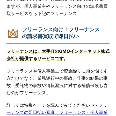
ますが、個人事業主やフリーランス向けの請求書買
取サービスなら下記のフリーナンス
フリーランス向け！フリーナンス
の請求書買取で即日払い
フリーナンスは、大手ITのGMOインターネット株式
会社が提供するサービスです。
フリーランスや個人事業主で資金繰りに頭を悩ます
方だけでなく、業務遂行中の事故、仕事の結果の事
故、受託物の事故や情報漏洩に対する補償保険も含
むのがフリーナンス。
詳しくは特集ページを読んでみてください >>
フリ
ーナンスの即日払い審査！フリーランス・個人事業