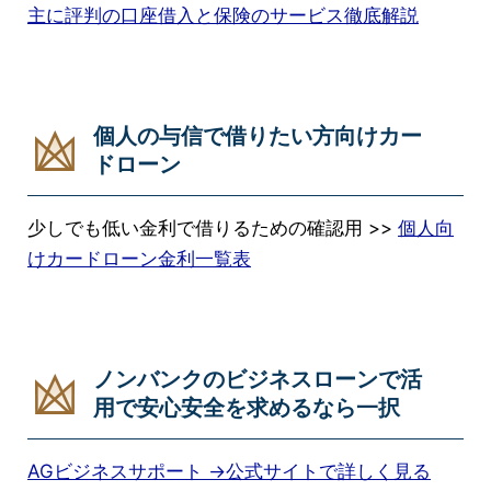
主に評判の口座借入と保険のサービス徹底解説
個人の与信で借りたい方向けカー
ドローン
少しでも低い金利で借りるための確認用 >>
個人向
けカードローン金利一覧表
ノンバンクのビジネスローンで活
用で安心安全を求めるなら一択
AGビジネスサポート →公式サイトで詳しく見る