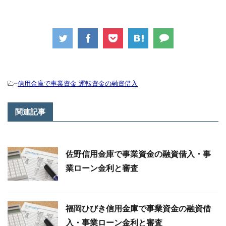
-
信用金庫で事業資金 運転資金の融資借入
関連記事
佐野信用金庫で事業資金の融資借入・事
業ローン金利と審査
福岡ひびき信用金庫で事業資金の融資借
入・事業ローン金利と審査