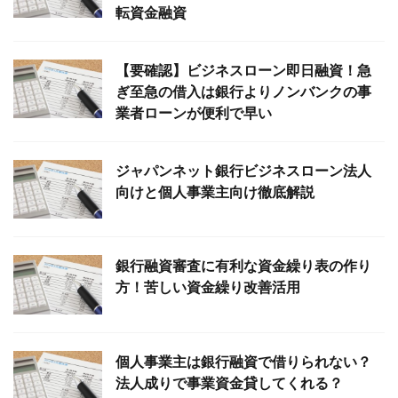
転資金融資
【要確認】ビジネスローン即日融資！急
ぎ至急の借入は銀行よりノンバンクの事
業者ローンが便利で早い
ジャパンネット銀行ビジネスローン法人
向けと個人事業主向け徹底解説
銀行融資審査に有利な資金繰り表の作り
方！苦しい資金繰り改善活用
個人事業主は銀行融資で借りられない？
法人成りで事業資金貸してくれる？