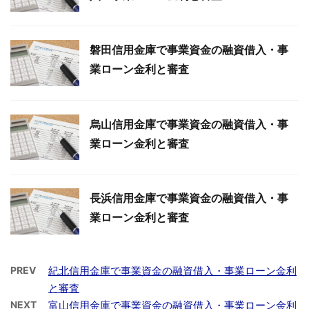
磐田信用金庫で事業資金の融資借入・事
業ローン金利と審査
烏山信用金庫で事業資金の融資借入・事
業ローン金利と審査
長浜信用金庫で事業資金の融資借入・事
業ローン金利と審査
PREV
紀北信用金庫で事業資金の融資借入・事業ローン金利
と審査
NEXT
富山信用金庫で事業資金の融資借入・事業ローン金利