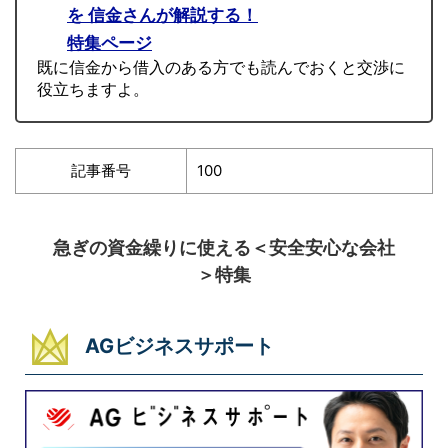
を 信金さんが解説する！
特集ページ
既に信金から借入のある方でも読んでおくと交渉に
役立ちますよ。
記事番号
100
急ぎの資金繰りに使える＜安全安心な会社
＞特集
AGビジネスサポート