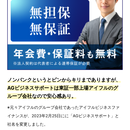
ノンバンクというとピンからキリまでありますが、
AGビジネスサポートは東証一部上場アイフルのグ
ループ会社
なので安心感あり。
※元々アイフルのグループ会社であったアイフルビジネスファ
イナンスが、2023年2月25日にに「AGビジネスサポート」と
社名を変更しました。