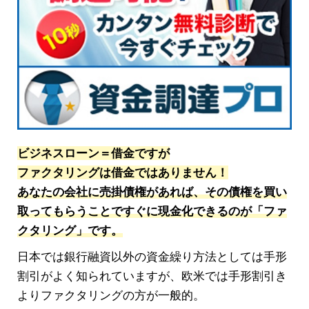
ビジネスローン＝借金ですが
ファクタリングは借金ではありません！
あなたの会社に売掛債権があれば、その債権を買い
取ってもらうことですぐに現金化できるのが「ファ
クタリング」です。
日本では銀行融資以外の資金繰り方法としては手形
割引がよく知られていますが、欧米では手形割引き
よりファクタリングの方が一般的。