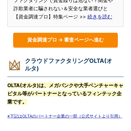
ファクタリングで資金繰りは危ない？闇金や
詐欺業者に騙されない＆安全な業者選びと
【資金調達プロ】特集ページ >>
続きを読む
資金調達プロ → 審査ページへ進む
クラウドファクタリングOLTA(オ
ルタ)
OLTA(オルタ)は、メガバンクや大手ベンチャーキャ
ピタル等がパートナーとなっているフィンテック企
業です。
※下記はOLTAのパートナー企業の一部（公式サイトより引用）