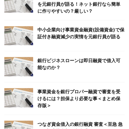
を元銀行員が語る！ネット銀行なら簡単
に作りやすいの？厳しい？
中小企業向け事業資金融資(設備資金)で保
証付き融資減少の実情を元銀行員が語る
銀行ビジネスローンは即日融資で借入可
能なのか？
事業資金を銀行プロパー融資で審査を受
けるには？担保より必要な事＜まとめ保
存版＞
つなぎ資金借入の銀行融資 審査＜至急 急