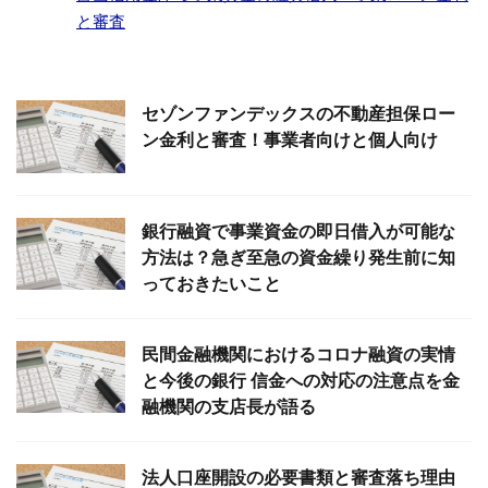
と審査
セゾンファンデックスの不動産担保ロー
ン金利と審査！事業者向けと個人向け
銀行融資で事業資金の即日借入が可能な
方法は？急ぎ至急の資金繰り発生前に知
っておきたいこと
民間金融機関におけるコロナ融資の実情
と今後の銀行 信金への対応の注意点を金
融機関の支店長が語る
法人口座開設の必要書類と審査落ち理由