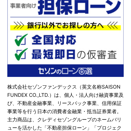
株式会社セゾンファンデックス（英文名称SAISON
FUNDEX CO.,LTD.）は、個人・法人向け融資事業及
び、不動産金融事業、リースバック事業、信用保証
事業等を行う日本の消費者金融業・抵当証券業者。
主力商品は、クレディセゾングループのネームバリ
ューを活かした「不動産担保ローン」「プロジェク