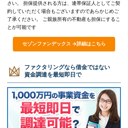
さい。 担保提供される方は、連帯保証人としてご契
約していただく場合もございますのであらかじめご
了承ください。 ご親族所有の不動産も担保にするこ
とが可能です
セゾンファンデックス →詳細はこちら
ファクタリングなら借金ではない
資金調達を最短即日で