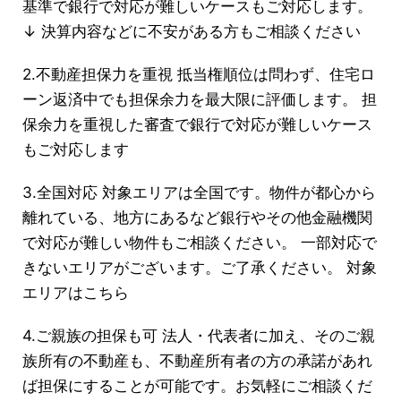
基準で銀行で対応が難しいケースもご対応します。
↓ 決算内容などに不安がある方もご相談ください
2.不動産担保力を重視 抵当権順位は問わず、住宅ロ
ーン返済中でも担保余力を最大限に評価します。 担
保余力を重視した審査で銀行で対応が難しいケース
もご対応します
3.全国対応 対象エリアは全国です。物件が都心から
離れている、地方にあるなど銀行やその他金融機関
で対応が難しい物件もご相談ください。 一部対応で
きないエリアがございます。ご了承ください。 対象
エリアはこちら
4.ご親族の担保も可 法人・代表者に加え、そのご親
族所有の不動産も、不動産所有者の方の承諾があれ
ば担保にすることが可能です。お気軽にご相談くだ