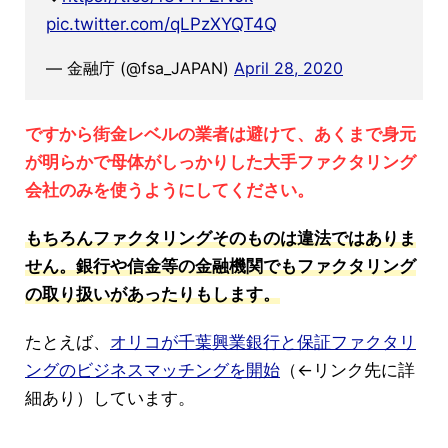
pic.twitter.com/qLPzXYQT4Q
— 金融庁 (@fsa_JAPAN)
April 28, 2020
ですから街金レベルの業者は避けて、あくまで身元
が明らかで母体がしっかりした大手ファクタリング
会社のみを使うようにしてください。
もちろんファクタリングそのものは違法ではありま
せん。銀行や信金等の金融機関でもファクタリング
の取り扱いがあったりもします。
たとえば、
オリコが千葉興業銀行と保証ファクタリ
ングのビジネスマッチングを開始
（←リンク先に詳
細あり）しています。