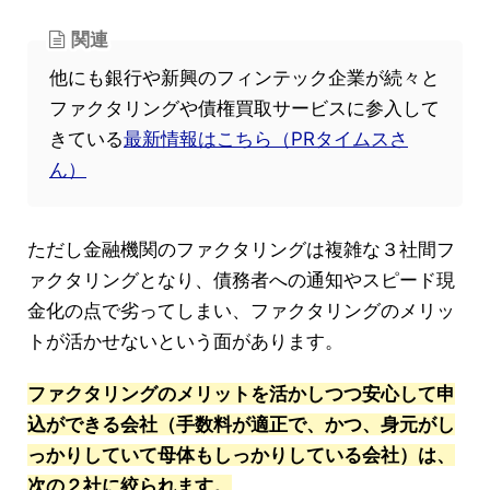
関連
他にも銀行や新興のフィンテック企業が続々と
ファクタリングや債権買取サービスに参入して
きている
最新情報はこちら（PRタイムスさ
ん）
ただし金融機関のファクタリングは複雑な３社間フ
ァクタリングとなり、債務者への通知やスピード現
金化の点で劣ってしまい、ファクタリングのメリッ
トが活かせないという面があります。
ファクタリングのメリットを活かしつつ安心して申
込ができる会社（手数料が適正で、かつ、身元がし
っかりしていて母体もしっかりしている会社）は、
次の２社に絞られます。