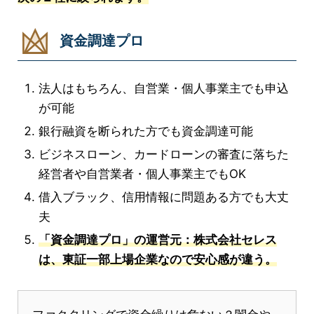
資金調達プロ
法人はもちろん、自営業・個人事業主でも申込
が可能
銀行融資を断られた方でも資金調達可能
ビジネスローン、カードローンの審査に落ちた
経営者や自営業者・個人事業主でもOK
借入ブラック、信用情報に問題ある方でも大丈
夫
「資金調達プロ」の運営元：株式会社セレス
は、東証一部上場企業なので安心感が違う。