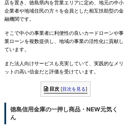
店を置き、徳島県内を営業エリアに定め、地元の中小
企業者や地域住民の方々を会員とした相互扶助型の金
融機関です。
そこで中小の事業者に利便性の良いカードローンや事
業ローンを複数提供し、地域の事業の活性化に貢献し
ています。
また法人向けサービスも充実していて、実践的なメリ
ットの高い信金だと評価を受けています。
目次
[
目次を見る
]
徳島信用金庫の一押し商品・NEW元気く
ん