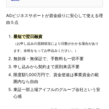
AGビジネスサポートが資金繰りに安心して使える理
由５点
最短で翌日融資
（お申し込みの混雑状況により日数がかかる場合があり
ます。余裕をもってお申込みください。）
無担保・無保証で、手数料も一切不要
申し込みから契約まで原則来店不要
限度額1,000万円で、資金使途は事業資金の範
囲内なら自由
東証一部上場アイフルのグループ会社という安
心感