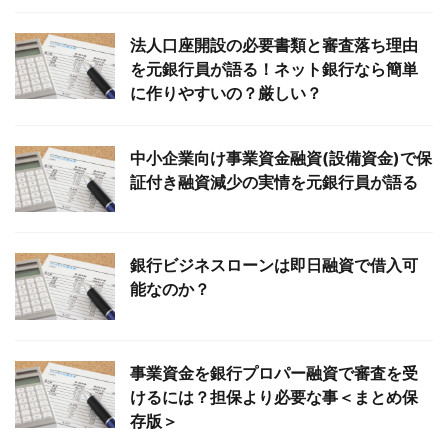
法人口座開設の必要書類と審査落ち理由
を元銀行員が語る！ネット銀行なら簡単
に作りやすいの？厳しい？
中小企業向け事業資金融資(設備資金)で保
証付き融資減少の実情を元銀行員が語る
銀行ビジネスローンは即日融資で借入可
能なのか？
事業資金を銀行プロパー融資で審査を受
けるには？担保より必要な事＜まとめ保
存版＞