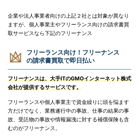
企業や法人事業者向けの上記２社とは対象が異なり
ますが、個人事業主やフリーランス向けの請求書買
取サービスなら下記のフリーナンス
フリーランス向け！フリーナンス
の請求書買取で即日払い
フリーナンスは、大手ITのGMOインターネット株式
会社が提供するサービスです。
フリーランスや個人事業主で資金繰りに頭を悩ます
方だけでなく、業務遂行中の事故、仕事の結果の事
故、受託物の事故や情報漏洩に対する補償保険も含
むのがフリーナンス。