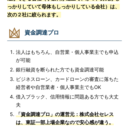
っかりしていて母体もしっかりしている会社）は、
次の２社に絞られます。
資金調達プロ
法人はもちろん、自営業・個人事業主でも申込
が可能
銀行融資を断られた方でも資金調達可能
ビジネスローン、カードローンの審査に落ちた
経営者や自営業者・個人事業主でもOK
借入ブラック、信用情報に問題ある方でも大丈
夫
「資金調達プロ」の運営元：株式会社セレス
は、東証一部上場企業なので安心感が違う。