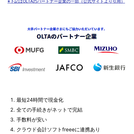
※下記はOLTAのパートナー企業の一部（公式サイトより引用）
最短24時間で現金化
全ての手続きがネットで完結
手数料が安い
クラウド会計ソフトfreeeに連携あり