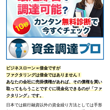
ビジネスローン＝借金ですが
ファクタリングは借金ではありません！
あなたの会社に売掛債権があれば、その債権を買い
取ってもらうことですぐに現金化できるのが「ファ
クタリング」です。
日本では銀行融資以外の資金繰り方法としては手形