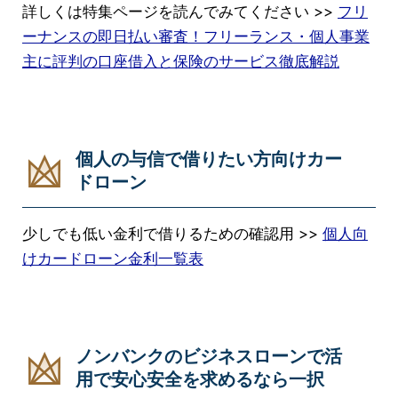
詳しくは特集ページを読んでみてください >>
フリ
ーナンスの即日払い審査！フリーランス・個人事業
主に評判の口座借入と保険のサービス徹底解説
個人の与信で借りたい方向けカー
ドローン
少しでも低い金利で借りるための確認用 >>
個人向
けカードローン金利一覧表
ノンバンクのビジネスローンで活
用で安心安全を求めるなら一択