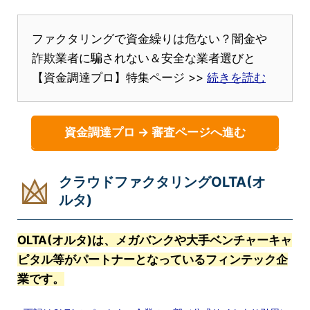
ファクタリングで資金繰りは危ない？闇金や
詐欺業者に騙されない＆安全な業者選びと
【資金調達プロ】特集ページ >>
続きを読む
資金調達プロ → 審査ページへ進む
クラウドファクタリングOLTA(オ
ルタ)
OLTA(オルタ)は、メガバンクや大手ベンチャーキャ
ピタル等がパートナーとなっているフィンテック企
業です。