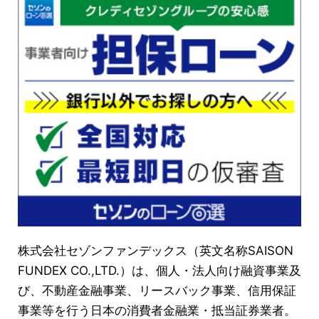
株式会社セゾンファンデックス（英文名称SAISON
FUNDEX CO.,LTD.）は、個人・法人向け融資事業及
び、不動産金融事業、リースバック事業、信用保証
事業等を行う日本の消費者金融業・抵当証券業者。