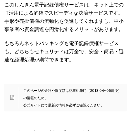
このしんきん電子記録債権サービスは、ネット上での
IT活用による的確でスピーディな決済サービスです。
手形や売掛債権の流動化を促進してくれますし、中小
事業者の資金調達を円滑化するメリットがあります。
もちろんネットバンキングも電子記録債権サービス
も、どちらもセキュリティは万全で、安全・簡易・迅
速な経理処理が期待できます。
このページの金利や限度額は記事執筆時（2018.04~05前後）
の情報のため、
公式サイトにて最新の情報を必ずご確認ください。