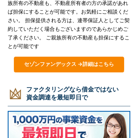
族所有の不動産も、不動産所有者の方の承諾があれ
ば担保にすることが可能です。お気軽にご相談くだ
さい。 担保提供される方は、連帯保証人としてご契
約していただく場合もございますのであらかじめご
了承ください。 ご親族所有の不動産も担保にするこ
とが可能です
セゾンファンデックス →詳細はこちら
ファクタリングなら借金ではない
資金調達を最短即日で