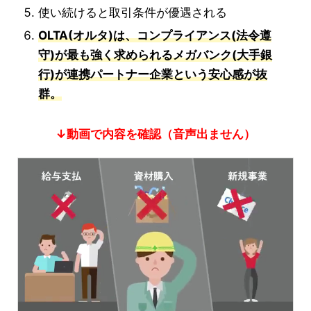
使い続けると取引条件が優遇される
OLTA(オルタ)は、コンプライアンス(法令遵
守)が最も強く求められるメガバンク(大手銀
行)が連携パートナー企業という安心感が抜
群。
↓動画で内容を確認（音声出ません）