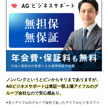
ノンバンクというとピンからキリまでありますが、
AGビジネスサポートは東証一部上場アイフルのグ
ループ会社
なので安心感あり。
※元々アイフルのグループ会社であったアイフルビジネスファ