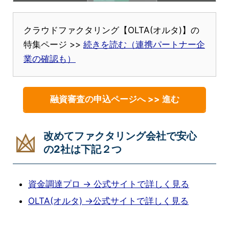
クラウドファクタリング【OLTA(オルタ)】の
特集ページ >>
続きを読む（連携パートナー企
業の確認も）
融資審査の申込ページへ >> 進む
改めてファクタリング会社で安心
の2社は下記２つ
資金調達プロ → 公式サイトで詳しく見る
OLTA(オルタ) →公式サイトで詳しく見る