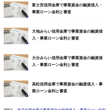
富士宮信用金庫で事業資金の融資借入・
事業ローン金利と審査
大地みらい信用金庫で事業資金の融資借
入・事業ローン金利と審査
大分みらい信用金庫で事業資金の融資借
入・事業ローン金利と審査
高松信用金庫で事業資金の融資借入・事
業ローン金利と審査
PREV
米子信用金庫で事業資金の融資借入・事業ローン金利