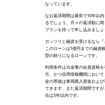
なっています。
なお返済期間は最長で10年以
るでしょう。月々の返済額に関
プランを持って申し込みましょ
ガッツリと融資を受けるなら『
このローンは1億円までの融資
型の頼りになるローンです。
利用条件は当金庫の会員資格を
方、かつ信用情報機関において
金の用途は車両購入資金および
できます。また返済期間ですが
合は5年以内です。