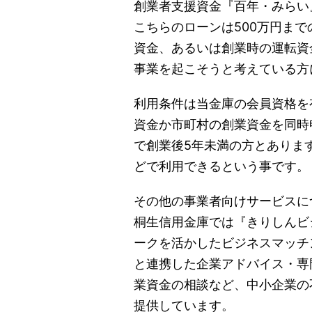
創業者支援資金『百年・みらい
こちらのローンは500万円ま
資金、あるいは創業時の運転資
事業を起こそうと考えている方
利用条件は当金庫の会員資格を
資金か市町村の創業資金を同時
で創業後5年未満の方とありま
どで利用できるという事です。
その他の事業者向けサービスに
桐生信用金庫では『きりしんビ
ークを活かしたビジネスマッチ
と連携した企業アドバイス・専
業資金の相談など、中小企業の
提供しています。