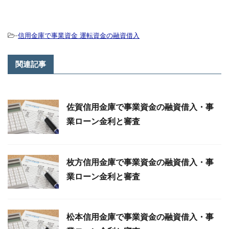
-
信用金庫で事業資金 運転資金の融資借入
関連記事
佐賀信用金庫で事業資金の融資借入・事
業ローン金利と審査
枚方信用金庫で事業資金の融資借入・事
業ローン金利と審査
松本信用金庫で事業資金の融資借入・事