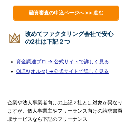
融資審査の申込ページへ >> 進む
改めてファクタリング会社で安心
の2社は下記２つ
資金調達プロ → 公式サイトで詳しく見る
OLTA(オルタ) →公式サイトで詳しく見る
企業や法人事業者向けの上記２社とは対象が異なり
ますが、個人事業主やフリーランス向けの請求書買
取サービスなら下記のフリーナンス