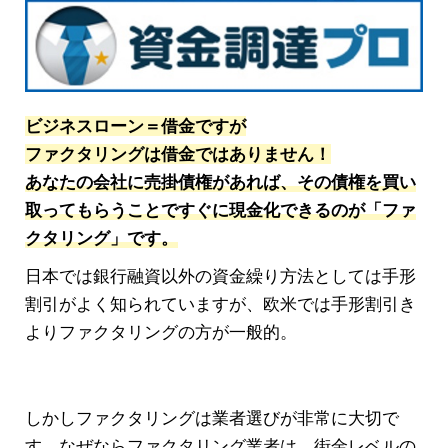
ビジネスローン＝借金ですが
ファクタリングは借金ではありません！
あなたの会社に売掛債権があれば、その債権を買い
取ってもらうことですぐに現金化できるのが「ファ
クタリング」です。
日本では銀行融資以外の資金繰り方法としては手形
割引がよく知られていますが、欧米では手形割引き
よりファクタリングの方が一般的。
しかしファクタリングは業者選びが非常に大切で
す。なぜならファクタリング業者は、街金レベルの