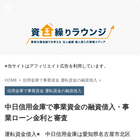
※当サイトはアフィリエイト広告を利用しています。
HOME
>
信用金庫で事業資金 運転資金の融資借入
>
信用金庫で事業資金 運転資金の融資借入
中日信用金庫で事業資金の融資借入・事
業ローン金利と審査
運転資金借入※ 中日信用金庫は愛知県名古屋市北区