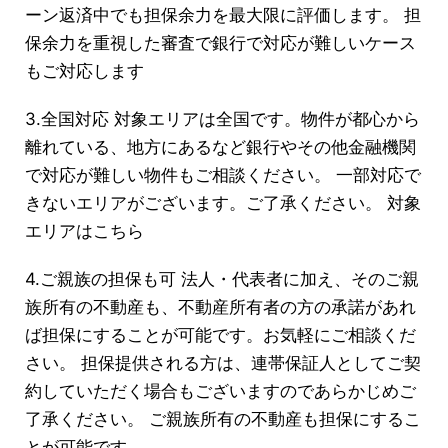
ーン返済中でも担保余力を最大限に評価します。 担
保余力を重視した審査で銀行で対応が難しいケース
もご対応します
3.全国対応 対象エリアは全国です。物件が都心から
離れている、地方にあるなど銀行やその他金融機関
で対応が難しい物件もご相談ください。 一部対応で
きないエリアがございます。ご了承ください。 対象
エリアはこちら
4.ご親族の担保も可 法人・代表者に加え、そのご親
族所有の不動産も、不動産所有者の方の承諾があれ
ば担保にすることが可能です。お気軽にご相談くだ
さい。 担保提供される方は、連帯保証人としてご契
約していただく場合もございますのであらかじめご
了承ください。 ご親族所有の不動産も担保にするこ
とが可能です