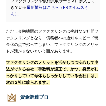
ファクタリングや債権買取サービスに参入して
きている
最新情報はこちら（PRタイムスさ
ん）
ただし金融機関のファクタリングは複雑な３社間フ
ァクタリングとなり、債務者への通知やスピード現
金化の点で劣ってしまい、ファクタリングのメリッ
トが活かせないという面があります。
ファクタリングのメリットを活かしつつ安心して申
込ができる会社（手数料が適正で、かつ、身元がし
っかりしていて母体もしっかりしている会社）は、
次の２社に絞られます。
資金調達プロ