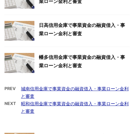
業ローン金利と審査
日高信用金庫で事業資金の融資借入・事
業ローン金利と審査
幡多信用金庫で事業資金の融資借入・事
業ローン金利と審査
PREV
城南信用金庫で事業資金の融資借入・事業ローン金利
と審査
NEXT
昭和信用金庫で事業資金の融資借入・事業ローン金利
と審査