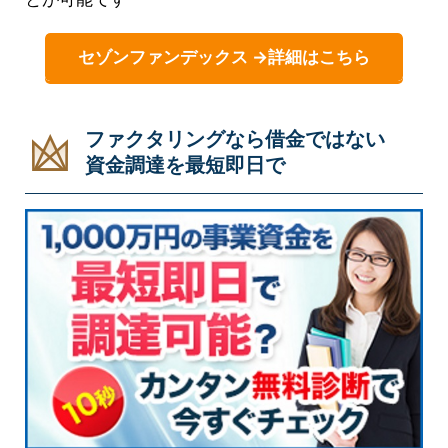
セゾンファンデックス →詳細はこちら
ファクタリングなら借金ではない
資金調達を最短即日で