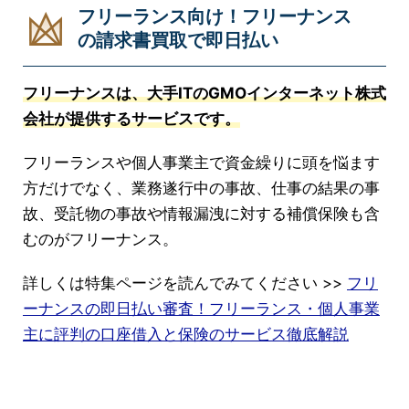
フリーランス向け！フリーナンス
の請求書買取で即日払い
フリーナンスは、大手ITのGMOインターネット株式
会社が提供するサービスです。
フリーランスや個人事業主で資金繰りに頭を悩ます
方だけでなく、業務遂行中の事故、仕事の結果の事
故、受託物の事故や情報漏洩に対する補償保険も含
むのがフリーナンス。
詳しくは特集ページを読んでみてください >>
フリ
ーナンスの即日払い審査！フリーランス・個人事業
主に評判の口座借入と保険のサービス徹底解説