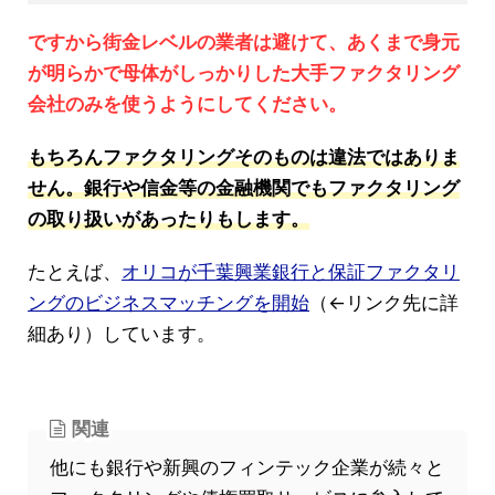
ですから街金レベルの業者は避けて、あくまで身元
が明らかで母体がしっかりした大手ファクタリング
会社のみを使うようにしてください。
もちろんファクタリングそのものは違法ではありま
せん。銀行や信金等の金融機関でもファクタリング
の取り扱いがあったりもします。
たとえば、
オリコが千葉興業銀行と保証ファクタリ
ングのビジネスマッチングを開始
（←リンク先に詳
細あり）しています。
関連
他にも銀行や新興のフィンテック企業が続々と