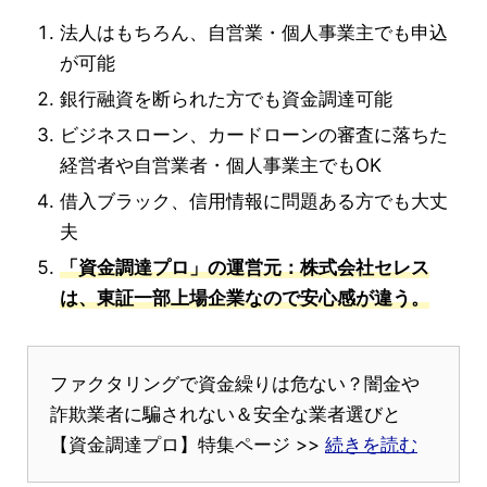
法人はもちろん、自営業・個人事業主でも申込
が可能
銀行融資を断られた方でも資金調達可能
ビジネスローン、カードローンの審査に落ちた
経営者や自営業者・個人事業主でもOK
借入ブラック、信用情報に問題ある方でも大丈
夫
「資金調達プロ」の運営元：株式会社セレス
は、東証一部上場企業なので安心感が違う。
ファクタリングで資金繰りは危ない？闇金や
詐欺業者に騙されない＆安全な業者選びと
【資金調達プロ】特集ページ >>
続きを読む