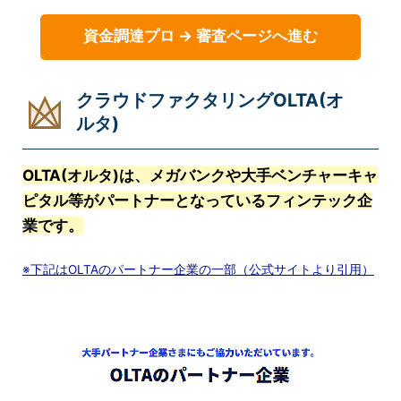
資金調達プロ → 審査ページへ進む
クラウドファクタリングOLTA(オ
ルタ)
OLTA(オルタ)は、メガバンクや大手ベンチャーキャ
ピタル等がパートナーとなっているフィンテック企
業です。
※下記はOLTAのパートナー企業の一部（公式サイトより引用）