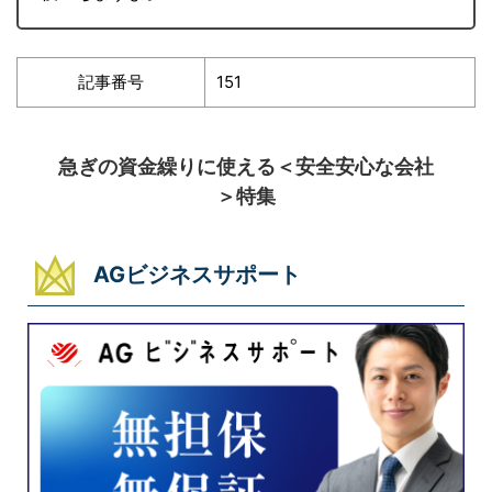
記事番号
151
急ぎの資金繰りに使える＜安全安心な会社
＞特集
AGビジネスサポート