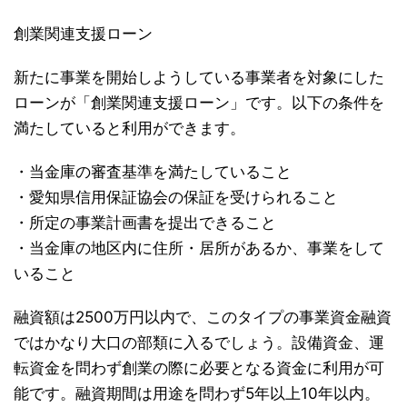
創業関連支援ローン
新たに事業を開始しようしている事業者を対象にした
ローンが「創業関連支援ローン」です。以下の条件を
満たしていると利用ができます。
・当金庫の審査基準を満たしていること
・愛知県信用保証協会の保証を受けられること
・所定の事業計画書を提出できること
・当金庫の地区内に住所・居所があるか、事業をして
いること
融資額は2500万円以内で、このタイプの事業資金融資
ではかなり大口の部類に入るでしょう。設備資金、運
転資金を問わず創業の際に必要となる資金に利用が可
能です。融資期間は用途を問わず5年以上10年以内。