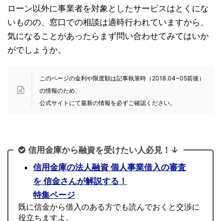
ローン以外に事業者を対象としたサービスはとくにな
いものの、窓口での相談は適時行われていますから、
気になることがあったらまず問い合わせてみてはいか
がでしょうか。
このページの金利や限度額は記事執筆時（2018.04~05前後）
の情報のため、
公式サイトにて最新の情報を必ずご確認ください。
信用金庫から融資を受けたい人必見！↓
信用金庫の法人融資 個人事業借入の審査
を 信金さんが解説する！
特集ページ
既に信金から借入のある方でも読んでおくと交渉に
役立ちますよ。