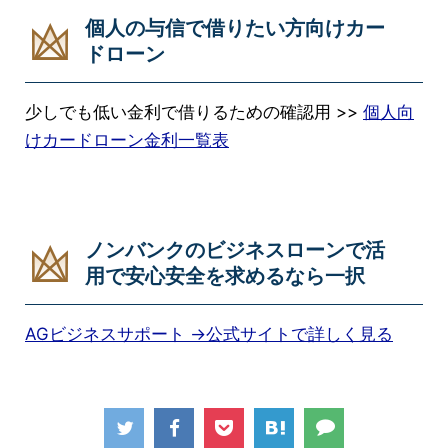
個人の与信で借りたい方向けカー
ドローン
少しでも低い金利で借りるための確認用 >>
個人向
けカードローン金利一覧表
ノンバンクのビジネスローンで活
用で安心安全を求めるなら一択
AGビジネスサポート →公式サイトで詳しく見る