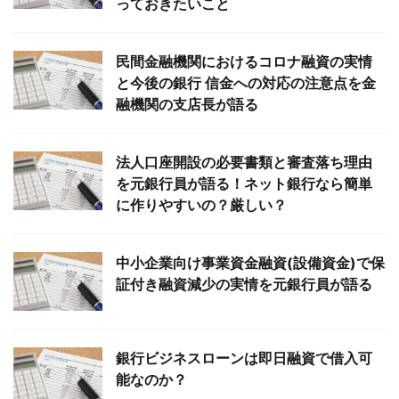
っておきたいこと
民間金融機関におけるコロナ融資の実情
と今後の銀行 信金への対応の注意点を金
融機関の支店長が語る
法人口座開設の必要書類と審査落ち理由
を元銀行員が語る！ネット銀行なら簡単
に作りやすいの？厳しい？
中小企業向け事業資金融資(設備資金)で保
証付き融資減少の実情を元銀行員が語る
銀行ビジネスローンは即日融資で借入可
能なのか？