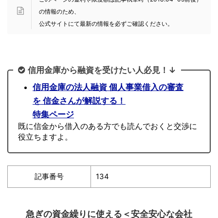
の情報のため、
公式サイトにて最新の情報を必ずご確認ください。
信用金庫から融資を受けたい人必見！↓
信用金庫の法人融資 個人事業借入の審査
を 信金さんが解説する！
特集ページ
既に信金から借入のある方でも読んでおくと交渉に
役立ちますよ。
記事番号
134
急ぎの資金繰りに使える＜安全安心な会社