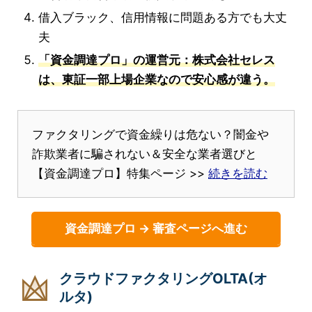
借入ブラック、信用情報に問題ある方でも大丈
夫
「資金調達プロ」の運営元：株式会社セレス
は、東証一部上場企業なので安心感が違う。
ファクタリングで資金繰りは危ない？闇金や
詐欺業者に騙されない＆安全な業者選びと
【資金調達プロ】特集ページ >>
続きを読む
資金調達プロ → 審査ページへ進む
クラウドファクタリングOLTA(オ
ルタ)