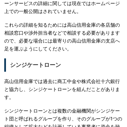
ーンサービスの詳細に関しては現在ではホームページ
上での一般公開はされていません。
これらの詳細を知るためには高山信用金庫の各店舗の
相談窓口や渉外担当者などで相談する必要があります
ので、必要な場合には最寄りの高山信用金庫の支店へ
足を運ぶようにしてください。
シンジケートローン
高山信用金庫では過去に商工中金や株式会社十六銀行
と協力し、シンジケートローンを組んだことがありま
す。
シンジケートローンとは複数の金融機関がシンジケー
ト団と呼ばれるグループを作り、そのグループが1つの
組織として拡大などを計画している事業者に資金を融