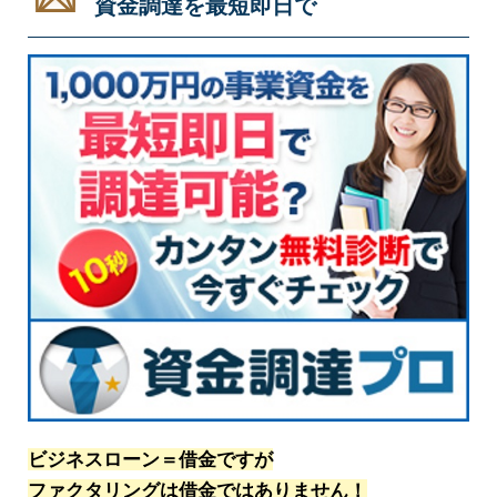
資金調達を最短即日で
ビジネスローン＝借金ですが
ファクタリングは借金ではありません！