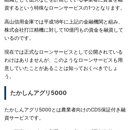
資するという特殊なローンサービスの1つとなります。
高山信用金庫では平成18年に上記の金融機関と組み、
株式会社打江精機に対して10億円もの資金を融資して
いるのです。
現在では正式なローンサービスとして公開されている
わけはありませんが、このようなローンサービスも用
意していたことがあることは知っておくべきでしょ
う。
たかしんアグリ5000
たかしんアグリ5000とは農業者向けのCDS保証付き融
資サービスです。