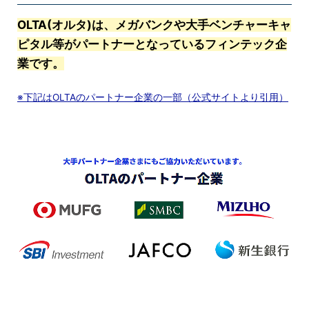
OLTA(オルタ)は、メガバンクや大手ベンチャーキャ
ピタル等がパートナーとなっているフィンテック企
業です。
※下記はOLTAのパートナー企業の一部（公式サイトより引用）