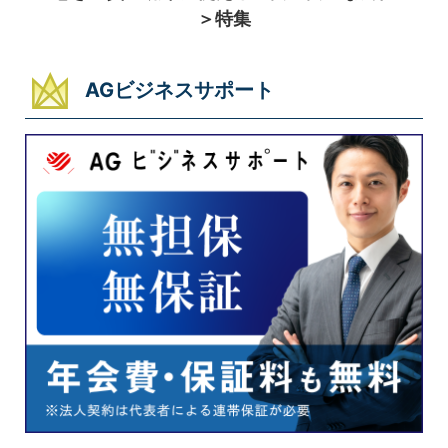
＞特集
AGビジネスサポート