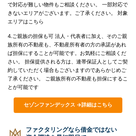
で対応が難しい物件もご相談ください。 一部対応で
きないエリアがございます。ご了承ください。 対象
エリアはこちら
4.ご親族の担保も可 法人・代表者に加え、そのご親
族所有の不動産も、不動産所有者の方の承諾があれ
ば担保にすることが可能です。お気軽にご相談くだ
さい。 担保提供される方は、連帯保証人としてご契
約していただく場合もございますのであらかじめご
了承ください。 ご親族所有の不動産も担保にするこ
とが可能です
セゾンファンデックス →詳細はこちら
ファクタリングなら借金ではない