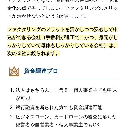
ァクタリングとなり、債務者への通知やスピード現
金化の点で劣ってしまい、ファクタリングのメリッ
トが活かせないという面があります。
ファクタリングのメリットを活かしつつ安心して申
込ができる会社（手数料が適正で、かつ、身元がし
っかりしていて母体もしっかりしている会社）は、
次の２社に絞られます。
資金調達プロ
法人はもちろん、自営業・個人事業主でも申込
が可能
銀行融資を断られた方でも資金調達可能
ビジネスローン、カードローンの審査に落ちた
経営者や自営業者・個人事業主でもOK