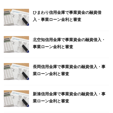
ひまわり信用金庫で事業資金の融資借
入・事業ローン金利と審査
北空知信用金庫で事業資金の融資借入・
事業ローン金利と審査
長岡信用金庫で事業資金の融資借入・事
業ローン金利と審査
新湊信用金庫で事業資金の融資借入・事
業ローン金利と審査