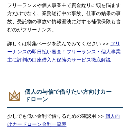
フリーランスや個人事業主で資金繰りに頭を悩ます
方だけでなく、業務遂行中の事故、仕事の結果の事
故、受託物の事故や情報漏洩に対する補償保険も含
むのがフリーナンス。
詳しくは特集ページを読んでみてください >>
フリ
ーナンスの即日払い審査！フリーランス・個人事業
主に評判の口座借入と保険のサービス徹底解説
個人の与信で借りたい方向けカー
ドローン
少しでも低い金利で借りるための確認用 >>
個人向
けカードローン金利一覧表