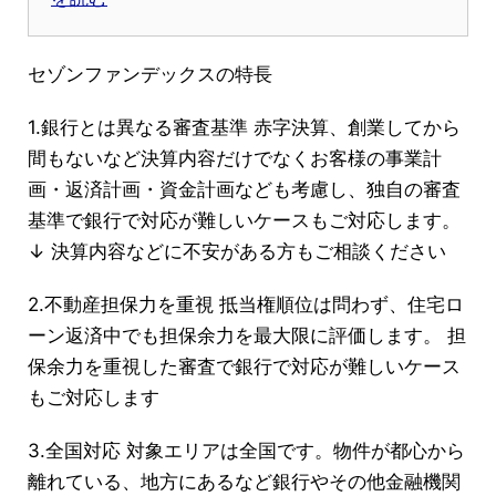
セゾンファンデックスの特長
1.銀行とは異なる審査基準 赤字決算、創業してから
間もないなど決算内容だけでなくお客様の事業計
画・返済計画・資金計画なども考慮し、独自の審査
基準で銀行で対応が難しいケースもご対応します。
↓ 決算内容などに不安がある方もご相談ください
2.不動産担保力を重視 抵当権順位は問わず、住宅ロ
ーン返済中でも担保余力を最大限に評価します。 担
保余力を重視した審査で銀行で対応が難しいケース
もご対応します
3.全国対応 対象エリアは全国です。物件が都心から
離れている、地方にあるなど銀行やその他金融機関