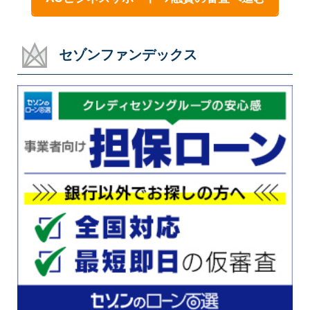
セゾンファンデックス