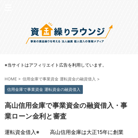
※当サイトはアフィリエイト広告を利用しています。
HOME
>
信用金庫で事業資金 運転資金の融資借入
>
信用金庫で事業資金 運転資金の融資借入
高山信用金庫で事業資金の融資借入・事
業ローン金利と審査
運転資金借入※ 高山信用金庫は大正15年に創業