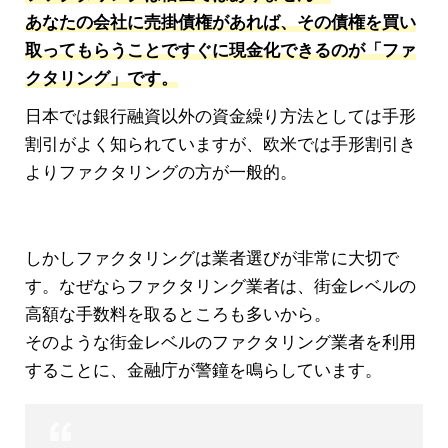
あなたの会社に売掛債権があれば、その債権を買い
取ってもらうことですぐに現金化できるのが「ファ
クタリング」です。
日本では銀行融資以外の資金繰り方法としては手形
割引がよく知られていますが、欧米では手形割引き
よりファクタリングの方が一般的。
しかしファクタリングは業者選びが非常に大切で
す。なぜならファクタリング業者は、街金レベルの
高額な手数料を取るところも多いから。
そのような街金レベルのファクタリング業者を利用
することに、金融庁が警鐘を鳴らしています。