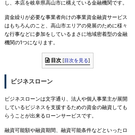
し、本店を岐阜県高山市に構えている金融機関です。
資金繰りが必要な事業者向けの事業資金融資サービス
はもちろんのこと、高山市エリアの発展のために様々
な行事などに参加をしているまさに地域密着型の金融
機関の1つになります。
目次
[
目次を見る
]
ビジネスローン
ビジネスローンは文字通り、法人や個人事業主が展開
しているビジネスを支援するための資金の融資しても
らうことが出来るローンサービスです。
融資可能額や融資期間、融資可能条件などといったロ