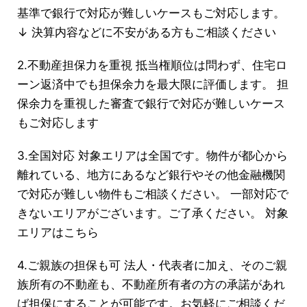
基準で銀行で対応が難しいケースもご対応します。
↓ 決算内容などに不安がある方もご相談ください
2.不動産担保力を重視 抵当権順位は問わず、住宅ロ
ーン返済中でも担保余力を最大限に評価します。 担
保余力を重視した審査で銀行で対応が難しいケース
もご対応します
3.全国対応 対象エリアは全国です。物件が都心から
離れている、地方にあるなど銀行やその他金融機関
で対応が難しい物件もご相談ください。 一部対応で
きないエリアがございます。ご了承ください。 対象
エリアはこちら
4.ご親族の担保も可 法人・代表者に加え、そのご親
族所有の不動産も、不動産所有者の方の承諾があれ
ば担保にすることが可能です。お気軽にご相談くだ