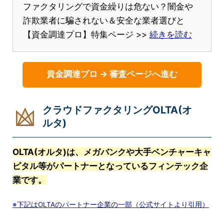
ファクタリングで資金繰りは危ない？闇金や
詐欺業者に騙されない＆安全な業者選びと
【資金調達プロ】特集ページ >>
続きを読む
資金調達プロ → 審査ページへ進む
クラウドファクタリングOLTA(オ
ルタ)
OLTA(オルタ)は、メガバンクや大手ベンチャーキャ
ピタル等がパートナーとなっているフィンテック企
業です。
※下記はOLTAのパートナー企業の一部（公式サイトより引用）