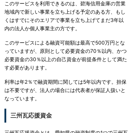
このサービスを利用できるのは、碧海信用金庫の営業
地域内で新しい事業を立ち上げる予定のある方、もし
くはすでにそのエリアで事業を立ち上げてまだ3年以
内の法人か個人事業主の方です。
このサービスによる融資可能額は最高で500万円とな
っていますが、原則として必要資金の70％以内、かつ
必要資金の30％以上の自己資金が前提条件として満た
す必要があります。
利率は年2％で融資期間に関しては5年以内です。担保
は不要ですが、法人の場合には代表者が保証人扱いと
なっています。
三州瓦応援資金
三州瓦応援資金とは、愛知県の融資制度の1つで三州瓦