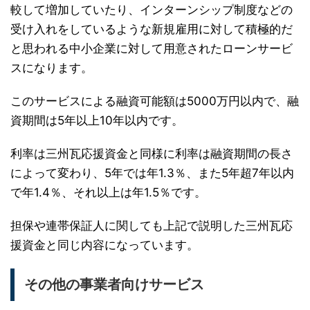
較して増加していたり、インターンシップ制度などの
受け入れをしているような新規雇用に対して積極的だ
と思われる中小企業に対して用意されたローンサービ
スになります。
このサービスによる融資可能額は5000万円以内で、融
資期間は5年以上10年以内です。
利率は三州瓦応援資金と同様に利率は融資期間の長さ
によって変わり、5年では年1.3％、また5年超7年以内
で年1.4％、それ以上は年1.5％です。
担保や連帯保証人に関しても上記で説明した三州瓦応
援資金と同じ内容になっています。
その他の事業者向けサービス