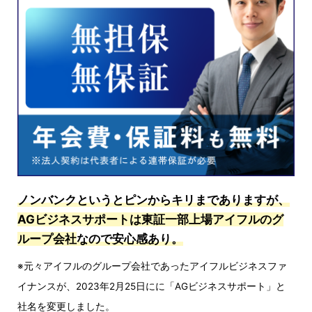
ノンバンクというとピンからキリまでありますが、
AGビジネスサポートは東証一部上場アイフルのグ
ループ会社
なので安心感あり。
※元々アイフルのグループ会社であったアイフルビジネスファ
イナンスが、2023年2月25日にに「AGビジネスサポート」と
社名を変更しました。