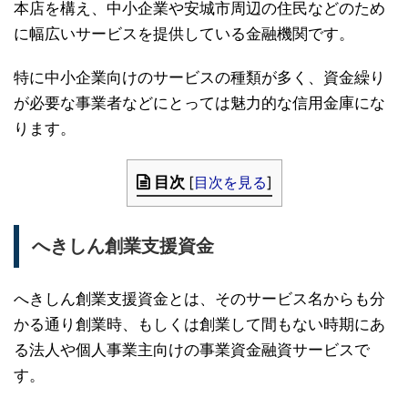
本店を構え、中小企業や安城市周辺の住民などのため
に幅広いサービスを提供している金融機関です。
特に中小企業向けのサービスの種類が多く、資金繰り
が必要な事業者などにとっては魅力的な信用金庫にな
ります。
目次
[
目次を見る
]
へきしん創業支援資金
へきしん創業支援資金とは、そのサービス名からも分
かる通り創業時、もしくは創業して間もない時期にあ
る法人や個人事業主向けの事業資金融資サービスで
す。