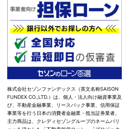
株式会社セゾンファンデックス（英文名称SAISON
FUNDEX CO.,LTD.）は、個人・法人向け融資事業及
び、不動産金融事業、リースバック事業、信用保証
事業等を行う日本の消費者金融業・抵当証券業者。
主力商品は、クレディセゾングループのネームバリ