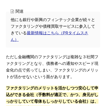
関連
他にも銀行や新興のフィンテック企業が続々と
ファクタリングや債権買取サービスに参入して
きている
最新情報はこちら（PRタイムスさ
ん）
ただし金融機関のファクタリングは複雑な３社間フ
ァクタリングとなり、債務者への通知やスピード現
金化の点で劣ってしまい、ファクタリングのメリッ
トが活かせないという面があります。
ファクタリングのメリットを活かしつつ安心して申
込ができる会社（手数料が適正で、かつ、身元がし
っかりしていて母体もしっかりしている会社）は、