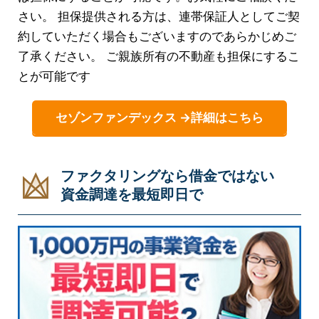
さい。 担保提供される方は、連帯保証人としてご契
約していただく場合もございますのであらかじめご
了承ください。 ご親族所有の不動産も担保にするこ
とが可能です
セゾンファンデックス →詳細はこちら
ファクタリングなら借金ではない
資金調達を最短即日で