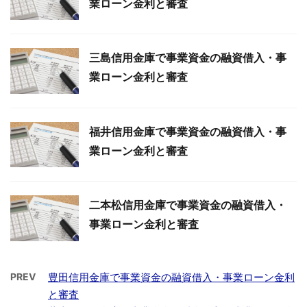
業ローン金利と審査
三島信用金庫で事業資金の融資借入・事
業ローン金利と審査
福井信用金庫で事業資金の融資借入・事
業ローン金利と審査
二本松信用金庫で事業資金の融資借入・
事業ローン金利と審査
PREV
豊田信用金庫で事業資金の融資借入・事業ローン金利
と審査