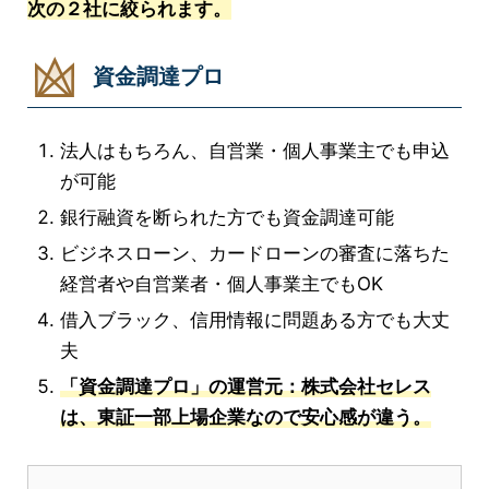
次の２社に絞られます。
資金調達プロ
法人はもちろん、自営業・個人事業主でも申込
が可能
銀行融資を断られた方でも資金調達可能
ビジネスローン、カードローンの審査に落ちた
経営者や自営業者・個人事業主でもOK
借入ブラック、信用情報に問題ある方でも大丈
夫
「資金調達プロ」の運営元：株式会社セレス
は、東証一部上場企業なので安心感が違う。