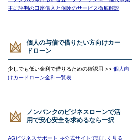
主に評判の口座借入と保険のサービス徹底解説
個人の与信で借りたい方向けカー
ドローン
少しでも低い金利で借りるための確認用 >>
個人向
けカードローン金利一覧表
ノンバンクのビジネスローンで活
用で安心安全を求めるなら一択
AGビジネスサポート →公式サイトで詳しく見る