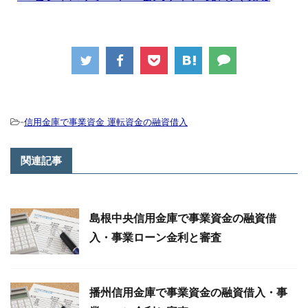
-
信用金庫で事業資金 運転資金の融資借入
関連記事
島根中央信用金庫で事業資金の融資借
入・事業ローン金利と審査
播州信用金庫で事業資金の融資借入・事