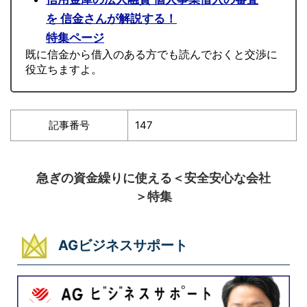
を 信金さんが解説する！
特集ページ
既に信金から借入のある方でも読んでおくと交渉に
役立ちますよ。
記事番号
147
急ぎの資金繰りに使える＜安全安心な会社
＞特集
AGビジネスサポート