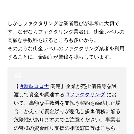
しかしファクタリングは業者選びが非常に大切で
す。なぜならファクタリング業者は、街金レベルの
高額な手数料を取るところも多いから。
そのような街金レベルのファクタリング業者を利用
することに、金融庁が警鐘を鳴らしています。
【
#新型コロナ
関連】企業が売掛債権等を譲
渡して資金を調達する
#ファクタリング
にお
いて、高額な手数料を支払う契約を締結した場
合、かえって資金繰りが悪化し多重債務に陥る
危険性がありますのでご注意ください。事業者
の皆様の資金繰り支援の相談窓口等はこちら