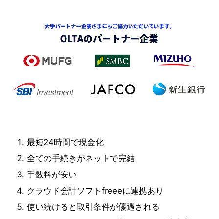
最短24時間で現金化
全ての手続きがネットで完結
手数料が安い
クラウド会計ソフトfreeeに連携あり
使い続けると取引条件が優遇される