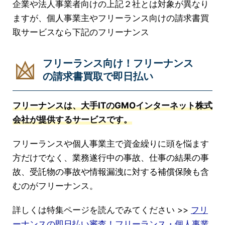
企業や法人事業者向けの上記２社とは対象が異なり
ますが、個人事業主やフリーランス向けの請求書買
取サービスなら下記のフリーナンス
フリーランス向け！フリーナンス
の請求書買取で即日払い
フリーナンスは、大手ITのGMOインターネット株式
会社が提供するサービスです。
フリーランスや個人事業主で資金繰りに頭を悩ます
方だけでなく、業務遂行中の事故、仕事の結果の事
故、受託物の事故や情報漏洩に対する補償保険も含
むのがフリーナンス。
詳しくは特集ページを読んでみてください >>
フリ
ーナンスの即日払い審査！フリーランス・個人事業