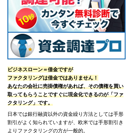
ビジネスローン＝借金ですが
ファクタリングは借金ではありません！
あなたの会社に売掛債権があれば、その債権を買い
取ってもらうことですぐに現金化できるのが「ファ
クタリング」です。
日本では銀行融資以外の資金繰り方法としては手形
割引がよく知られていますが、欧米では手形割引き
よりファクタリングの方が一般的。