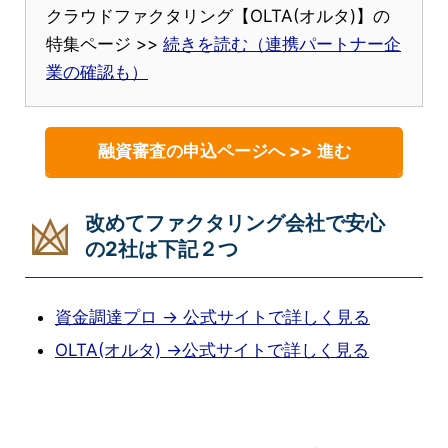
クラウドファクタリング【OLTA(オルタ)】の
特集ページ >>
続きを読む（連携パートナー企
業の確認も）
融資審査の申込ページへ >> 進む
改めてファクタリング会社で安心
の2社は下記２つ
資金調達プロ → 公式サイトで詳しく見る
OLTA(オルタ) →公式サイトで詳しく見る