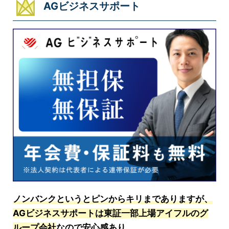
AGビジネスサポート
ノンバンクというとピンからキリまでありますが、
AGビジネスサポートは東証一部上場アイフルのグ
ループ会社
なので安心感あり。