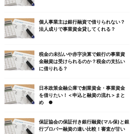
個人事業主は銀行融資で借りられない？
法人成りで事業資金貸してくれる？
税金の未払いや赤字決算で銀行の事業資
金融資は受けられるのか？税金の支払い
に借りれる？
日本政策金融公庫で創業資金・事業資金
を借りたい！＜申込と融資の流れ＞まと
め ●
保証協会の保証付き銀行融資(マル保)と銀
行プロパー融資の違い比較！審査が甘い