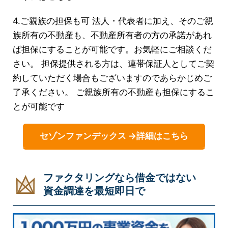
4.ご親族の担保も可 法人・代表者に加え、そのご親
族所有の不動産も、不動産所有者の方の承諾があれ
ば担保にすることが可能です。お気軽にご相談くだ
さい。 担保提供される方は、連帯保証人としてご契
約していただく場合もございますのであらかじめご
了承ください。 ご親族所有の不動産も担保にするこ
とが可能です
セゾンファンデックス →詳細はこちら
ファクタリングなら借金ではない
資金調達を最短即日で