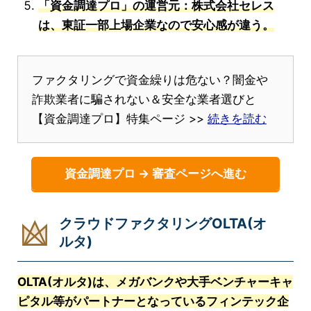
「資金調達プロ」の運営元：株式会社セレス
は、東証一部上場企業なので安心感が違う。
ファクタリングで資金繰りは危ない？闇金や
詐欺業者に騙されない＆安全な業者選びと
【資金調達プロ】特集ページ >>
続きを読む
資金調達プロ → 審査ページへ進む
クラウドファクタリングOLTA(オ
ルタ)
OLTA(オルタ)は、メガバンクや大手ベンチャーキャ
ピタル等がパートナーとなっているフィンテック企