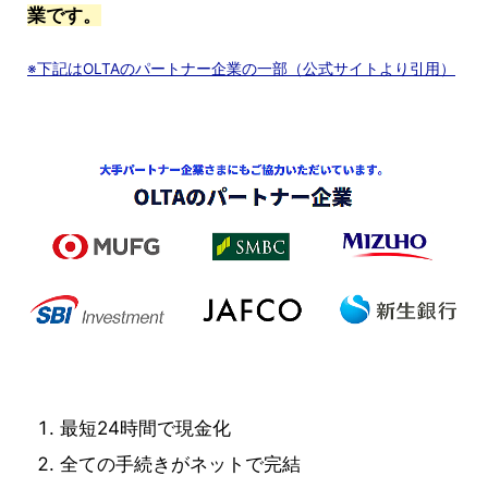
業です。
※下記はOLTAのパートナー企業の一部（公式サイトより引用）
最短24時間で現金化
全ての手続きがネットで完結