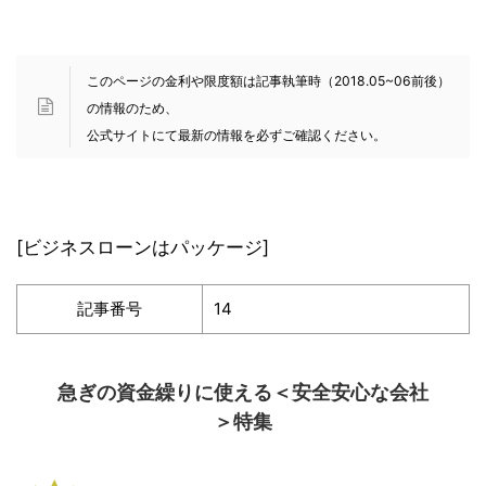
このページの金利や限度額は記事執筆時（2018.05~06前後）
の情報のため、
公式サイトにて最新の情報を必ずご確認ください。
[ビジネスローンはパッケージ]
記事番号
14
急ぎの資金繰りに使える＜安全安心な会社
＞特集