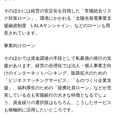
そのほかには経営の安定化を目指した「常陽総合リス
ク対策ローン」、環境にかかわる「太陽光発電事業支
援融資制度 LALAサンシャイン」などのローンも用
意されています。
事業向けローン
そのほかでは資金調達の手段として私募債の発行の支
援があります。経営の合理化では法人・個人事業主向
けのインターネットバンキング、販路拡大のための
「ビジネスマッチングサービス」「ものづくり企業支
援」、福利厚生のための「提携社員ローン」などが充
実している点も常陽銀行の大きな特徴となるでしょ
う。資金繰りの選択肢はもちろん、こうしたサービス
も積極的に活用したいところです。