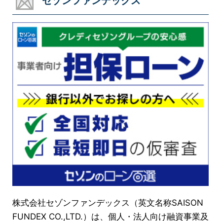
セゾンファンデックス
株式会社セゾンファンデックス（英文名称SAISON
FUNDEX CO.,LTD.）は、個人・法人向け融資事業及