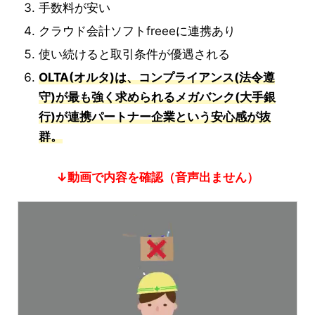
手数料が安い
クラウド会計ソフトfreeeに連携あり
使い続けると取引条件が優遇される
OLTA(オルタ)は、コンプライアンス(法令遵
守)が最も強く求められるメガバンク(大手銀
行)が連携パートナー企業という安心感が抜
群。
↓動画で内容を確認（音声出ません）