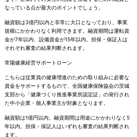
なっている点が最大のポイントでしょう。
融資額は3億円以内と非常に大口となっており、事業
規模にかかわりなく利用できます。融資期間は運転資
金が7年以内、設備資金が15年以内。担保・保証人は
それぞれ審査の結果判断されます。
常陽健康経営サポートローン
こちらは従業員の健康増進のための取り組みに必要な
資金をサポートするもので、全国健康保険協会の茨城
支部から「健康づくり推進事業所認定証」の発行され
た中小企業・個人事業主が対象となります。
融資額は1億円以内。融資期間は用途にかかわりなく5
年以内。担保・保証人はいずれも審査の結果判断され
ます。