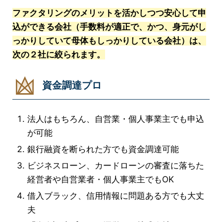
ファクタリングのメリットを活かしつつ安心して申
込ができる会社（手数料が適正で、かつ、身元がし
っかりしていて母体もしっかりしている会社）は、
次の２社に絞られます。
資金調達プロ
法人はもちろん、自営業・個人事業主でも申込
が可能
銀行融資を断られた方でも資金調達可能
ビジネスローン、カードローンの審査に落ちた
経営者や自営業者・個人事業主でもOK
借入ブラック、信用情報に問題ある方でも大丈
夫