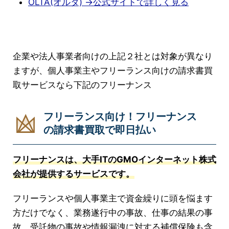
OLTA(オルタ) →公式サイトで詳しく見る
企業や法人事業者向けの上記２社とは対象が異なり
ますが、個人事業主やフリーランス向けの請求書買
取サービスなら下記のフリーナンス
フリーランス向け！フリーナンス
の請求書買取で即日払い
フリーナンスは、大手ITのGMOインターネット株式
会社が提供するサービスです。
フリーランスや個人事業主で資金繰りに頭を悩ます
方だけでなく、業務遂行中の事故、仕事の結果の事
故、受託物の事故や情報漏洩に対する補償保険も含