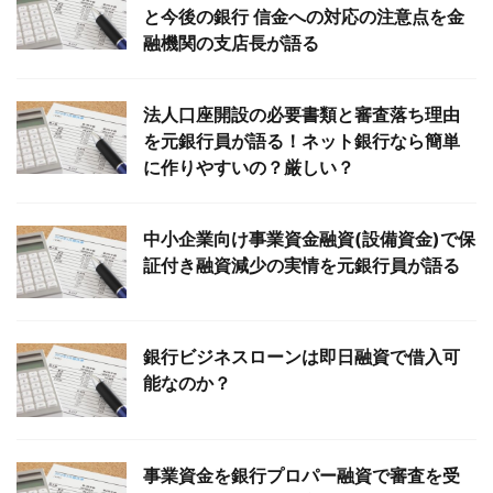
と今後の銀行 信金への対応の注意点を金
融機関の支店長が語る
法人口座開設の必要書類と審査落ち理由
を元銀行員が語る！ネット銀行なら簡単
に作りやすいの？厳しい？
中小企業向け事業資金融資(設備資金)で保
証付き融資減少の実情を元銀行員が語る
銀行ビジネスローンは即日融資で借入可
能なのか？
事業資金を銀行プロパー融資で審査を受