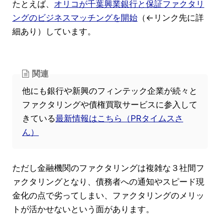
たとえば、
オリコが千葉興業銀行と保証ファクタリ
ングのビジネスマッチングを開始
（←リンク先に詳
細あり）しています。
関連
他にも銀行や新興のフィンテック企業が続々と
ファクタリングや債権買取サービスに参入して
きている
最新情報はこちら（PRタイムスさ
ん）
ただし金融機関のファクタリングは複雑な３社間フ
ァクタリングとなり、債務者への通知やスピード現
金化の点で劣ってしまい、ファクタリングのメリッ
トが活かせないという面があります。