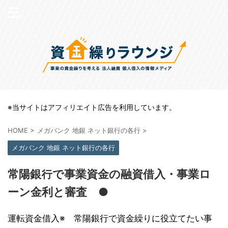
※当サイトはアフィリエイト広告を利用しています。
HOME
>
メガバンク 地銀 ネット銀行の各行
>
メガバンク 地銀 ネット銀行の各行
常陽銀行で事業資金の融資借入・事業ロ
ーン金利と審査 ●
運転資金借入※ 常陽銀行で資金繰りに役立てたい事