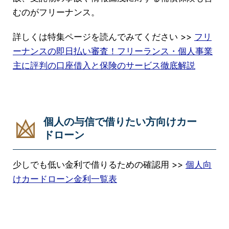
むのがフリーナンス。
詳しくは特集ページを読んでみてください >>
フリ
ーナンスの即日払い審査！フリーランス・個人事業
主に評判の口座借入と保険のサービス徹底解説
個人の与信で借りたい方向けカー
ドローン
少しでも低い金利で借りるための確認用 >>
個人向
けカードローン金利一覧表