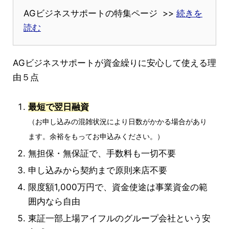
AGビジネスサポートの特集ページ >>
続きを
読む
AGビジネスサポートが資金繰りに安心して使える理
由５点
最短で翌日融資
（お申し込みの混雑状況により日数がかかる場合があり
ます。余裕をもってお申込みください。）
無担保・無保証で、手数料も一切不要
申し込みから契約まで原則来店不要
限度額1,000万円で、資金使途は事業資金の範
囲内なら自由
東証一部上場アイフルのグループ会社という安