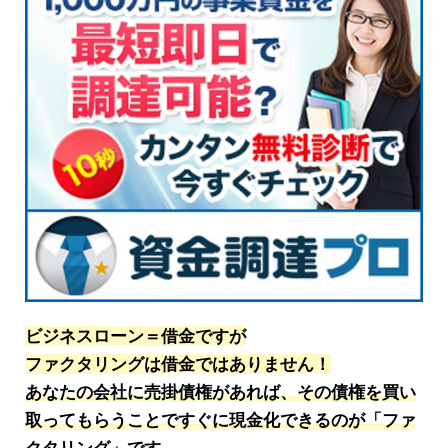
ビジネスローン＝借金ですが
ファクタリングは借金ではありません！
あなたの会社に売掛債権があれば、その債権を買い
取ってもらうことですぐに現金化できるのが「ファ