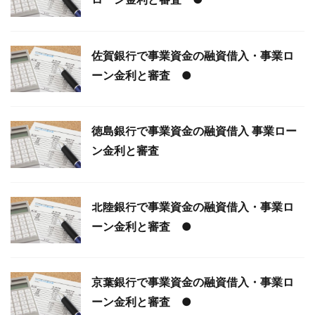
佐賀銀行で事業資金の融資借入・事業ロ
ーン金利と審査 ●
徳島銀行で事業資金の融資借入 事業ロー
ン金利と審査
北陸銀行で事業資金の融資借入・事業ロ
ーン金利と審査 ●
京葉銀行で事業資金の融資借入・事業ロ
ーン金利と審査 ●