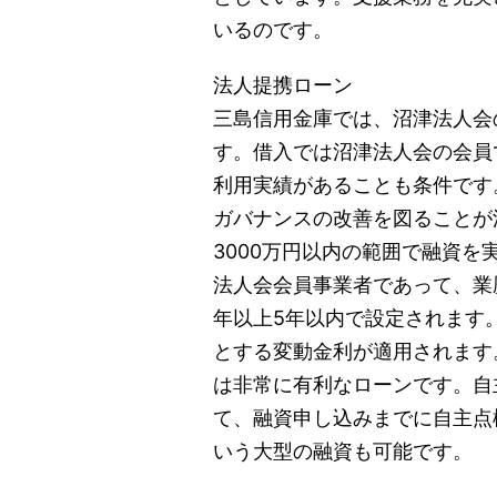
いるのです。
法人提携ローン
三島信用金庫では、沼津法人会
す。借入では沼津法人会の会員
利用実績があることも条件です
ガバナンスの改善を図ることが
3000万円以内の範囲で融資
法人会会員事業者であって、業
年以上5年以内で設定されます。金
とする変動金利が適用されます
は非常に有利なローンです。自
て、融資申し込みまでに自主点
いう大型の融資も可能です。