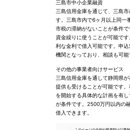
三島市中小企業融資
三島信用金庫を通じて、三島市
す。三島市内で6ヶ月以上同一
市税の滞納がないことが条件で
資金繰りに使うことが可能です。
利な金利で借入可能です。申込
機関となっており、相談も可能
その他の事業者向けサービス
三島信用金庫を通して静岡県が
提供も受けることが可能です。
を開始する具体的な計画を有し
が条件です。2500万円以内の融
借入できます。
このページの金利や限度額は記事執筆時