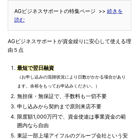
AGビジネスサポートの特集ページ >>
続きを
読む
AGビジネスサポートが資金繰りに安心して使える理
由５点
最短で翌日融資
（お申し込みの混雑状況により日数がかかる場合があり
ます。余裕をもってお申込みください。）
無担保・無保証で、手数料も一切不要
申し込みから契約まで原則来店不要
限度額1,000万円で、資金使途は事業資金の範
囲内なら自由
東証一部上場アイフルのグループ会社という安