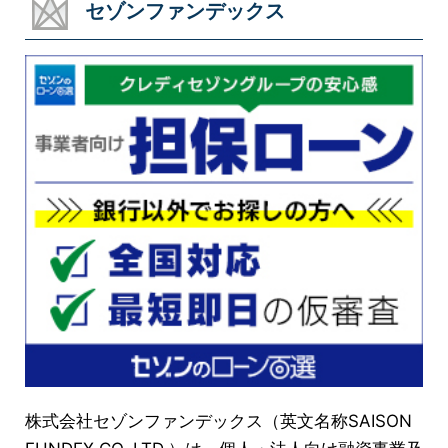
セゾンファンデックス
株式会社セゾンファンデックス（英文名称SAISON