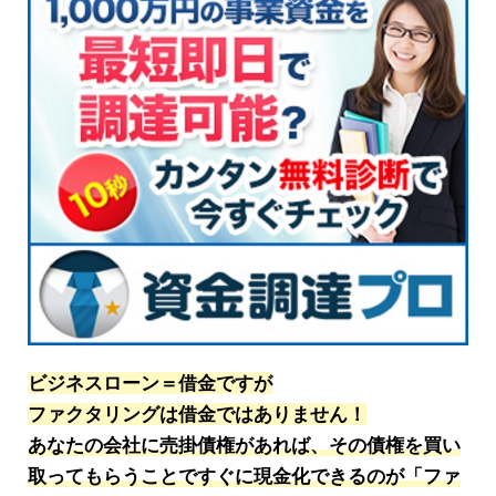
ビジネスローン＝借金ですが
ファクタリングは借金ではありません！
あなたの会社に売掛債権があれば、その債権を買い
取ってもらうことですぐに現金化できるのが「ファ