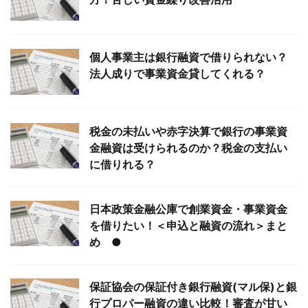
個人事業主は銀行融資で借りられない？
法人成りで事業資金貸してくれる？
税金の未払いや赤字決算で銀行の事業資
金融資は受けられるのか？税金の支払い
に借りれる？
日本政策金融公庫で創業資金・事業資金
を借りたい！＜申込と融資の流れ＞まと
め ●
保証協会の保証付き銀行融資(マル保)と銀
行プロパー融資の違い比較！審査が甘い