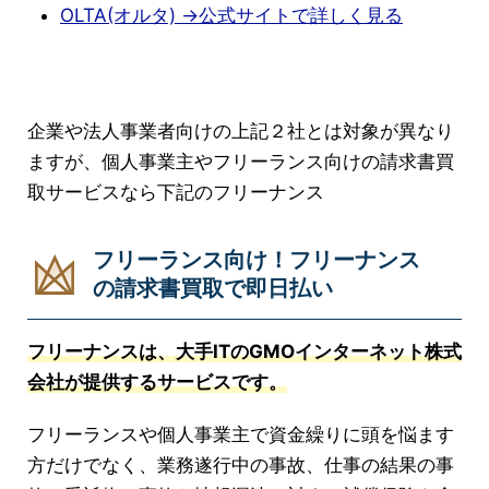
OLTA(オルタ) →公式サイトで詳しく見る
企業や法人事業者向けの上記２社とは対象が異なり
ますが、個人事業主やフリーランス向けの請求書買
取サービスなら下記のフリーナンス
フリーランス向け！フリーナンス
の請求書買取で即日払い
フリーナンスは、大手ITのGMOインターネット株式
会社が提供するサービスです。
フリーランスや個人事業主で資金繰りに頭を悩ます
方だけでなく、業務遂行中の事故、仕事の結果の事