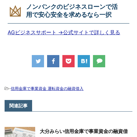
ノンバンクのビジネスローンで活
用で安心安全を求めるなら一択
AGビジネスサポート →公式サイトで詳しく見る
-
信用金庫で事業資金 運転資金の融資借入
関連記事
大分みらい信用金庫で事業資金の融資借