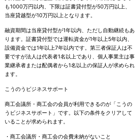
も1000万円以内、下限は証書貸付型が50万円以上、
当座貸越型が10万円以上となります。
融資期間は当座貸付型が1年以内、ただし自動継続もあ
ります。証書貸付型では運転資金が1年以上5年以内、
設備資金では1年以上7年以内です。第三者保証人は不
要ですが法人は代表者1名以上であり、個人事業主は事
業継承者または配偶者から1名以上の保証人が求められ
ます。
こうのうビジネスサポート
商工会議所・商工会の会員が利用できるのが「こうの
うビジネスサポート」です。以下の条件をクリアして
いることが求められます。
・商工会議所・商工会の会費未納がないこと