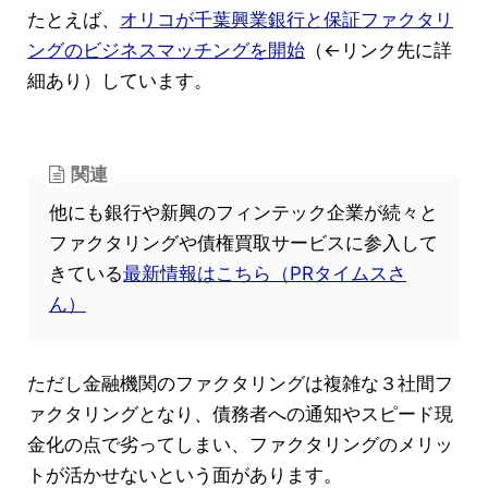
たとえば、
オリコが千葉興業銀行と保証ファクタリ
ングのビジネスマッチングを開始
（←リンク先に詳
細あり）しています。
関連
他にも銀行や新興のフィンテック企業が続々と
ファクタリングや債権買取サービスに参入して
きている
最新情報はこちら（PRタイムスさ
ん）
ただし金融機関のファクタリングは複雑な３社間フ
ァクタリングとなり、債務者への通知やスピード現
金化の点で劣ってしまい、ファクタリングのメリッ
トが活かせないという面があります。