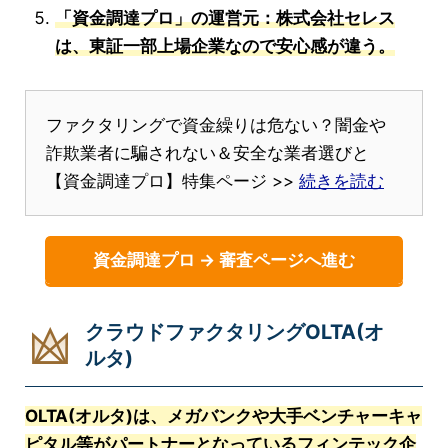
「資金調達プロ」の運営元：株式会社セレス
は、東証一部上場企業なので安心感が違う。
ファクタリングで資金繰りは危ない？闇金や
詐欺業者に騙されない＆安全な業者選びと
【資金調達プロ】特集ページ >>
続きを読む
資金調達プロ → 審査ページへ進む
クラウドファクタリングOLTA(オ
ルタ)
OLTA(オルタ)は、メガバンクや大手ベンチャーキャ
ピタル等がパートナーとなっているフィンテック企