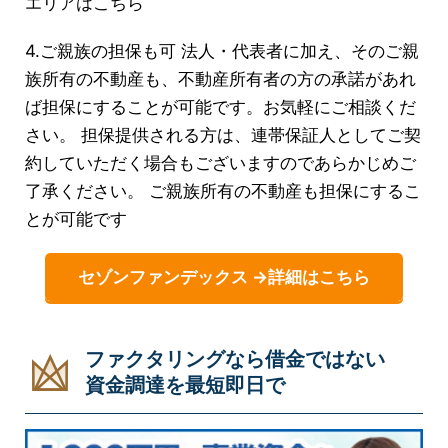
エリアはこちら
4.ご親族の担保も可 法人・代表者に加え、そのご親
族所有の不動産も、不動産所有者の方の承諾があれ
ば担保にすることが可能です。お気軽にご相談くだ
さい。 担保提供される方は、連帯保証人としてご契
約していただく場合もございますのであらかじめご
了承ください。 ご親族所有の不動産も担保にするこ
とが可能です
セゾンファンデックス →詳細はこちら
ファクタリングなら借金ではない
資金調達を最短即日で