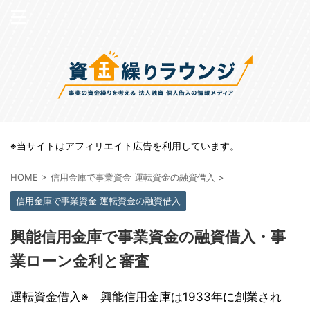
※当サイトはアフィリエイト広告を利用しています。
HOME
>
信用金庫で事業資金 運転資金の融資借入
>
信用金庫で事業資金 運転資金の融資借入
興能信用金庫で事業資金の融資借入・事
業ローン金利と審査
運転資金借入※ 興能信用金庫は1933年に創業され