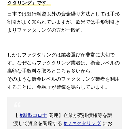
クタリング」です。
日本では銀行融資以外の資金繰り方法としては手形
割引がよく知られていますが、欧米では手形割引き
よりファクタリングの方が一般的。
しかしファクタリングは業者選びが非常に大切で
す。なぜならファクタリング業者は、街金レベルの
高額な手数料を取るところも多いから。
そのような街金レベルのファクタリング業者を利用
することに、金融庁が警鐘を鳴らしています。
【
#新型コロナ
関連】企業が売掛債権等を譲
渡して資金を調達する
#ファクタリング
にお