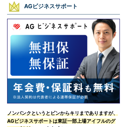
AGビジネスサポート
ノンバンクというとピンからキリまでありますが、
AGビジネスサポートは東証一部上場アイフルのグ