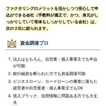
ファクタリングのメリットを活かしつつ安心して申
込ができる会社（手数料が適正で、かつ、身元がし
っかりしていて母体もしっかりしている会社）は、
次の２社に絞られます。
資金調達プロ
法人はもちろん、自営業・個人事業主でも申込
が可能
銀行融資を断られた方でも資金調達可能
ビジネスローン、カードローンの審査に落ちた
経営者や自営業者・個人事業主でもOK
借入ブラック、信用情報に問題ある方でも大丈
夫