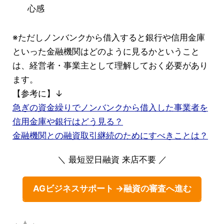
心感
※ただしノンバンクから借入すると銀行や信用金庫
といった金融機関はどのように見るかということ
は、経営者・事業主として理解しておく必要があり
ます。
【参考に】↓
急ぎの資金繰りでノンバンクから借入した事業者を
信用金庫や銀行はどう見る？
金融機関との融資取引継続のためにすべきことは？
＼ 最短翌日融資 来店不要 ／
AGビジネスサポート →融資の審査へ進む