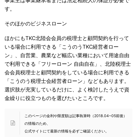
事業主は事業継承者または法定相続人の保証が必要で
す。
そのほかのビジネスローン
ほかにもTKC北陸会会員の税理士と顧問契約を行って
いる場合に利用できる「こうのうTKC経営者ロー
ン」、自営業、農業など幅広い業種において用途自由
で利用できる「フリーローン 自由自在」、北陸税理士
会会員税理士と顧問契約をしている場合に利用できる
「こうのう税理士会経営者ローン」などもあります。
選択肢が充実しているだけに、よく検討したうえで資
金繰りに役立つものを選びたいところです。
このページの金利や限度額は記事執筆時（2018.04~05前後）
の情報のため、
公式サイトにて最新の情報を必ずご確認ください。