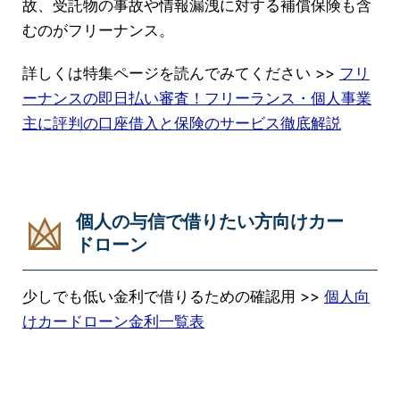
故、受託物の事故や情報漏洩に対する補償保険も含
むのがフリーナンス。
詳しくは特集ページを読んでみてください >>
フリ
ーナンスの即日払い審査！フリーランス・個人事業
主に評判の口座借入と保険のサービス徹底解説
個人の与信で借りたい方向けカー
ドローン
少しでも低い金利で借りるための確認用 >>
個人向
けカードローン金利一覧表