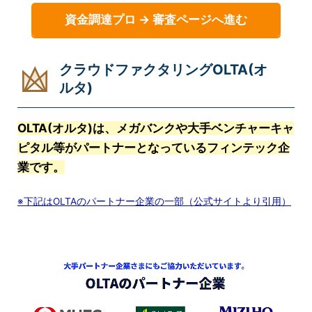
資金調達プロ → 審査ページへ進む
クラウドファクタリングOLTA(オ
ルタ)
OLTA(オルタ)は、メガバンクや大手ベンチャーキャ
ピタル等がパートナーとなっているフィンテック企
業です。
※下記はOLTAのパートナー企業の一部（公式サイトより引用）