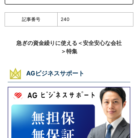
記事番号
240
急ぎの資金繰りに使える＜安全安心な会社
＞特集
AGビジネスサポート