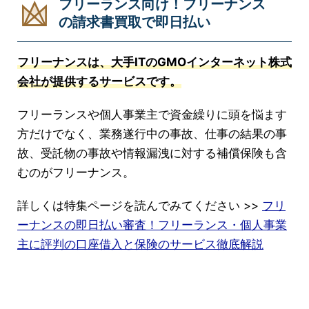
フリーランス向け！フリーナンス
の請求書買取で即日払い
フリーナンスは、大手ITのGMOインターネット株式
会社が提供するサービスです。
フリーランスや個人事業主で資金繰りに頭を悩ます
方だけでなく、業務遂行中の事故、仕事の結果の事
故、受託物の事故や情報漏洩に対する補償保険も含
むのがフリーナンス。
詳しくは特集ページを読んでみてください >>
フリ
ーナンスの即日払い審査！フリーランス・個人事業
主に評判の口座借入と保険のサービス徹底解説