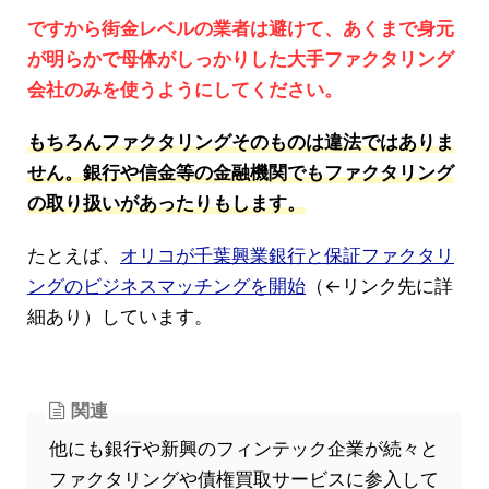
ですから街金レベルの業者は避けて、あくまで身元
が明らかで母体がしっかりした大手ファクタリング
会社のみを使うようにしてください。
もちろんファクタリングそのものは違法ではありま
せん。銀行や信金等の金融機関でもファクタリング
の取り扱いがあったりもします。
たとえば、
オリコが千葉興業銀行と保証ファクタリ
ングのビジネスマッチングを開始
（←リンク先に詳
細あり）しています。
関連
他にも銀行や新興のフィンテック企業が続々と
ファクタリングや債権買取サービスに参入して