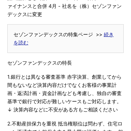
ァイナンスと合併 4月 - 社名を（株）セゾンファン
デックスに変更
セゾンファンデックスの特集ページ >>
続き
を読む
セゾンファンデックスの特長
1.銀行とは異なる審査基準 赤字決算、創業してから
間もないなど決算内容だけでなくお客様の事業計
画・返済計画・資金計画なども考慮し、独自の審査
基準で銀行で対応が難しいケースもご対応します。
↓ 決算内容などに不安がある方もご相談ください
2.不動産担保力を重視 抵当権順位は問わず、住宅ロ