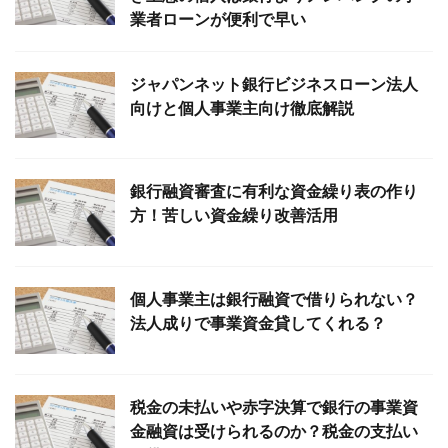
業者ローンが便利で早い
ジャパンネット銀行ビジネスローン法人
向けと個人事業主向け徹底解説
銀行融資審査に有利な資金繰り表の作り
方！苦しい資金繰り改善活用
個人事業主は銀行融資で借りられない？
法人成りで事業資金貸してくれる？
税金の未払いや赤字決算で銀行の事業資
金融資は受けられるのか？税金の支払い