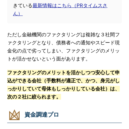
きている
最新情報はこちら（PRタイムスさ
ん）
ただし金融機関のファクタリングは複雑な３社間フ
ァクタリングとなり、債務者への通知やスピード現
金化の点で劣ってしまい、ファクタリングのメリッ
トが活かせないという面があります。
ファクタリングのメリットを活かしつつ安心して申
込ができる会社（手数料が適正で、かつ、身元がし
っかりしていて母体もしっかりしている会社）は、
次の２社に絞られます。
資金調達プロ