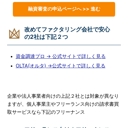
融資審査の申込ページへ >> 進む
改めてファクタリング会社で安心
の2社は下記２つ
資金調達プロ → 公式サイトで詳しく見る
OLTA(オルタ) →公式サイトで詳しく見る
企業や法人事業者向けの上記２社とは対象が異なり
ますが、個人事業主やフリーランス向けの請求書買
取サービスなら下記のフリーナンス