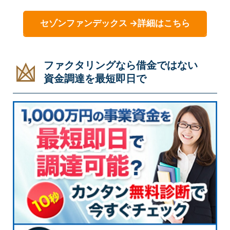
セゾンファンデックス →詳細はこちら
ファクタリングなら借金ではない
資金調達を最短即日で