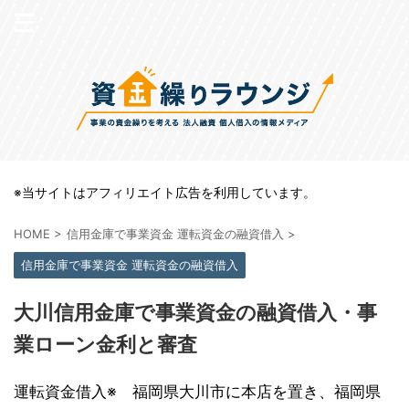
※当サイトはアフィリエイト広告を利用しています。
HOME
>
信用金庫で事業資金 運転資金の融資借入
>
信用金庫で事業資金 運転資金の融資借入
大川信用金庫で事業資金の融資借入・事
業ローン金利と審査
運転資金借入※ 福岡県大川市に本店を置き、福岡県