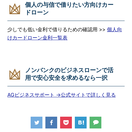
個人の与信で借りたい方向けカー
ドローン
少しでも低い金利で借りるための確認用 >>
個人向
けカードローン金利一覧表
ノンバンクのビジネスローンで活
用で安心安全を求めるなら一択
AGビジネスサポート →公式サイトで詳しく見る