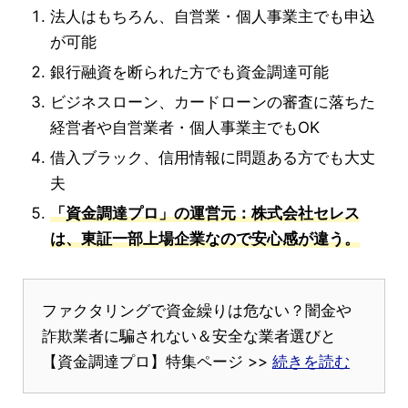
法人はもちろん、自営業・個人事業主でも申込
が可能
銀行融資を断られた方でも資金調達可能
ビジネスローン、カードローンの審査に落ちた
経営者や自営業者・個人事業主でもOK
借入ブラック、信用情報に問題ある方でも大丈
夫
「資金調達プロ」の運営元：株式会社セレス
は、東証一部上場企業なので安心感が違う。
ファクタリングで資金繰りは危ない？闇金や
詐欺業者に騙されない＆安全な業者選びと
【資金調達プロ】特集ページ >>
続きを読む