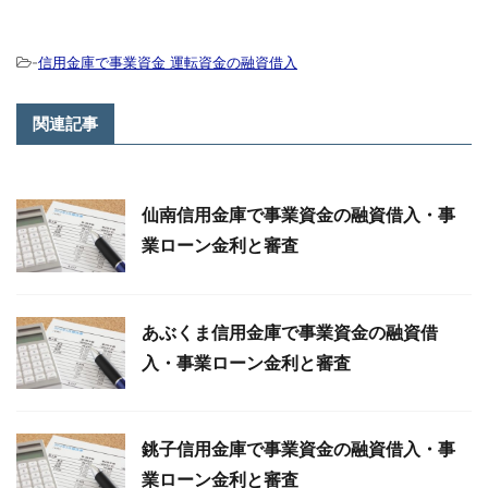
-
信用金庫で事業資金 運転資金の融資借入
関連記事
仙南信用金庫で事業資金の融資借入・事
業ローン金利と審査
あぶくま信用金庫で事業資金の融資借
入・事業ローン金利と審査
銚子信用金庫で事業資金の融資借入・事
業ローン金利と審査