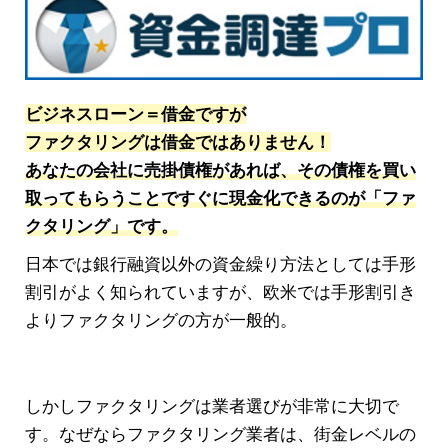
ビジネスローン＝借金ですが
ファクタリングは借金ではありません！
あなたの会社に売掛債権があれば、その債権を買い
取ってもらうことですぐに現金化できるのが「ファ
クタリング」です。
日本では銀行融資以外の資金繰り方法としては手形
割引がよく知られていますが、欧米では手形割引き
よりファクタリングの方が一般的。
しかしファクタリングは業者選びが非常に大切で
す。なぜならファクタリング業者は、街金レベルの