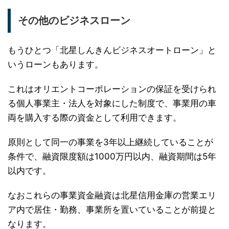
その他のビジネスローン
もうひとつ「北星しんきんビジネスオートローン」と
いうローンもあります。
これはオリエントコーポレーションの保証を受けられ
る個人事業主・法人を対象にした制度で、事業用の車
両を購入する際の資金として利用できます。
原則として同一の事業を3年以上継続していることが
条件で、融資限度額は1000万円以内、融資期間は5年
以内です。
なおこれらの事業資金融資は北星信用金庫の営業エリ
ア内で居住・勤務、事業所を置いていることが前提と
なります。