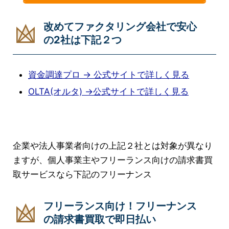
改めてファクタリング会社で安心
の2社は下記２つ
資金調達プロ → 公式サイトで詳しく見る
OLTA(オルタ) →公式サイトで詳しく見る
企業や法人事業者向けの上記２社とは対象が異なり
ますが、個人事業主やフリーランス向けの請求書買
取サービスなら下記のフリーナンス
フリーランス向け！フリーナンス
の請求書買取で即日払い