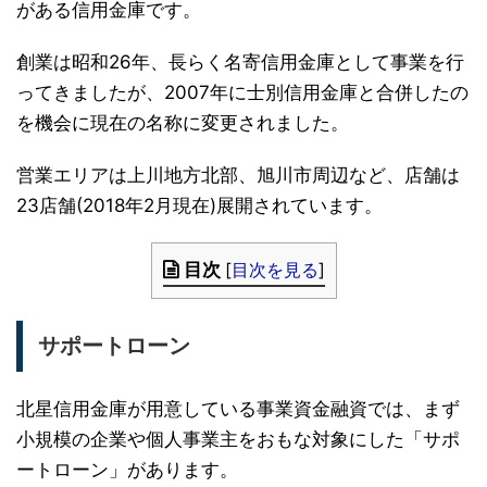
がある信用金庫です。
創業は昭和26年、長らく名寄信用金庫として事業を行
ってきましたが、2007年に士別信用金庫と合併したの
を機会に現在の名称に変更されました。
営業エリアは上川地方北部、旭川市周辺など、店舗は
23店舗(2018年2月現在)展開されています。
目次
[
目次を見る
]
サポートローン
北星信用金庫が用意している事業資金融資では、まず
小規模の企業や個人事業主をおもな対象にした「サポ
ートローン」があります。