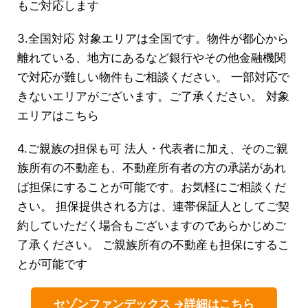
もご対応します
3.全国対応 対象エリアは全国です。物件が都心から
離れている、地方にあるなど銀行やその他金融機関
で対応が難しい物件もご相談ください。 一部対応で
きないエリアがございます。ご了承ください。 対象
エリアはこちら
4.ご親族の担保も可 法人・代表者に加え、そのご親
族所有の不動産も、不動産所有者の方の承諾があれ
ば担保にすることが可能です。お気軽にご相談くだ
さい。 担保提供される方は、連帯保証人としてご契
約していただく場合もございますのであらかじめご
了承ください。 ご親族所有の不動産も担保にするこ
とが可能です
セゾンファンデックス →詳細はこちら