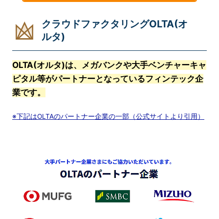
クラウドファクタリングOLTA(オ
ルタ)
OLTA(オルタ)は、メガバンクや大手ベンチャーキャ
ピタル等がパートナーとなっているフィンテック企
業です。
※下記はOLTAのパートナー企業の一部（公式サイトより引用）