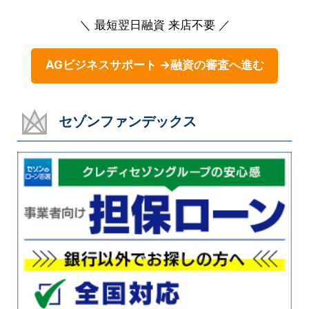
＼ 最短翌日融資 来店不要 ／
AGビジネスサポート →融資の審査へ進む
セゾンファンデックス