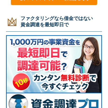
ファクタリングなら借金ではない
資金調達を最短即日で