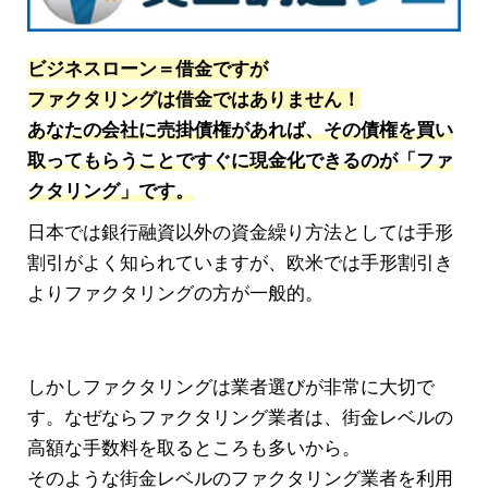
ビジネスローン＝借金ですが
ファクタリングは借金ではありません！
あなたの会社に売掛債権があれば、その債権を買い
取ってもらうことですぐに現金化できるのが「ファ
クタリング」です。
日本では銀行融資以外の資金繰り方法としては手形
割引がよく知られていますが、欧米では手形割引き
よりファクタリングの方が一般的。
しかしファクタリングは業者選びが非常に大切で
す。なぜならファクタリング業者は、街金レベルの
高額な手数料を取るところも多いから。
そのような街金レベルのファクタリング業者を利用