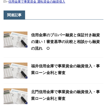
-
信用金庫で事業資金 運転資金の融資借入
関連記事
信用金庫のプロパー融資と保証付き融資
の違い！審査基準の比較と相談から融資
の流れ ○
福井信用金庫で事業資金の融資借入・事
業ローン金利と審査
北門信用金庫で事業資金の融資借入・事
業ローン金利と審査