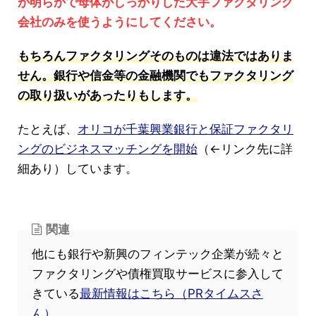
が明らかで母体がしっかりした大手ファクタリング
会社のみを使うようにしてください。
もちろんファクタリングそのものは違法ではありま
せん。銀行や信金等の金融機関でもファクタリング
の取り扱いがあったりもします。
たとえば、
オリコが千葉興業銀行と保証ファクタリ
ングのビジネスマッチングを開始
（←リンク先に詳
細あり）しています。
関連
他にも銀行や新興のフィンテック企業が続々と
ファクタリングや債権買取サービスに参入して
きている
最新情報はこちら（PRタイムスさ
ん）