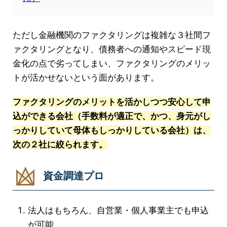
ただし金融機関のファクタリングは複雑な３社間フ
ァクタリングとなり、債務者への通知やスピード現
金化の点で劣ってしまい、ファクタリングのメリッ
トが活かせないという面があります。
ファクタリングのメリットを活かしつつ安心して申
込ができる会社（手数料が適正で、かつ、身元がし
っかりしていて母体もしっかりしている会社）は、
次の２社に絞られます。
資金調達プロ
法人はもちろん、自営業・個人事業主でも申込
が可能