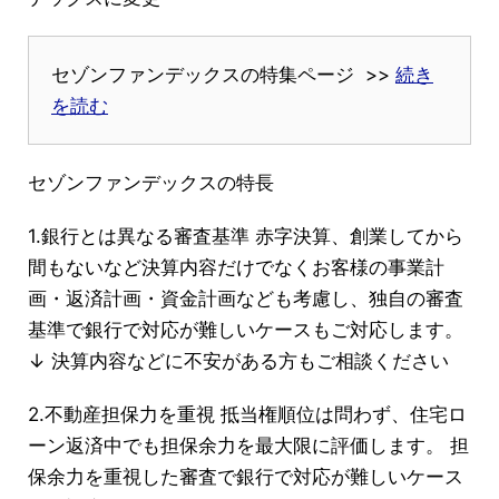
セゾンファンデックスの特集ページ >>
続き
を読む
セゾンファンデックスの特長
1.銀行とは異なる審査基準 赤字決算、創業してから
間もないなど決算内容だけでなくお客様の事業計
画・返済計画・資金計画なども考慮し、独自の審査
基準で銀行で対応が難しいケースもご対応します。
↓ 決算内容などに不安がある方もご相談ください
2.不動産担保力を重視 抵当権順位は問わず、住宅ロ
ーン返済中でも担保余力を最大限に評価します。 担
保余力を重視した審査で銀行で対応が難しいケース