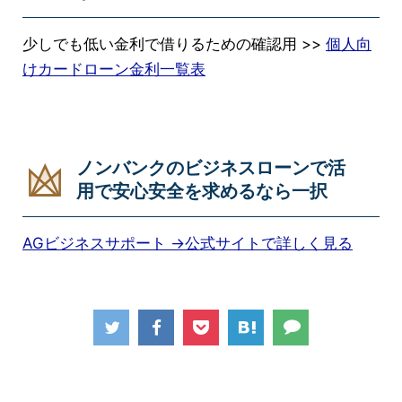
少しでも低い金利で借りるための確認用 >>
個人向
けカードローン金利一覧表
ノンバンクのビジネスローンで活
用で安心安全を求めるなら一択
AGビジネスサポート →公式サイトで詳しく見る