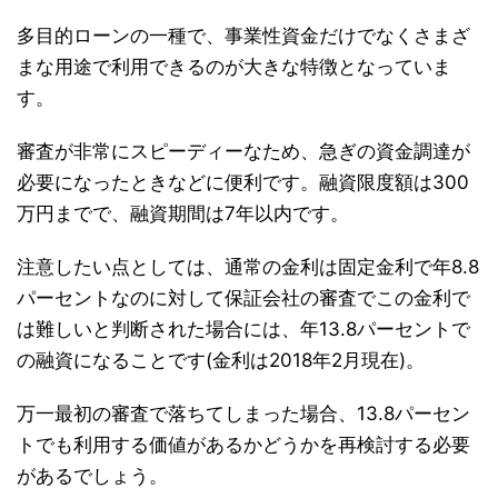
多目的ローンの一種で、事業性資金だけでなくさまざ
まな用途で利用できるのが大きな特徴となっていま
す。
審査が非常にスピーディーなため、急ぎの資金調達が
必要になったときなどに便利です。融資限度額は300
万円までで、融資期間は7年以内です。
注意したい点としては、通常の金利は固定金利で年8.8
パーセントなのに対して保証会社の審査でこの金利で
は難しいと判断された場合には、年13.8パーセントで
の融資になることです(金利は2018年2月現在)。
万一最初の審査で落ちてしまった場合、13.8パーセン
トでも利用する価値があるかどうかを再検討する必要
があるでしょう。