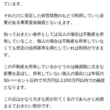
ています。
それだけに安定した経営状態のもとで利用していく必
要がある事業資金融資ともいえます。
知っておきたい条件としては法人の場合は不動産を所
有していること、個人の場合は不動産を所有していな
くても所定の信用基準を満たしていれば利用ができま
す。
この不動産を所有しているかどうかは融資額に大きな
影響を及ぼし、所有していない個人の場合には年収の
50パーセント以内で10万円以上200万円以内での融資
となります。
この点はかなり大きな差が出てくるのであらかじめ踏
まえておきたい部分です。