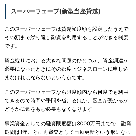
スーパーウェーブ(新型当座貸越)
このスーパーウェーブは貸越極度額を設定したうえで
その額まで繰り返し融資を利用することができる制度
です。
資金繰りにおける大きな問題のひとつが、資金調達が
必要になったときにその都度ビジネスローンに申し込
まなければならないという点です。
このスーパーウェーブなら限度額内なら何度でも利用
できるので時間や手間を省けるほか、審査が受かるか
どうかに気をもむ必要もなくなります。
事業資金としての融資限度額は3000万円までで、融資
期間は1年ごとに再審査として自動更新という形になっ