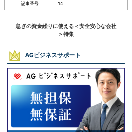
記事番号
14
急ぎの資金繰りに使える＜安全安心な会社
＞特集
AGビジネスサポート