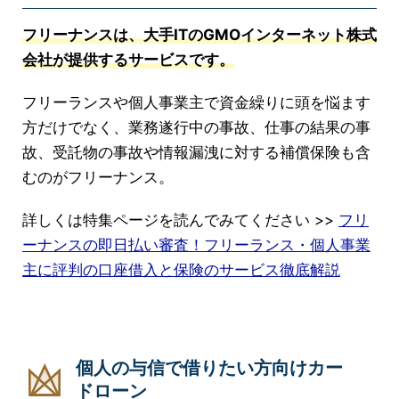
フリーナンスは、大手ITのGMOインターネット株式
会社が提供するサービスです。
フリーランスや個人事業主で資金繰りに頭を悩ます
方だけでなく、業務遂行中の事故、仕事の結果の事
故、受託物の事故や情報漏洩に対する補償保険も含
むのがフリーナンス。
詳しくは特集ページを読んでみてください >>
フリ
ーナンスの即日払い審査！フリーランス・個人事業
主に評判の口座借入と保険のサービス徹底解説
個人の与信で借りたい方向けカー
ドローン