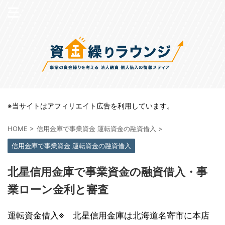
※当サイトはアフィリエイト広告を利用しています。
HOME
>
信用金庫で事業資金 運転資金の融資借入
>
信用金庫で事業資金 運転資金の融資借入
北星信用金庫で事業資金の融資借入・事
業ローン金利と審査
運転資金借入※ 北星信用金庫は北海道名寄市に本店