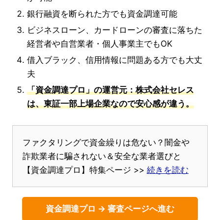
銀行融資を断られた方でも資金調達可能
ビジネスローン、カードローンの審査に落ちた
経営者や自営業者・個人事業主でもOK
借入ブラック、信用情報に問題ある方でも大丈
夫
「資金調達プロ」の運営元：株式会社セレス
は、東証一部上場企業なので安心感が違う。
ファクタリングで資金繰りは危ない？闇金や
詐欺業者に騙されない＆安全な業者選びと
【資金調達プロ】特集ページ >>
続きを読む
資金調達プロ → 審査ページへ進む