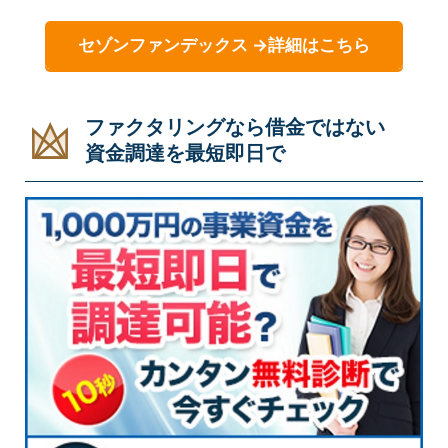
セゾンファンデックス →詳細はこちら
ファクタリングなら借金ではない
資金調達を最短即日で