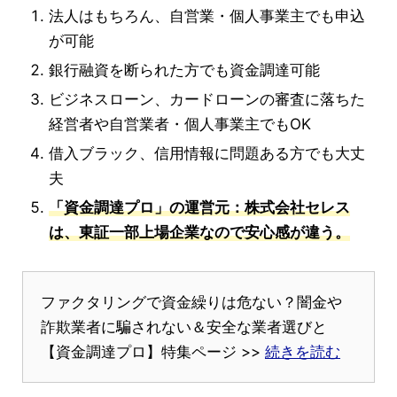
法人はもちろん、自営業・個人事業主でも申込
が可能
銀行融資を断られた方でも資金調達可能
ビジネスローン、カードローンの審査に落ちた
経営者や自営業者・個人事業主でもOK
借入ブラック、信用情報に問題ある方でも大丈
夫
「資金調達プロ」の運営元：株式会社セレス
は、東証一部上場企業なので安心感が違う。
ファクタリングで資金繰りは危ない？闇金や
詐欺業者に騙されない＆安全な業者選びと
【資金調達プロ】特集ページ >>
続きを読む