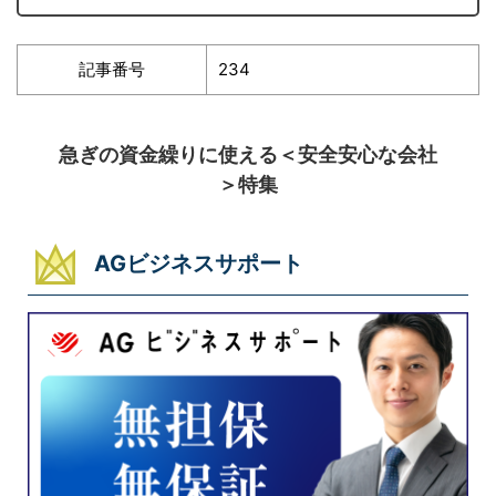
記事番号
234
急ぎの資金繰りに使える＜安全安心な会社
＞特集
AGビジネスサポート