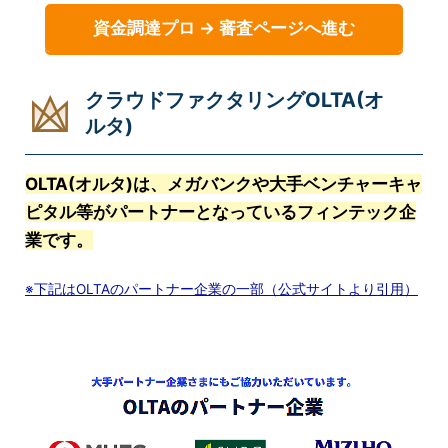
資金調達プロ → 審査ページへ進む
クラウドファクタリングOLTA(オ
ルタ)
OLTA(オルタ)は、メガバンクや大手ベンチャーキャ
ピタル等がパートナーとなっているフィンテック企
業です。
※下記はOLTAのパートナー企業の一部（公式サイトより引用）