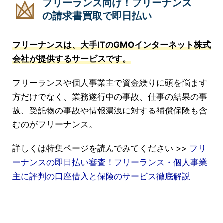
フリーランス向け！フリーナンス
の請求書買取で即日払い
フリーナンスは、大手ITのGMOインターネット株式
会社が提供するサービスです。
フリーランスや個人事業主で資金繰りに頭を悩ます
方だけでなく、業務遂行中の事故、仕事の結果の事
故、受託物の事故や情報漏洩に対する補償保険も含
むのがフリーナンス。
詳しくは特集ページを読んでみてください >>
フリ
ーナンスの即日払い審査！フリーランス・個人事業
主に評判の口座借入と保険のサービス徹底解説