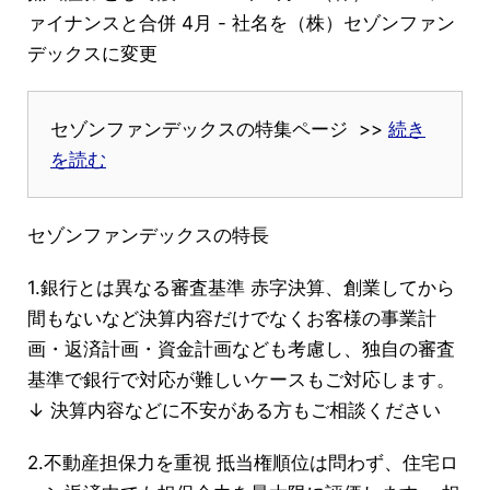
ァイナンスと合併 4月 - 社名を（株）セゾンファン
デックスに変更
セゾンファンデックスの特集ページ >>
続き
を読む
セゾンファンデックスの特長
1.銀行とは異なる審査基準 赤字決算、創業してから
間もないなど決算内容だけでなくお客様の事業計
画・返済計画・資金計画なども考慮し、独自の審査
基準で銀行で対応が難しいケースもご対応します。
↓ 決算内容などに不安がある方もご相談ください
2.不動産担保力を重視 抵当権順位は問わず、住宅ロ