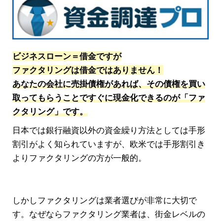
ビジネスローン＝借金ですが
ファクタリングは借金ではありません！
あなたの会社に売掛債権があれば、その債権を買い
取ってもらうことですぐに現金化できるのが「ファ
クタリング」です。
日本では銀行融資以外の資金繰り方法としては手形
割引がよく知られていますが、欧米では手形割引き
よりファクタリングの方が一般的。
しかしファクタリングは業者選びが非常に大切で
す。なぜならファクタリング業者は、街金レベルの