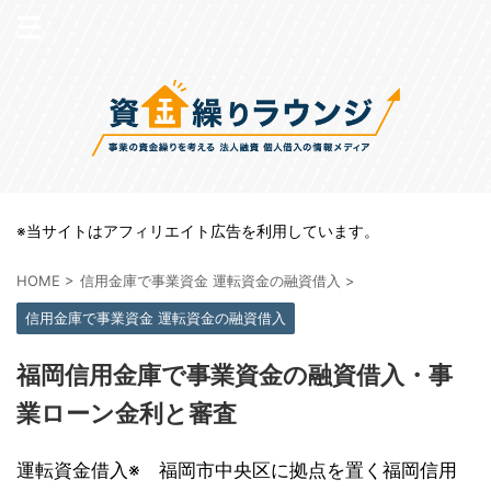
※当サイトはアフィリエイト広告を利用しています。
HOME
>
信用金庫で事業資金 運転資金の融資借入
>
信用金庫で事業資金 運転資金の融資借入
福岡信用金庫で事業資金の融資借入・事
業ローン金利と審査
運転資金借入※ 福岡市中央区に拠点を置く福岡信用