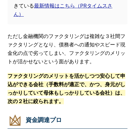
きている
最新情報はこちら（PRタイムスさ
ん）
ただし金融機関のファクタリングは複雑な３社間フ
ァクタリングとなり、債務者への通知やスピード現
金化の点で劣ってしまい、ファクタリングのメリッ
トが活かせないという面があります。
ファクタリングのメリットを活かしつつ安心して申
込ができる会社（手数料が適正で、かつ、身元がし
っかりしていて母体もしっかりしている会社）は、
次の２社に絞られます。
資金調達プロ