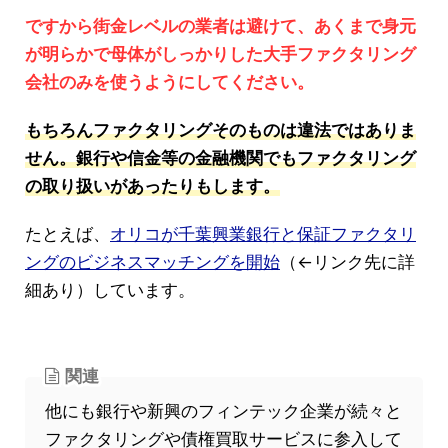
ですから街金レベルの業者は避けて、あくまで身元
が明らかで母体がしっかりした大手ファクタリング
会社のみを使うようにしてください。
もちろんファクタリングそのものは違法ではありま
せん。銀行や信金等の金融機関でもファクタリング
の取り扱いがあったりもします。
たとえば、
オリコが千葉興業銀行と保証ファクタリ
ングのビジネスマッチングを開始
（←リンク先に詳
細あり）しています。
関連
他にも銀行や新興のフィンテック企業が続々と
ファクタリングや債権買取サービスに参入して