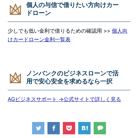
個人の与信で借りたい方向けカー
ドローン
少しでも低い金利で借りるための確認用 >>
個人向
けカードローン金利一覧表
ノンバンクのビジネスローンで活
用で安心安全を求めるなら一択
AGビジネスサポート →公式サイトで詳しく見る