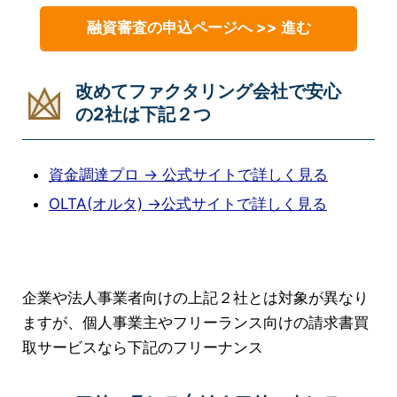
融資審査の申込ページへ >> 進む
改めてファクタリング会社で安心
の2社は下記２つ
資金調達プロ → 公式サイトで詳しく見る
OLTA(オルタ) →公式サイトで詳しく見る
企業や法人事業者向けの上記２社とは対象が異なり
ますが、個人事業主やフリーランス向けの請求書買
取サービスなら下記のフリーナンス