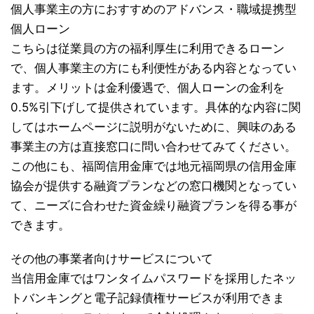
個人事業主の方におすすめのアドバンス・職域提携型
個人ローン
こちらは従業員の方の福利厚生に利用できるローン
で、個人事業主の方にも利便性がある内容となってい
ます。メリットは金利優遇で、個人ローンの金利を
0.5%引下げして提供されています。具体的な内容に関
してはホームページに説明がないために、興味のある
事業主の方は直接窓口に問い合わせてみてください。
この他にも、福岡信用金庫では地元福岡県の信用金庫
協会が提供する融資プランなどの窓口機関となってい
て、ニーズに合わせた資金繰り融資プランを得る事が
できます。
その他の事業者向けサービスについて
当信用金庫ではワンタイムパスワードを採用したネッ
トバンキングと電子記録債権サービスが利用できま