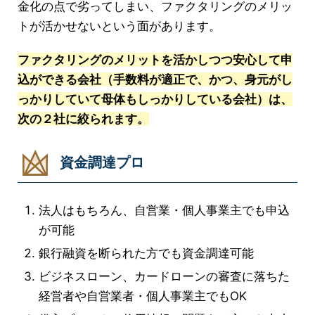
金化の点で劣ってしまい、ファクタリングのメリッ
トが活かせないという面があります。
ファクタリングのメリットを活かしつつ安心して申
込ができる会社（手数料が適正で、かつ、身元がし
っかりしていて母体もしっかりしている会社）は、
次の２社に絞られます。
資金調達プロ
法人はもちろん、自営業・個人事業主でも申込
が可能
銀行融資を断られた方でも資金調達可能
ビジネスローン、カードローンの審査に落ちた
経営者や自営業者・個人事業主でもOK