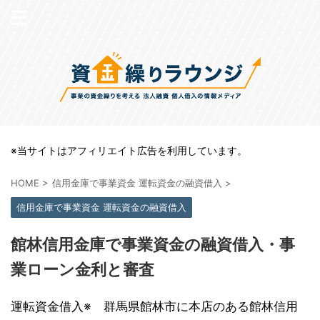
※当サイトはアフィリエイト広告を利用しています。
HOME
>
信用金庫で事業資金 運転資金の融資借入
>
信用金庫で事業資金 運転資金の融資借入
館林信用金庫で事業資金の融資借入・事
業ローン金利と審査
運転資金借入※ 群馬県館林市に本店のある館林信用