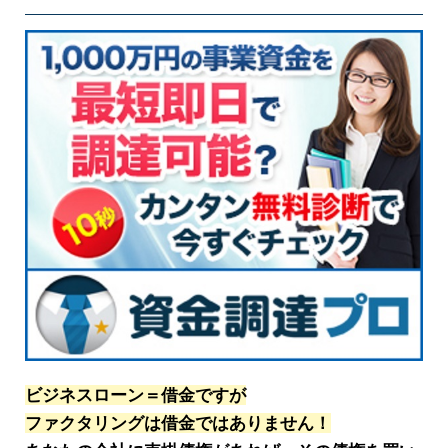
ビジネスローン＝借金ですが
ファクタリングは借金ではありません！