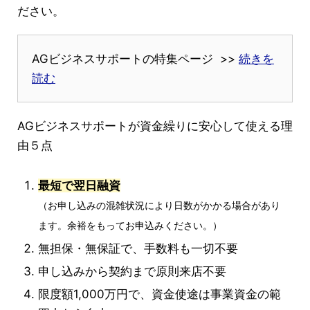
ださい。
AGビジネスサポートの特集ページ >>
続きを
読む
AGビジネスサポートが資金繰りに安心して使える理
由５点
最短で翌日融資
（お申し込みの混雑状況により日数がかかる場合があり
ます。余裕をもってお申込みください。）
無担保・無保証で、手数料も一切不要
申し込みから契約まで原則来店不要
限度額1,000万円で、資金使途は事業資金の範