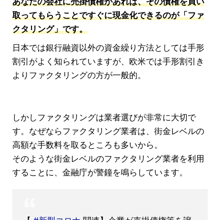
あなたの会社に売掛債権があれば、その債権を買い
取ってもらうことですぐに現金化できるのが「ファ
クタリング」です。
日本では銀行融資以外の資金繰り方法としては手形
割引がよく知られていますが、欧米では手形割引き
よりファクタリングの方が一般的。
しかしファクタリングは業者選びが非常に大切で
す。なぜならファクタリング業者は、街金レベルの
高額な手数料を取るところも多いから。
そのような街金レベルのファクタリング業者を利用
することに、金融庁が警鐘を鳴らしています。