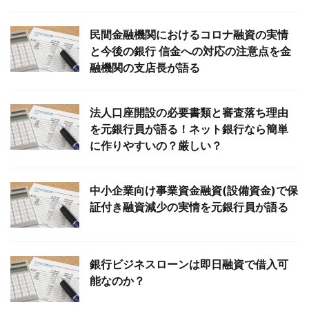
民間金融機関におけるコロナ融資の実情
と今後の銀行 信金への対応の注意点を金
融機関の支店長が語る
法人口座開設の必要書類と審査落ち理由
を元銀行員が語る！ネット銀行なら簡単
に作りやすいの？厳しい？
中小企業向け事業資金融資(設備資金)で保
証付き融資減少の実情を元銀行員が語る
銀行ビジネスローンは即日融資で借入可
能なのか？