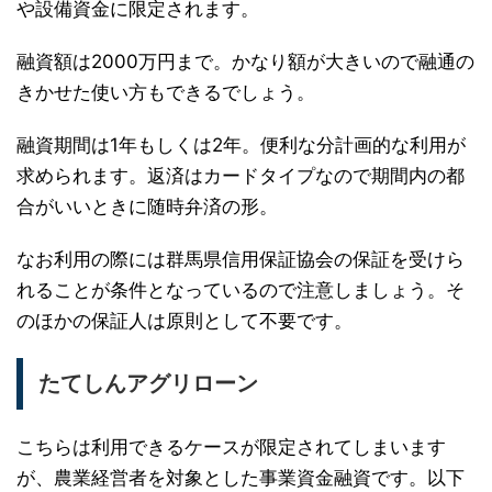
や設備資金に限定されます。
融資額は2000万円まで。かなり額が大きいので融通の
きかせた使い方もできるでしょう。
融資期間は1年もしくは2年。便利な分計画的な利用が
求められます。返済はカードタイプなので期間内の都
合がいいときに随時弁済の形。
なお利用の際には群馬県信用保証協会の保証を受けら
れることが条件となっているので注意しましょう。そ
のほかの保証人は原則として不要です。
たてしんアグリローン
こちらは利用できるケースが限定されてしまいます
が、農業経営者を対象とした事業資金融資です。以下