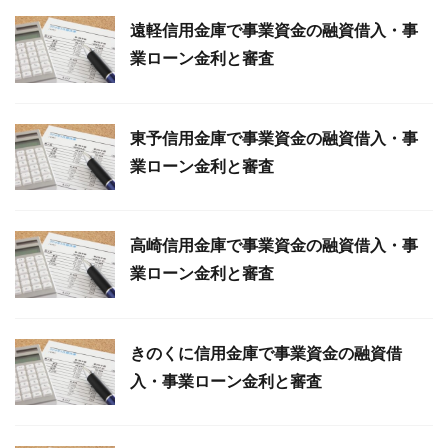
遠軽信用金庫で事業資金の融資借入・事
業ローン金利と審査
東予信用金庫で事業資金の融資借入・事
業ローン金利と審査
高崎信用金庫で事業資金の融資借入・事
業ローン金利と審査
きのくに信用金庫で事業資金の融資借
入・事業ローン金利と審査