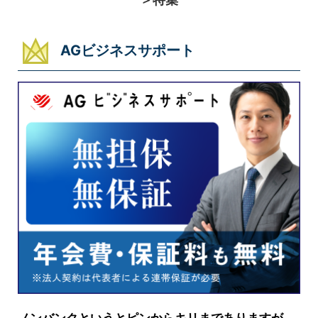
AGビジネスサポート
ノンバンクというとピンからキリまでありますが、