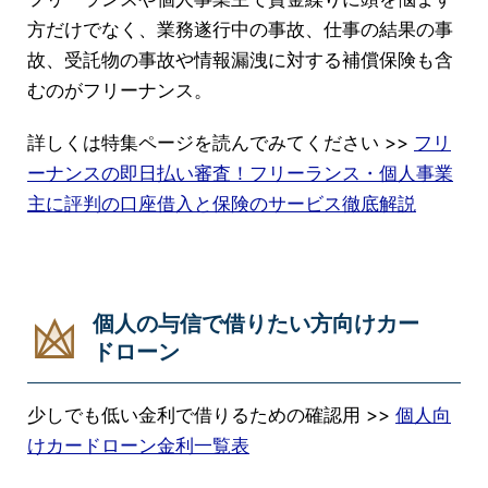
方だけでなく、業務遂行中の事故、仕事の結果の事
故、受託物の事故や情報漏洩に対する補償保険も含
むのがフリーナンス。
詳しくは特集ページを読んでみてください >>
フリ
ーナンスの即日払い審査！フリーランス・個人事業
主に評判の口座借入と保険のサービス徹底解説
個人の与信で借りたい方向けカー
ドローン
少しでも低い金利で借りるための確認用 >>
個人向
けカードローン金利一覧表