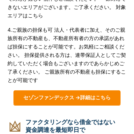
きないエリアがございます。ご了承ください。 対象
エリアはこちら
4.ご親族の担保も可 法人・代表者に加え、そのご親
族所有の不動産も、不動産所有者の方の承諾があれ
ば担保にすることが可能です。お気軽にご相談くだ
さい。 担保提供される方は、連帯保証人としてご契
約していただく場合もございますのであらかじめご
了承ください。 ご親族所有の不動産も担保にするこ
とが可能です
セゾンファンデックス →詳細はこちら
ファクタリングなら借金ではない
資金調達を最短即日で