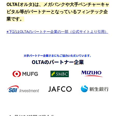
OLTA(オルタ)は、メガバンクや大手ベンチャーキャ
ピタル等がパートナーとなっているフィンテック企
業です。
※下記はOLTAのパートナー企業の一部（公式サイトより引用）