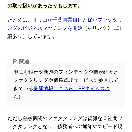
の取り扱いがあったりもします。
たとえば、
オリコが千葉興業銀行と保証ファクタリ
ングのビジネスマッチングを開始
（←リンク先に詳
細あり）しています。
関連
他にも銀行や新興のフィンテック企業が続々と
ファクタリングや債権買取サービスに参入して
きている
最新情報はこちら（PRタイムスさ
ん）
ただし金融機関のファクタリングは複雑な３社間フ
ァクタリングとなり、債務者への通知やスピード現