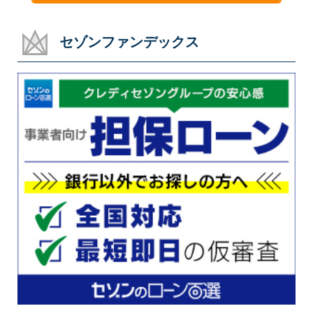
セゾンファンデックス