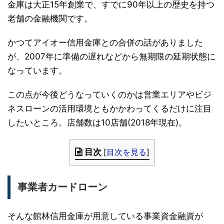
金庫は大正15年創業で、すでに90年以上の歴史を持つ
老舗の金融機関です。
かつてアイオー信用金庫との合併の話がありました
が、2007年に準備の遅れなどから無期限の延期状態に
なっています。
この点が今後どうなっていくのかは営業エリアやビジ
ネスローンの活用環境ともかかわってくるだけに注目
したいところ。店舗数は10店舗(2018年現在)。
目次
[
目次を見る
]
事業者カードローン
そんな館林信用金庫が用意している事業資金融資が