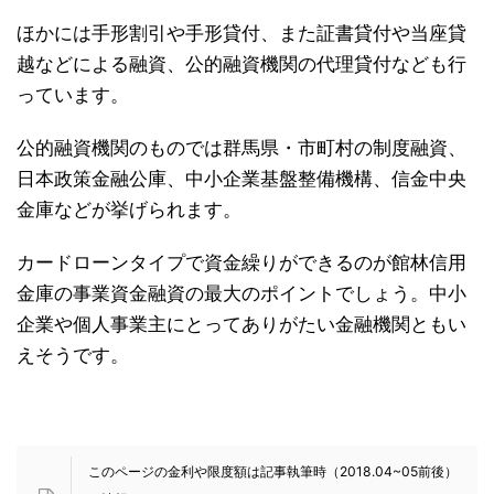
ほかには手形割引や手形貸付、また証書貸付や当座貸
越などによる融資、公的融資機関の代理貸付なども行
っています。
公的融資機関のものでは群馬県・市町村の制度融資、
日本政策金融公庫、中小企業基盤整備機構、信金中央
金庫などが挙げられます。
カードローンタイプで資金繰りができるのが館林信用
金庫の事業資金融資の最大のポイントでしょう。中小
企業や個人事業主にとってありがたい金融機関ともい
えそうです。
このページの金利や限度額は記事執筆時（2018.04~05前後）