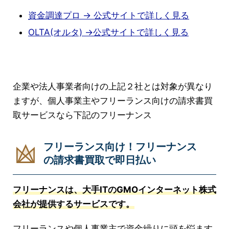
資金調達プロ → 公式サイトで詳しく見る
OLTA(オルタ) →公式サイトで詳しく見る
企業や法人事業者向けの上記２社とは対象が異なり
ますが、個人事業主やフリーランス向けの請求書買
取サービスなら下記のフリーナンス
フリーランス向け！フリーナンス
の請求書買取で即日払い
フリーナンスは、大手ITのGMOインターネット株式
会社が提供するサービスです。
フリーランスや個人事業主で資金繰りに頭を悩ます