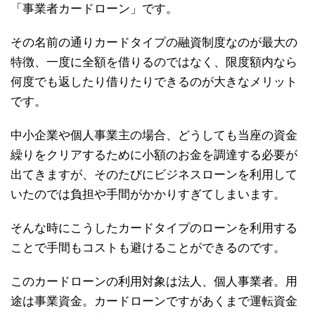
「事業者カードローン」です。
その名前の通りカードタイプの融資制度なのが最大の
特徴、一度に全額を借りるのではなく、限度額内なら
何度でも返したり借りたりできるのが大きなメリット
です。
中小企業や個人事業主の場合、どうしても当座の資金
繰りをクリアするために小額のお金を調達する必要が
出てきますが、そのたびにビジネスローンを利用して
いたのでは負担や手間がかかりすぎてしまいます。
そんな時にこうしたカードタイプのローンを利用する
ことで手間もコストも避けることができるのです。
このカードローンの利用対象は法人、個人事業者。用
途は事業資金。カードローンですがあくまで運転資金