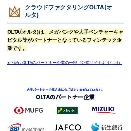
クラウドファクタリングOLTA(オ
ルタ)
OLTA(オルタ)は、メガバンクや大手ベンチャーキャ
ピタル等がパートナーとなっているフィンテック企
業です。
※下記はOLTAのパートナー企業の一部（公式サイトより引用）