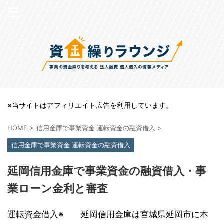
※当サイトはアフィリエイト広告を利用しています。
HOME
>
信用金庫で事業資金 運転資金の融資借入
>
信用金庫で事業資金 運転資金の融資借入
延岡信用金庫で事業資金の融資借入・事
業ローン金利と審査
運転資金借入※ 延岡信用金庫は宮城県延岡市に本