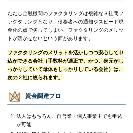
ただし金融機関のファクタリングは複雑な３社間フ
ァクタリングとなり、債務者への通知やスピード現
金化の点で劣ってしまい、ファクタリングのメリッ
トが活かせないという面があります。
ファクタリングのメリットを活かしつつ安心して申
込ができる会社（手数料が適正で、かつ、身元がし
っかりしていて母体もしっかりしている会社）は、
次の２社に絞られます。
資金調達プロ
法人はもちろん、自営業・個人事業主でも申込
が可能