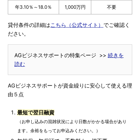
年3.10％～18.0％
1,000万円
不要
貸付条件の詳細は
こちら（公式サイト）
でご確認く
ださい。
AGビジネスサポートの特集ページ >>
続きを
読む
AGビジネスサポートが資金繰りに安心して使える理
由５点
最短で翌日融資
（お申し込みの混雑状況により日数がかかる場合があり
ます。余裕をもってお申込みください。）