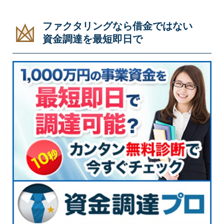
ファクタリングなら借金ではない
資金調達を最短即日で