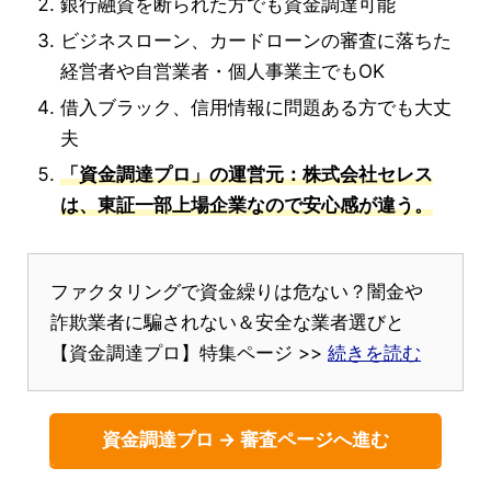
銀行融資を断られた方でも資金調達可能
ビジネスローン、カードローンの審査に落ちた
経営者や自営業者・個人事業主でもOK
借入ブラック、信用情報に問題ある方でも大丈
夫
「資金調達プロ」の運営元：株式会社セレス
は、東証一部上場企業なので安心感が違う。
ファクタリングで資金繰りは危ない？闇金や
詐欺業者に騙されない＆安全な業者選びと
【資金調達プロ】特集ページ >>
続きを読む
資金調達プロ → 審査ページへ進む