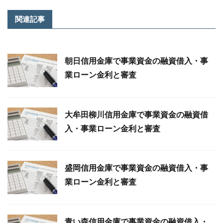
関連記事
朝日信用金庫で事業資金の融資借入・事
業ローン金利と審査
大牟田柳川信用金庫で事業資金の融資借
入・事業ローン金利と審査
盛岡信用金庫で事業資金の融資借入・事
業ローン金利と審査
青い森信用金庫で事業資金の融資借入・