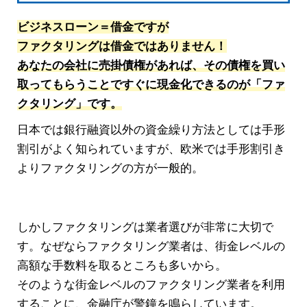
ビジネスローン＝借金ですが
ファクタリングは借金ではありません！
あなたの会社に売掛債権があれば、その債権を買い
取ってもらうことですぐに現金化できるのが「ファ
クタリング」です。
日本では銀行融資以外の資金繰り方法としては手形
割引がよく知られていますが、欧米では手形割引き
よりファクタリングの方が一般的。
しかしファクタリングは業者選びが非常に大切で
す。なぜならファクタリング業者は、街金レベルの
高額な手数料を取るところも多いから。
そのような街金レベルのファクタリング業者を利用
することに、金融庁が警鐘を鳴らしています。