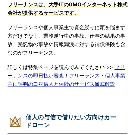
フリーナンスは、大手ITのGMOインターネット株式
会社が提供するサービスです。
フリーランスや個人事業主で資金繰りに頭を悩ます
方だけでなく、業務遂行中の事故、仕事の結果の事
故、受託物の事故や情報漏洩に対する補償保険も含
むのがフリーナンス。
詳しくは特集ページを読んでみてください >>
フリ
ーナンスの即日払い審査！フリーランス・個人事業
主に評判の口座借入と保険のサービス徹底解説
個人の与信で借りたい方向けカー
ドローン