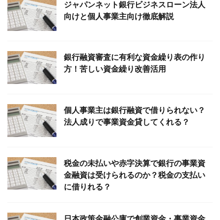
ジャパンネット銀行ビジネスローン法人
向けと個人事業主向け徹底解説
銀行融資審査に有利な資金繰り表の作り
方！苦しい資金繰り改善活用
個人事業主は銀行融資で借りられない？
法人成りで事業資金貸してくれる？
税金の未払いや赤字決算で銀行の事業資
金融資は受けられるのか？税金の支払い
に借りれる？
日本政策金融公庫で創業資金・事業資金