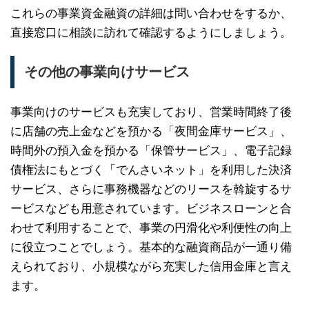
これらの事業資金融資の詳細は問い合わせをするか、
直接窓口に相談に訪れて確認するようにしましょう。
その他の事業向けサービス
事業向けのサービスも充実しており、営業時間終了後
に店舗の売上金などを預かる「夜間金庫サービス」、
時間外の預入金を預かる「保管サービス」、電子記録
債権法にもとづく「でんさいネット」を利用した決済
サービス、さらに事務機器などのリースを斡旋するサ
ービスなども用意されています。ビジネスローンと合
わせて利用することで、事業の円滑化や利便性の向上
に役立つことでしょう。基本的な融資商品が一通り備
えられており、小規模ながら充実した信用金庫と言え
ます。