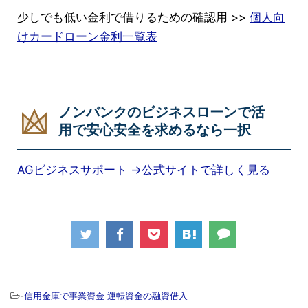
少しでも低い金利で借りるための確認用 >>
個人向
けカードローン金利一覧表
ノンバンクのビジネスローンで活
用で安心安全を求めるなら一択
AGビジネスサポート →公式サイトで詳しく見る
-
信用金庫で事業資金 運転資金の融資借入