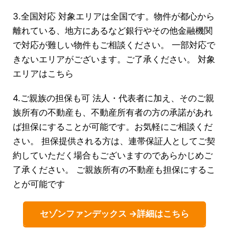
3.全国対応 対象エリアは全国です。物件が都心から
離れている、地方にあるなど銀行やその他金融機関
で対応が難しい物件もご相談ください。 一部対応で
きないエリアがございます。ご了承ください。 対象
エリアはこちら
4.ご親族の担保も可 法人・代表者に加え、そのご親
族所有の不動産も、不動産所有者の方の承諾があれ
ば担保にすることが可能です。お気軽にご相談くだ
さい。 担保提供される方は、連帯保証人としてご契
約していただく場合もございますのであらかじめご
了承ください。 ご親族所有の不動産も担保にするこ
とが可能です
セゾンファンデックス →詳細はこちら