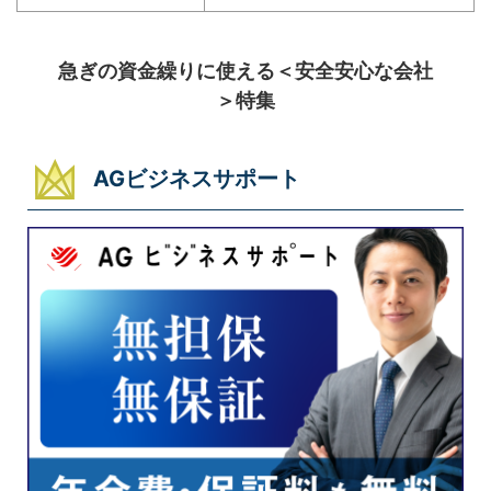
急ぎの資金繰りに使える＜安全安心な会社
＞特集
AGビジネスサポート