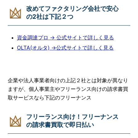
改めてファクタリング会社で安心
の2社は下記２つ
資金調達プロ → 公式サイトで詳しく見る
OLTA(オルタ) →公式サイトで詳しく見る
企業や法人事業者向けの上記２社とは対象が異なり
ますが、個人事業主やフリーランス向けの請求書買
取サービスなら下記のフリーナンス
フリーランス向け！フリーナンス
の請求書買取で即日払い