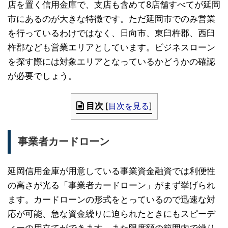
店を置く信用金庫で、支店も含めて8店舗すべてが延岡
市にあるのが大きな特徴です。ただ延岡市でのみ営業
を行っているわけではなく、日向市、東臼杵郡、西臼
杵郡なども営業エリアとしています。ビジネスローン
を探す際には対象エリアとなっているかどうかの確認
が必要でしょう。
目次
[
目次を見る
]
事業者カードローン
延岡信用金庫が用意している事業資金融資では利便性
の高さが光る「事業者カードローン」がまず挙げられ
ます。カードローンの形式をとっているので迅速な対
応が可能、急な資金繰りに迫られたときにもスピーデ