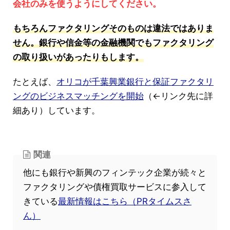
会社のみを使うようにしてください。
もちろんファクタリングそのものは違法ではありま
せん。銀行や信金等の金融機関でもファクタリング
の取り扱いがあったりもします。
たとえば、
オリコが千葉興業銀行と保証ファクタリ
ングのビジネスマッチングを開始
（←リンク先に詳
細あり）しています。
関連
他にも銀行や新興のフィンテック企業が続々と
ファクタリングや債権買取サービスに参入して
きている
最新情報はこちら（PRタイムスさ
ん）