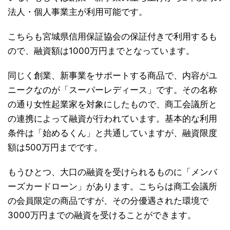
法人・個人事業主が利用可能です。
こちらも宮城県信用保証協会の保証付きで利用するも
ので、融資額は1000万円までとなっています。
同じく創業、新事業をサポートする商品で、内容がユ
ニークなのが「スーパーレディース」です。その名称
の通り女性起業家を対象にしたもので、商工会議所と
の連携によって融資が行われています。基本的な利用
条件は「始めるくん」と共通していますが、融資限度
額は500万円までです。
もうひとつ、大口の融資を受けられるものに「メンバ
ーズカードローン」があります。こちらは商工会議所
の会員限定の商品ですが、その分優遇された環境で
3000万円までの融資を受けることができます。