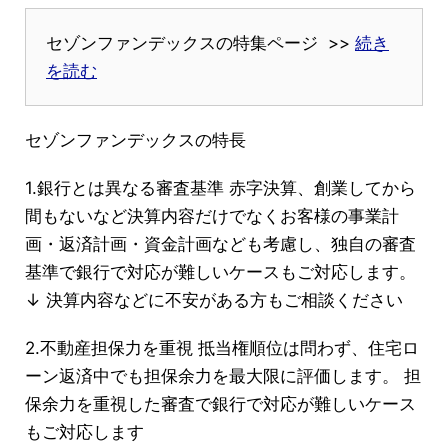
セゾンファンデックスの特集ページ >>
続き
を読む
セゾンファンデックスの特長
1.銀行とは異なる審査基準 赤字決算、創業してから
間もないなど決算内容だけでなくお客様の事業計
画・返済計画・資金計画なども考慮し、独自の審査
基準で銀行で対応が難しいケースもご対応します。
↓ 決算内容などに不安がある方もご相談ください
2.不動産担保力を重視 抵当権順位は問わず、住宅ロ
ーン返済中でも担保余力を最大限に評価します。 担
保余力を重視した審査で銀行で対応が難しいケース
もご対応します