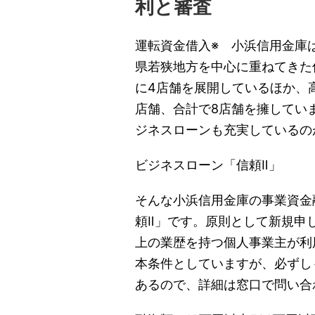
利と審査
運転資金借入※ 小浜信用金庫は
県若狭地方を中心に重ねてきた
に4店舗を展開しているほか、
店舗、合計で8店舗を擁してい
ジネスローンも充実しているの
ビジネスローン「信頼Ⅱ」
そんな小浜信用金庫の事業資金
頼Ⅱ」です。原則として新規申
上の業歴を持つ個人事業主が利
本条件としていますが、必ずし
あるので、詳細は窓口で問い合