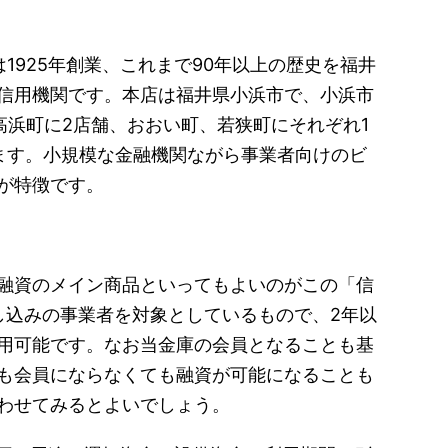
1925年創業、これまで90年以上の歴史を福井
信用機関です。本店は福井県小浜市で、小浜市
高浜町に2店舗、おおい町、若狭町にそれぞれ1
ます。小規模な金融機関ながら事業者向けのビ
が特徴です。
融資のメイン商品といってもよいのがこの「信
し込みの事業者を対象としているもので、2年以
用可能です。なお当金庫の会員となることも基
も会員にならなくても融資が可能になることも
わせてみるとよいでしょう。