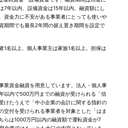
は7年以内、設備資金は15年以内。融資額にし
、資金力に不安がある事業者にとっても使いや
資期間でも最長2年間の据え置き期間を設定で
者1名以上、個人事業主は家族1名以上。担保は
事業資金融資を用意しています。法人・個人事
年以内で500万円までの融資が受けられる「信
受けたうえで「中小企業の会計に関する指針の
の交付を受けられる事業者を対象とした「はま
らは1000万円以内の融資額で運転資金が7