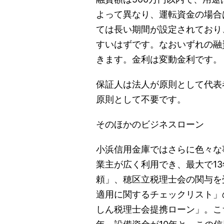
よって異なり、運転資金の場合
ては長い期間が設定されており
すいはずです。なおいずれの融
きます。金利は変動金利です。
保証人は法人が原則として代表
原則として不要です。
そのほかのビジネスローン
小浜信用金庫ではさらに色々な
業主が広く利用でき、最大で13
頼」、穂区立税理士会の関与を
適用に関するチェックリスト」
しん税理士会提携ローン」。こち