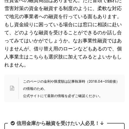
性資金への融資商品はありません。ただ冒頭で触れた
雪害対策の資金を融資する制度のように、柔軟な対応
で地元の事業者への融資を行っている面もあります。
もし資金繰りに困っている場合には窓口に相談に赴い
て、どのような融資を受けることができるのか話し合
ってみてはいかがでしょうか。なお事業性融資ではあ
りませんが、借り替え用のローンなどもあるので、個
人事業主はこちらも選択肢に加えてみるとよいかもし
れません。
このページの金利や限度額は記事執筆時（2018.04~05前後）
の情報のため、
公式サイトにて最新の情報を必ずご確認ください。
信用金庫から融資を受けたい人必見！↓