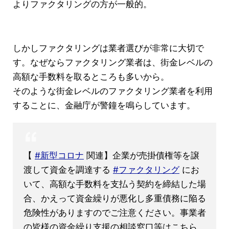
よりファクタリングの方が一般的。
しかしファクタリングは業者選びが非常に大切で
す。なぜならファクタリング業者は、街金レベルの
高額な手数料を取るところも多いから。
そのような街金レベルのファクタリング業者を利用
することに、金融庁が警鐘を鳴らしています。
【
#新型コロナ
関連】企業が売掛債権等を譲
渡して資金を調達する
#ファクタリング
にお
いて、高額な手数料を支払う契約を締結した場
合、かえって資金繰りが悪化し多重債務に陥る
危険性がありますのでご注意ください。事業者
の皆様の資金繰り支援の相談窓口等はこちら