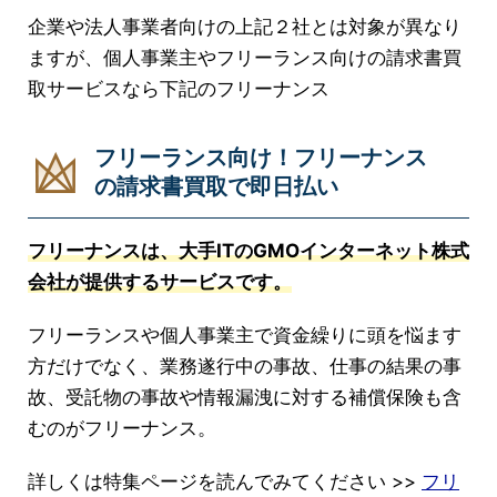
企業や法人事業者向けの上記２社とは対象が異なり
ますが、個人事業主やフリーランス向けの請求書買
取サービスなら下記のフリーナンス
フリーランス向け！フリーナンス
の請求書買取で即日払い
フリーナンスは、大手ITのGMOインターネット株式
会社が提供するサービスです。
フリーランスや個人事業主で資金繰りに頭を悩ます
方だけでなく、業務遂行中の事故、仕事の結果の事
故、受託物の事故や情報漏洩に対する補償保険も含
むのがフリーナンス。
詳しくは特集ページを読んでみてください >>
フリ