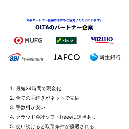
最短24時間で現金化
全ての手続きがネットで完結
手数料が安い
クラウド会計ソフトfreeeに連携あり
使い続けると取引条件が優遇される