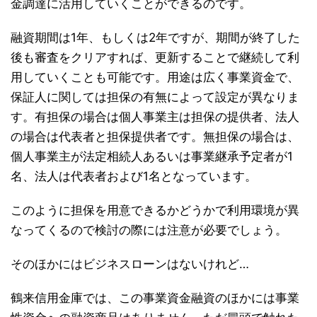
金調達に活用していくことができるのです。
融資期間は1年、もしくは2年ですが、期間が終了した
後も審査をクリアすれば、更新することで継続して利
用していくことも可能です。用途は広く事業資金で、
保証人に関しては担保の有無によって設定が異なりま
す。有担保の場合は個人事業主は担保の提供者、法人
の場合は代表者と担保提供者です。無担保の場合は、
個人事業主が法定相続人あるいは事業継承予定者が1
名、法人は代表者および1名となっています。
このように担保を用意できるかどうかで利用環境が異
なってくるので検討の際には注意が必要でしょう。
そのほかにはビジネスローンはないけれど…
鶴来信用金庫では、この事業資金融資のほかには事業