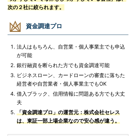
次の２社に絞られます。
資金調達プロ
法人はもちろん、自営業・個人事業主でも申込
が可能
銀行融資を断られた方でも資金調達可能
ビジネスローン、カードローンの審査に落ちた
経営者や自営業者・個人事業主でもOK
借入ブラック、信用情報に問題ある方でも大丈
夫
「資金調達プロ」の運営元：株式会社セレス
は、東証一部上場企業なので安心感が違う。