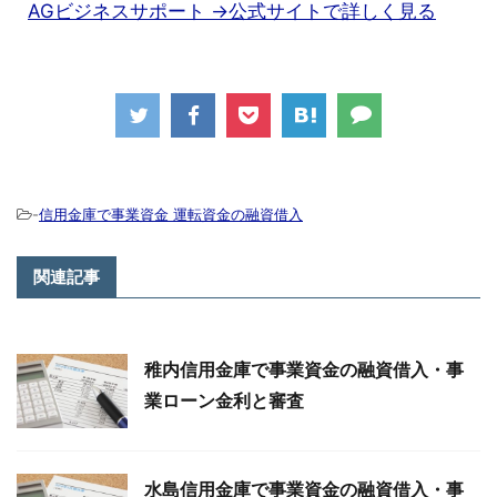
AGビジネスサポート →公式サイトで詳しく見る
-
信用金庫で事業資金 運転資金の融資借入
関連記事
稚内信用金庫で事業資金の融資借入・事
業ローン金利と審査
水島信用金庫で事業資金の融資借入・事