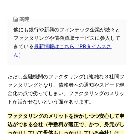
関連
他にも銀行や新興のフィンテック企業が続々と
ファクタリングや債権買取サービスに参入して
きている
最新情報はこちら（PRタイムスさ
ん）
ただし金融機関のファクタリングは複雑な３社間フ
ァクタリングとなり、債務者への通知やスピード現
金化の点で劣ってしまい、ファクタリングのメリッ
トが活かせないという面があります。
ファクタリングのメリットを活かしつつ安心して申
込ができる会社（手数料が適正で、かつ、身元がし
っかりしていて母体もしっかりしている会社）は、