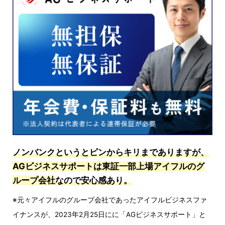
ノンバンクというとピンからキリまでありますが、
AGビジネスサポートは東証一部上場アイフルのグ
ループ会社
なので安心感あり。
※元々アイフルのグループ会社であったアイフルビジネスファ
イナンスが、2023年2月25日にに「AGビジネスサポート」と