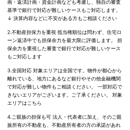
画・返済計画・資金計画なども考慮し、独自の審査
基準で銀行で対応が難しいケースもご対応します。
↓ 決算内容などに不安がある方もご相談ください
2.不動産担保力を重視 抵当権順位は問わず、住宅ロ
ーン返済中でも担保余力を最大限に評価します。 担
保余力を重視した審査で銀行で対応が難しいケース
もご対応します
3.全国対応 対象エリアは全国です。物件が都心から
離れている、地方にあるなど銀行やその他金融機関
で対応が難しい物件もご相談ください。 一部対応で
きないエリアがございます。ご了承ください。 対象
エリアはこちら
4.ご親族の担保も可 法人・代表者に加え、そのご親
族所有の不動産も、不動産所有者の方の承諾があれ