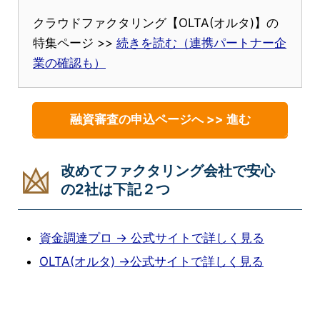
クラウドファクタリング【OLTA(オルタ)】の
特集ページ >>
続きを読む（連携パートナー企
業の確認も）
融資審査の申込ページへ >> 進む
改めてファクタリング会社で安心
の2社は下記２つ
資金調達プロ → 公式サイトで詳しく見る
OLTA(オルタ) →公式サイトで詳しく見る