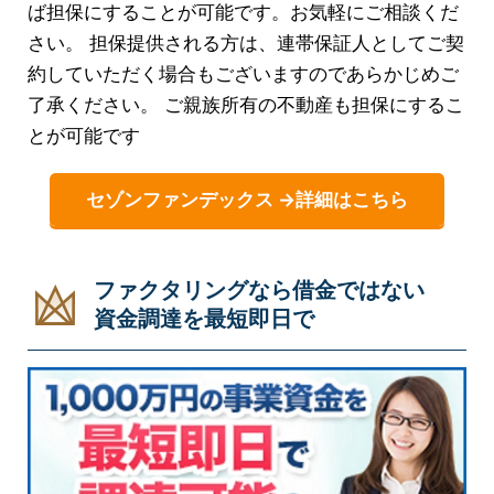
ば担保にすることが可能です。お気軽にご相談くだ
さい。 担保提供される方は、連帯保証人としてご契
約していただく場合もございますのであらかじめご
了承ください。 ご親族所有の不動産も担保にするこ
とが可能です
セゾンファンデックス →詳細はこちら
ファクタリングなら借金ではない
資金調達を最短即日で