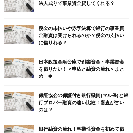
法人成りで事業資金貸してくれる？
税金の未払いや赤字決算で銀行の事業資
金融資は受けられるのか？税金の支払い
に借りれる？
日本政策金融公庫で創業資金・事業資金
を借りたい！＜申込と融資の流れ＞まと
め ●
保証協会の保証付き銀行融資(マル保)と銀
行プロパー融資の違い比較！審査が甘い
のは？
銀行融資の流れ！事業性資金を初めて借