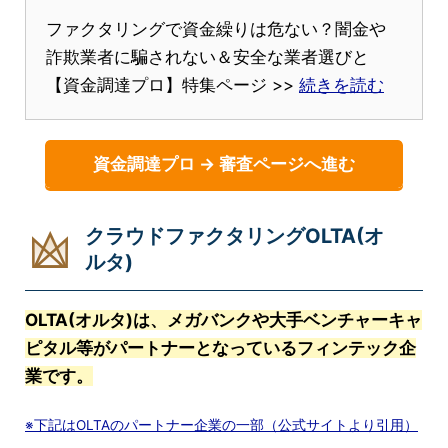
ファクタリングで資金繰りは危ない？闇金や
詐欺業者に騙されない＆安全な業者選びと
【資金調達プロ】特集ページ >>
続きを読む
資金調達プロ → 審査ページへ進む
クラウドファクタリングOLTA(オ
ルタ)
OLTA(オルタ)は、メガバンクや大手ベンチャーキャ
ピタル等がパートナーとなっているフィンテック企
業です。
※下記はOLTAのパートナー企業の一部（公式サイトより引用）