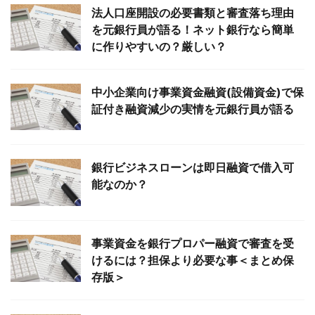
法人口座開設の必要書類と審査落ち理由
を元銀行員が語る！ネット銀行なら簡単
に作りやすいの？厳しい？
中小企業向け事業資金融資(設備資金)で保
証付き融資減少の実情を元銀行員が語る
銀行ビジネスローンは即日融資で借入可
能なのか？
事業資金を銀行プロパー融資で審査を受
けるには？担保より必要な事＜まとめ保
存版＞