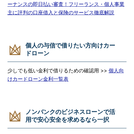
ーナンスの即日払い審査！フリーランス・個人事業
主に評判の口座借入と保険のサービス徹底解説
個人の与信で借りたい方向けカー
ドローン
少しでも低い金利で借りるための確認用 >>
個人向
けカードローン金利一覧表
ノンバンクのビジネスローンで活
用で安心安全を求めるなら一択