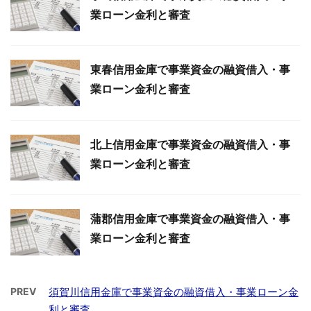
業ローン金利と審査
東春信用金庫で事業資金の融資借入・事
業ローン金利と審査
北上信用金庫で事業資金の融資借入・事
業ローン金利と審査
蒲郡信用金庫で事業資金の融資借入・事
業ローン金利と審査
PREV
須賀川信用金庫で事業資金の融資借入・事業ローン金
利と審査