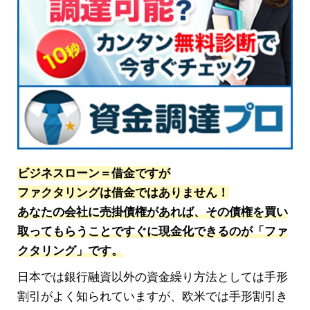
ビジネスローン＝借金ですが
ファクタリングは借金ではありません！
あなたの会社に売掛債権があれば、その債権を買い
取ってもらうことですぐに現金化できるのが「ファ
クタリング」です。
日本では銀行融資以外の資金繰り方法としては手形
割引がよく知られていますが、欧米では手形割引き