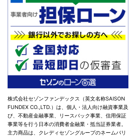
株式会社セゾンファンデックス（英文名称SAISON
FUNDEX CO.,LTD.）は、個人・法人向け融資事業及
び、不動産金融事業、リースバック事業、信用保証
事業等を行う日本の消費者金融業・抵当証券業者。
主力商品は、クレディセゾングループのネームバリ