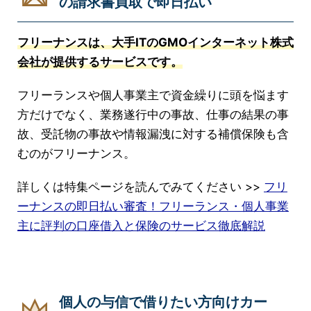
の請求書買取で即日払い
フリーナンスは、大手ITのGMOインターネット株式
会社が提供するサービスです。
フリーランスや個人事業主で資金繰りに頭を悩ます
方だけでなく、業務遂行中の事故、仕事の結果の事
故、受託物の事故や情報漏洩に対する補償保険も含
むのがフリーナンス。
詳しくは特集ページを読んでみてください >>
フリ
ーナンスの即日払い審査！フリーランス・個人事業
主に評判の口座借入と保険のサービス徹底解説
個人の与信で借りたい方向けカー