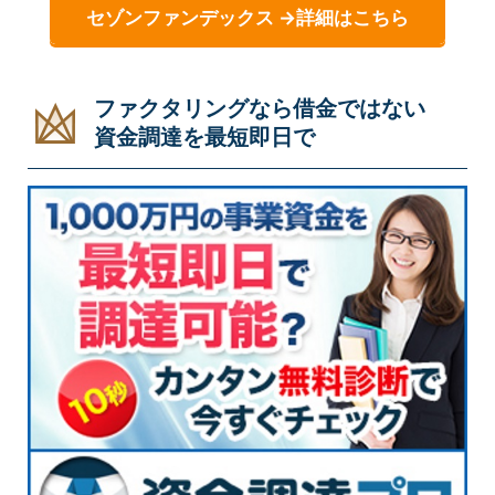
セゾンファンデックス →詳細はこちら
ファクタリングなら借金ではない
資金調達を最短即日で