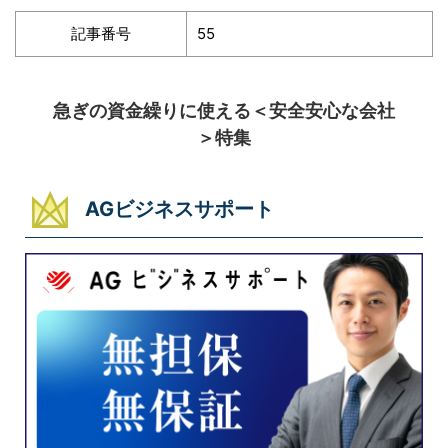
記事番号
55
急ぎの資金繰りに使える＜安全安心な会社
＞特集
AGビジネスサポート