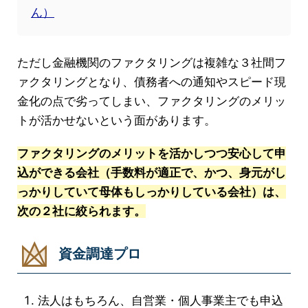
ん）
ただし金融機関のファクタリングは複雑な３社間フ
ァクタリングとなり、債務者への通知やスピード現
金化の点で劣ってしまい、ファクタリングのメリッ
トが活かせないという面があります。
ファクタリングのメリットを活かしつつ安心して申
込ができる会社（手数料が適正で、かつ、身元がし
っかりしていて母体もしっかりしている会社）は、
次の２社に絞られます。
資金調達プロ
法人はもちろん、自営業・個人事業主でも申込