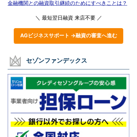
金融機関との融資取引継続のためにすべきことは？
＼ 最短翌日融資 来店不要 ／
AGビジネスサポート →融資の審査へ進む
セゾンファンデックス