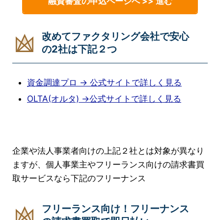
融資審査の申込ページへ >> 進む
改めてファクタリング会社で安心
の2社は下記２つ
資金調達プロ → 公式サイトで詳しく見る
OLTA(オルタ) →公式サイトで詳しく見る
企業や法人事業者向けの上記２社とは対象が異なり
ますが、個人事業主やフリーランス向けの請求書買
取サービスなら下記のフリーナンス
フリーランス向け！フリーナンス