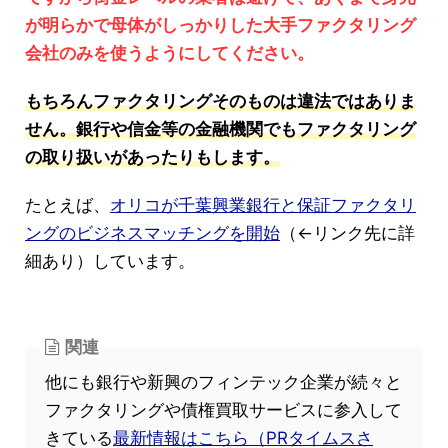
が明らかで母体がしっかりした大手ファクタリング
会社のみを使うようにしてください。
もちろんファクタリングそのものは違法ではありま
せん。銀行や信金等の金融機関でもファクタリング
の取り扱いがあったりもします。
たとえば、
オリコが千葉興業銀行と保証ファクタリ
ングのビジネスマッチングを開始
（←リンク先に詳
細あり）しています。
関連
他にも銀行や新興のフィンテック企業が続々と
ファクタリングや債権買取サービスに参入して
きている
最新情報はこちら（PRタイムスさ