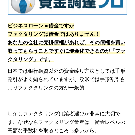
ビジネスローン＝借金ですが
ファクタリングは借金ではありません！
あなたの会社に売掛債権があれば、その債権を買い
取ってもらうことですぐに現金化できるのが「ファ
クタリング」です。
日本では銀行融資以外の資金繰り方法としては手形
割引がよく知られていますが、欧米では手形割引き
よりファクタリングの方が一般的。
しかしファクタリングは業者選びが非常に大切で
す。なぜならファクタリング業者は、街金レベルの
高額な手数料を取るところも多いから。