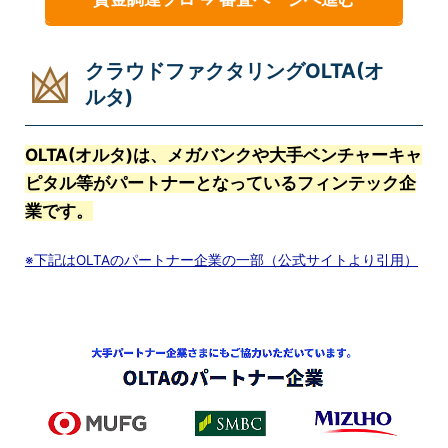
クラウドファクタリングOLTA(オ
ルタ)
OLTA(オルタ)は、メガバンクや大手ベンチャーキャ
ピタル等がパートナーとなっているフィンテック企
業です。
※下記はOLTAのパートナー企業の一部（公式サイトより引用）