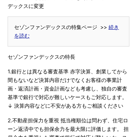
デックスに変更
セゾンファンデックスの特集ページ >>
続き
を読む
セゾンファンデックスの特長
1.銀行とは異なる審査基準 赤字決算、創業してから
間もないなど決算内容だけでなくお客様の事業計
画・返済計画・資金計画なども考慮し、独自の審査
基準で銀行で対応が難しいケースもご対応します。
↓ 決算内容などに不安がある方もご相談ください
2.不動産担保力を重視 抵当権順位は問わず、住宅ロ
ーン返済中でも担保余力を最大限に評価します。 担