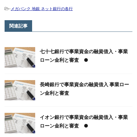
-
メガバンク 地銀 ネット銀行の各行
関連記事
七十七銀行で事業資金の融資借入・事業
ローン金利と審査 ●
長崎銀行で事業資金の融資借入 事業ロー
ン金利と審査
イオン銀行で事業資金の融資借入・事業
ローン金利と審査 ●