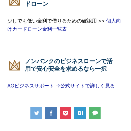
ドローン
少しでも低い金利で借りるための確認用 >>
個人向
けカードローン金利一覧表
ノンバンクのビジネスローンで活
用で安心安全を求めるなら一択
AGビジネスサポート →公式サイトで詳しく見る