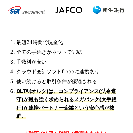
最短24時間で現金化
全ての手続きがネットで完結
手数料が安い
クラウド会計ソフトfreeeに連携あり
使い続けると取引条件が優遇される
OLTA(オルタ)は、コンプライアンス(法令遵
守)が最も強く求められるメガバンク(大手銀
行)が連携パートナー企業という安心感が抜
群。