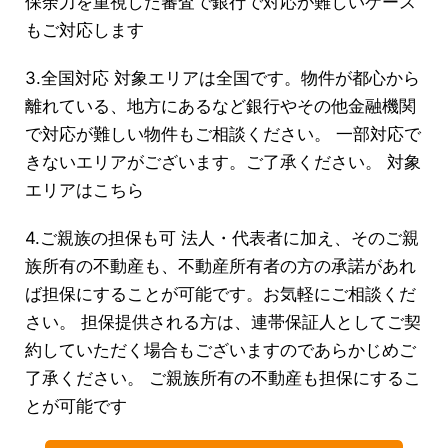
保余力を重視した審査で銀行で対応が難しいケース
もご対応します
3.全国対応 対象エリアは全国です。物件が都心から
離れている、地方にあるなど銀行やその他金融機関
で対応が難しい物件もご相談ください。 一部対応で
きないエリアがございます。ご了承ください。 対象
エリアはこちら
4.ご親族の担保も可 法人・代表者に加え、そのご親
族所有の不動産も、不動産所有者の方の承諾があれ
ば担保にすることが可能です。お気軽にご相談くだ
さい。 担保提供される方は、連帯保証人としてご契
約していただく場合もございますのであらかじめご
了承ください。 ご親族所有の不動産も担保にするこ
とが可能です