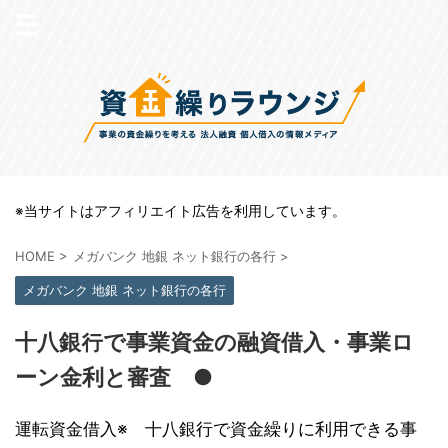
※当サイトはアフィリエイト広告を利用しています。
HOME
>
メガバンク 地銀 ネット銀行の各行
>
メガバンク 地銀 ネット銀行の各行
十八銀行で事業資金の融資借入・事業ロ
ーン金利と審査 ●
運転資金借入※ 十八銀行で資金繰りに利用できる事