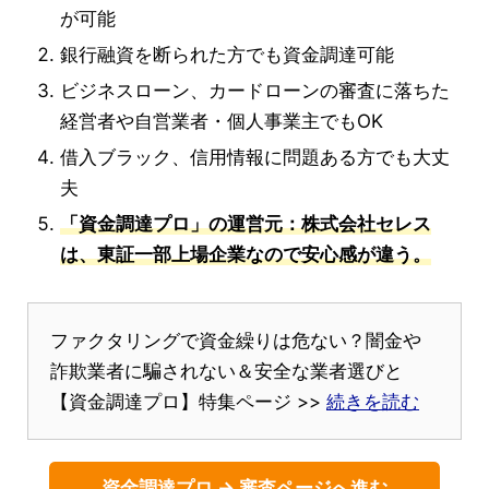
が可能
銀行融資を断られた方でも資金調達可能
ビジネスローン、カードローンの審査に落ちた
経営者や自営業者・個人事業主でもOK
借入ブラック、信用情報に問題ある方でも大丈
夫
「資金調達プロ」の運営元：株式会社セレス
は、東証一部上場企業なので安心感が違う。
ファクタリングで資金繰りは危ない？闇金や
詐欺業者に騙されない＆安全な業者選びと
【資金調達プロ】特集ページ >>
続きを読む
資金調達プロ → 審査ページへ進む