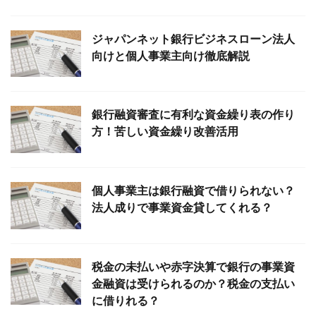
ジャパンネット銀行ビジネスローン法人
向けと個人事業主向け徹底解説
銀行融資審査に有利な資金繰り表の作り
方！苦しい資金繰り改善活用
個人事業主は銀行融資で借りられない？
法人成りで事業資金貸してくれる？
税金の未払いや赤字決算で銀行の事業資
金融資は受けられるのか？税金の支払い
に借りれる？