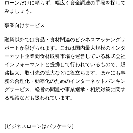
ローンだけに頼らず、幅広く資金調達の手段を探して
みましょう。
事業向けサービス
融資以外では食品・食材関連のビジネスマッチングサ
ポートが挙げられます。これは国内最大規模のインタ
ーネット企業間食材取引市場を運営している株式会社
インフォーマントと提携して行われているもので、販
路拡大、取引先の拡大などに役立ちます。ほかにも事
務の合理化・効率化のためのインターネットバンキン
グサービス、経営の問題や事業継承・相続対策に関す
る相談なども扱われています。
[ビジネスローンはパッケージ]