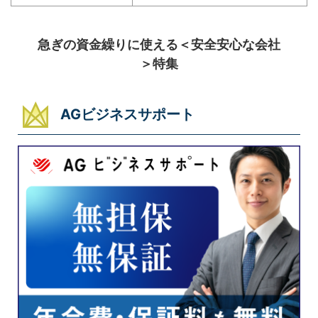
急ぎの資金繰りに使える＜安全安心な会社
＞特集
AGビジネスサポート