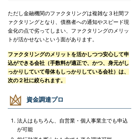
ただし金融機関のファクタリングは複雑な３社間フ
ァクタリングとなり、債務者への通知やスピード現
金化の点で劣ってしまい、ファクタリングのメリッ
トが活かせないという面があります。
ファクタリングのメリットを活かしつつ安心して申
込ができる会社（手数料が適正で、かつ、身元がし
っかりしていて母体もしっかりしている会社）は、
次の２社に絞られます。
資金調達プロ
法人はもちろん、自営業・個人事業主でも申込
が可能