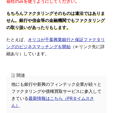
会社のみを使うようにしてください。
もちろんファクタリングそのものは違法ではありま
せん。銀行や信金等の金融機関でもファクタリング
の取り扱いがあったりもします。
たとえば、
オリコが千葉興業銀行と保証ファクタリ
ングのビジネスマッチングを開始
（←リンク先に詳
細あり）しています。
関連
他にも銀行や新興のフィンテック企業が続々と
ファクタリングや債権買取サービスに参入して
きている
最新情報はこちら（PRタイムスさ
ん）