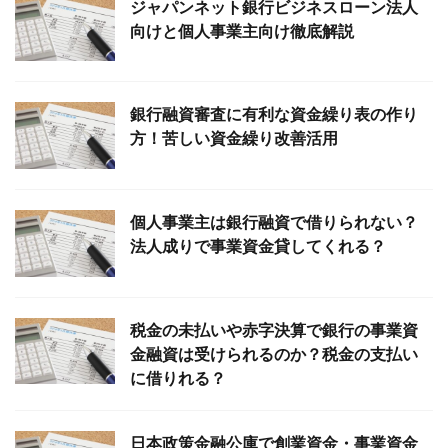
ジャパンネット銀行ビジネスローン法人
向けと個人事業主向け徹底解説
銀行融資審査に有利な資金繰り表の作り
方！苦しい資金繰り改善活用
個人事業主は銀行融資で借りられない？
法人成りで事業資金貸してくれる？
税金の未払いや赤字決算で銀行の事業資
金融資は受けられるのか？税金の支払い
に借りれる？
日本政策金融公庫で創業資金・事業資金