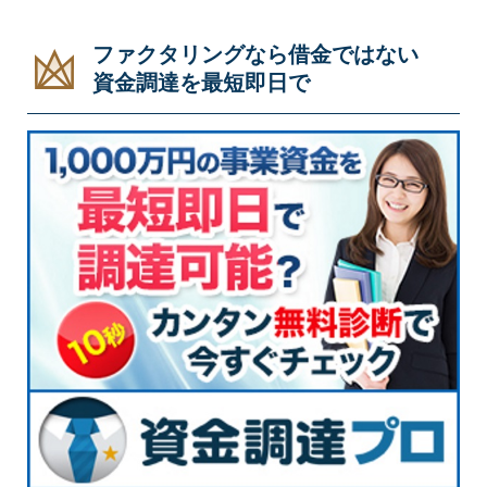
ファクタリングなら借金ではない
資金調達を最短即日で