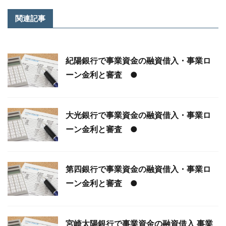
関連記事
紀陽銀行で事業資金の融資借入・事業ロ
ーン金利と審査 ●
大光銀行で事業資金の融資借入・事業ロ
ーン金利と審査 ●
第四銀行で事業資金の融資借入・事業ロ
ーン金利と審査 ●
宮崎太陽銀行で事業資金の融資借入 事業