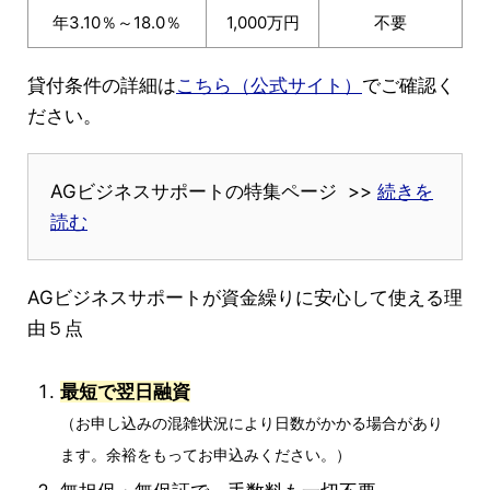
年3.10％～18.0％
1,000万円
不要
貸付条件の詳細は
こちら（公式サイト）
でご確認く
ださい。
AGビジネスサポートの特集ページ >>
続きを
読む
AGビジネスサポートが資金繰りに安心して使える理
由５点
最短で翌日融資
（お申し込みの混雑状況により日数がかかる場合があり
ます。余裕をもってお申込みください。）