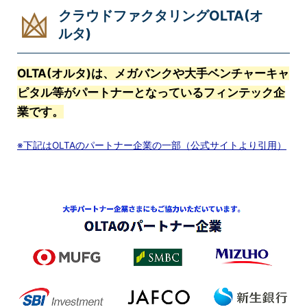
クラウドファクタリングOLTA(オ
ルタ)
OLTA(オルタ)は、メガバンクや大手ベンチャーキャ
ピタル等がパートナーとなっているフィンテック企
業です。
※下記はOLTAのパートナー企業の一部（公式サイトより引用）