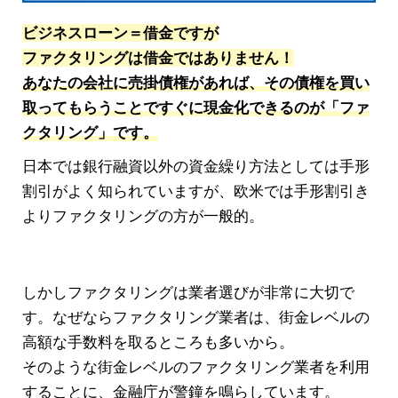
ビジネスローン＝借金ですが
ファクタリングは借金ではありません！
あなたの会社に売掛債権があれば、その債権を買い
取ってもらうことですぐに現金化できるのが「ファ
クタリング」です。
日本では銀行融資以外の資金繰り方法としては手形
割引がよく知られていますが、欧米では手形割引き
よりファクタリングの方が一般的。
しかしファクタリングは業者選びが非常に大切で
す。なぜならファクタリング業者は、街金レベルの
高額な手数料を取るところも多いから。
そのような街金レベルのファクタリング業者を利用
することに、金融庁が警鐘を鳴らしています。