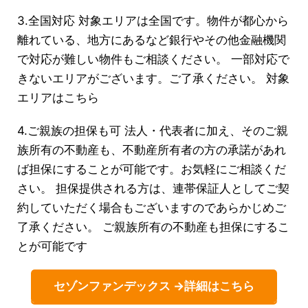
3.全国対応 対象エリアは全国です。物件が都心から
離れている、地方にあるなど銀行やその他金融機関
で対応が難しい物件もご相談ください。 一部対応で
きないエリアがございます。ご了承ください。 対象
エリアはこちら
4.ご親族の担保も可 法人・代表者に加え、そのご親
族所有の不動産も、不動産所有者の方の承諾があれ
ば担保にすることが可能です。お気軽にご相談くだ
さい。 担保提供される方は、連帯保証人としてご契
約していただく場合もございますのであらかじめご
了承ください。 ご親族所有の不動産も担保にするこ
とが可能です
セゾンファンデックス →詳細はこちら