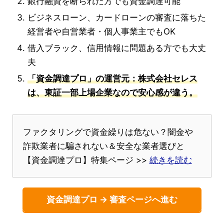
銀行融資を断られた方でも資金調達可能
ビジネスローン、カードローンの審査に落ちた
経営者や自営業者・個人事業主でもOK
借入ブラック、信用情報に問題ある方でも大丈
夫
「資金調達プロ」の運営元：株式会社セレス
は、東証一部上場企業なので安心感が違う。
ファクタリングで資金繰りは危ない？闇金や
詐欺業者に騙されない＆安全な業者選びと
【資金調達プロ】特集ページ >>
続きを読む
資金調達プロ → 審査ページへ進む