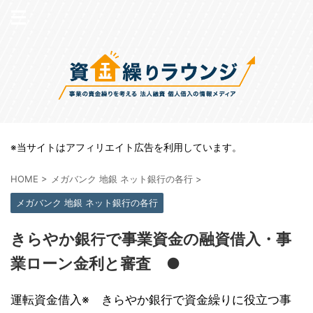
※当サイトはアフィリエイト広告を利用しています。
HOME
>
メガバンク 地銀 ネット銀行の各行
>
メガバンク 地銀 ネット銀行の各行
きらやか銀行で事業資金の融資借入・事
業ローン金利と審査 ●
運転資金借入※ きらやか銀行で資金繰りに役立つ事