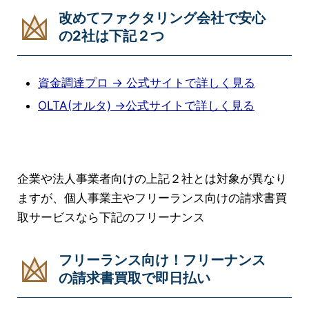
改めてファクタリング会社で安心
の2社は下記２つ
資金調達プロ → 公式サイトで詳しく見る
OLTA(オルタ) →公式サイトで詳しく見る
企業や法人事業者向けの上記２社とは対象が異なり
ますが、個人事業主やフリーランス向けの請求書買
取サービスなら下記のフリーナンス
フリーランス向け！フリーナンス
の請求書買取で即日払い