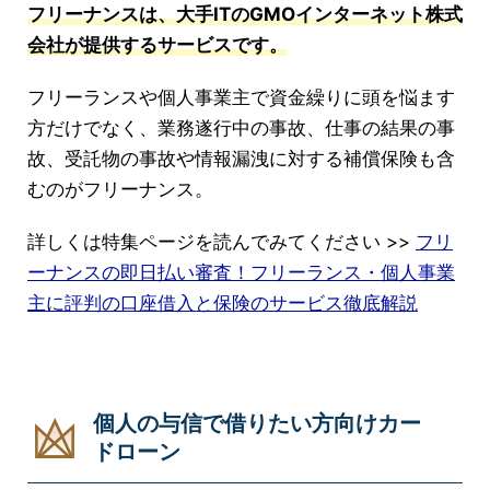
フリーナンスは、大手ITのGMOインターネット株式
会社が提供するサービスです。
フリーランスや個人事業主で資金繰りに頭を悩ます
方だけでなく、業務遂行中の事故、仕事の結果の事
故、受託物の事故や情報漏洩に対する補償保険も含
むのがフリーナンス。
詳しくは特集ページを読んでみてください >>
フリ
ーナンスの即日払い審査！フリーランス・個人事業
主に評判の口座借入と保険のサービス徹底解説
個人の与信で借りたい方向けカー
ドローン