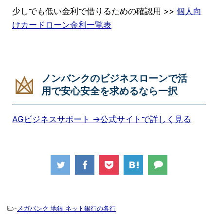
少しでも低い金利で借りるための確認用 >>
個人向
けカードローン金利一覧表
ノンバンクのビジネスローンで活
用で安心安全を求めるなら一択
AGビジネスサポート →公式サイトで詳しく見る
-
メガバンク 地銀 ネット銀行の各行