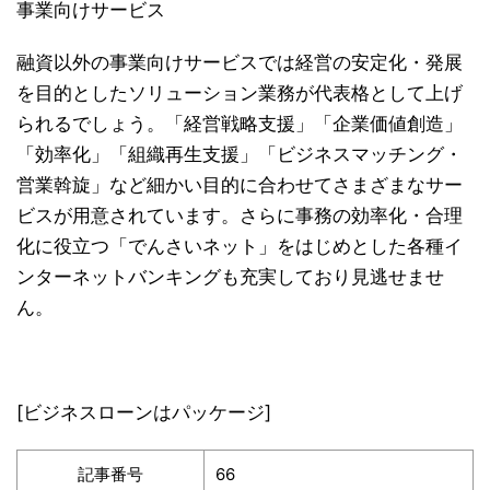
事業向けサービス
融資以外の事業向けサービスでは経営の安定化・発展
を目的としたソリューション業務が代表格として上げ
られるでしょう。「経営戦略支援」「企業価値創造」
「効率化」「組織再生支援」「ビジネスマッチング・
営業斡旋」など細かい目的に合わせてさまざまなサー
ビスが用意されています。さらに事務の効率化・合理
化に役立つ「でんさいネット」をはじめとした各種イ
ンターネットバンキングも充実しており見逃せませ
ん。
[ビジネスローンはパッケージ]
記事番号
66