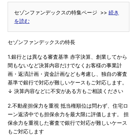
セゾンファンデックスの特集ページ >>
続き
を読む
セゾンファンデックスの特長
1.銀行とは異なる審査基準 赤字決算、創業してから
間もないなど決算内容だけでなくお客様の事業計
画・返済計画・資金計画なども考慮し、独自の審査
基準で銀行で対応が難しいケースもご対応します。
↓ 決算内容などに不安がある方もご相談ください
2.不動産担保力を重視 抵当権順位は問わず、住宅ロ
ーン返済中でも担保余力を最大限に評価します。 担
保余力を重視した審査で銀行で対応が難しいケース
もご対応します