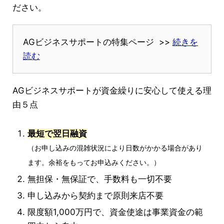
ださい。
AGビジネスサポートの特集ページ >>
続きを
読む
AGビジネスサポートが資金繰りに安心して使える理
由５点
最短で翌日融資
（お申し込みの混雑状況により日数がかかる場合があり
ます。余裕をもってお申込みください。）
無担保・無保証で、手数料も一切不要
申し込みから契約まで原則来店不要
限度額1,000万円で、資金使途は事業資金の範