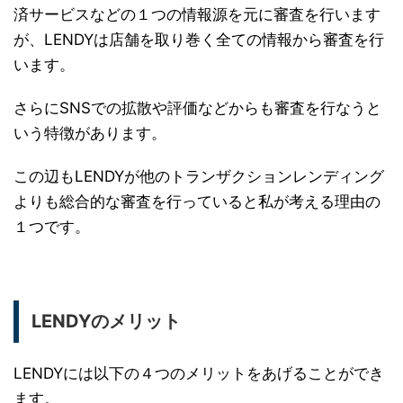
済サービスなどの１つの情報源を元に審査を行います
が、LENDYは店舗を取り巻く全ての情報から審査を行
います。
さらにSNSでの拡散や評価などからも審査を行なうと
いう特徴があります。
この辺もLENDYが他のトランザクションレンディング
よりも総合的な審査を行っていると私が考える理由の
１つです。
LENDYのメリット
LENDYには以下の４つのメリットをあげることができ
ます。