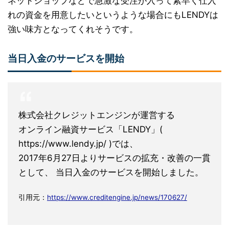
ネットショップなどで急激な受注が入って素早く仕入
れの資金を用意したいというような場合にもLENDYは
強い味方となってくれそうです。
当日入金のサービスを開始
株式会社クレジットエンジンが運営する
オンライン融資サービス「LENDY」(
https://www.lendy.jp/ )では、
2017年6月27日よりサービスの拡充・改善の一貫
として、 当日入金のサービスを開始しました。
引用元：
https://www.creditengine.jp/news/170627/