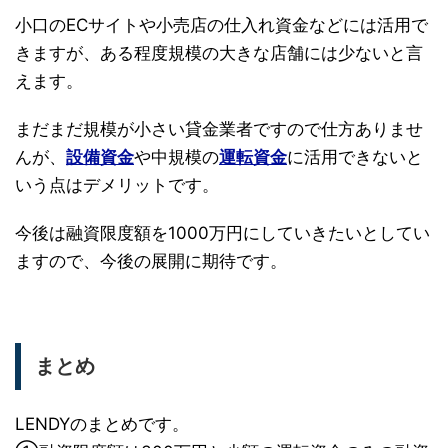
小口のECサイトや小売店の仕入れ資金などには活用で
きますが、ある程度規模の大きな店舗には少ないと言
えます。
まだまだ規模が小さい貸金業者ですので仕方ありませ
んが、
設備資金
や中規模の
運転資金
に活用できないと
いう点はデメリットです。
今後は融資限度額を1000万円にしていきたいとしてい
ますので、今後の展開に期待です。
まとめ
LENDYのまとめです。