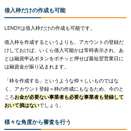
借入枠だけの作成も可能
LENDYは借入枠だけの作成も可能です。
借入枠を作成するというよりも、アカウントの登録だ
けしておけば、いくら借入可能かは常時表示され、あ
とは融資申込ボタンをポチッと押せば最短翌営業日に
は融資金が振り込まれます。
「枠を作成する」というような仰々しいものではな
く、アカウント登録＝枠の作成にもなるため、今のと
ころ
お金が必要ない事業者も必要な事業者も登録して
おいて損はない
でしょう。
様々な角度から審査を行う