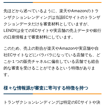
先ほどから述べているように、楽天やAmazonのトラ
ンザクションレンディングは当該ECサイトのトランザ
クションデータだけを審査材料としていますが、
LENDYは全てのECサイトや実店舗の売上データや銀行
の口座情報まで審査材料にしています。
このため、売上の割合が楽天やAmazonや実店舗や自
社ECサイトなどにバラバラになっている店舗でも、ど
こか１つの販売チャネルに偏在している店舗でも総合
的な審査を受けることができるという特徴がありま
す。
様々な情報源が審査に寄与する特徴を持つ
トランザクションレンディングは特定のECサイトや決