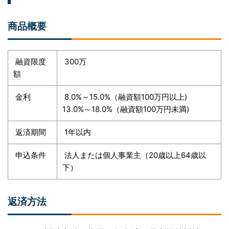
商品概要
融資限度
300万
額
金利
8.0%～15.0%（融資額100万円以上)
13.0%～18.0%（融資額100万円未満)
返済期間
1年以内
申込条件
法人または個人事業主（20歳以上64歳以
下）
返済方法