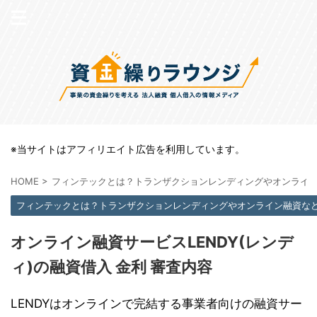
※当サイトはアフィリエイト広告を利用しています。
HOME
>
フィンテックとは？トランザクションレンディングやオンライ
フィンテックとは？トランザクションレンディングやオンライン融資な
オンライン融資サービスLENDY(レンデ
ィ)の融資借入 金利 審査内容
LENDYはオンラインで完結する事業者向けの融資サー