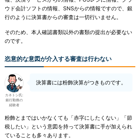
ウド会計ソフトの情報、SNSからの情報ですので、銀
行のように決算書からの審査は一切行いません。
そのため、本人確認書類以外の書類の提出が必要ない
のです。
恣意的な意図が介入する審査は行わない
決算書には粉飾決算がつきものです。
カネトシ氏:
銀行勤務の
経験者
粉飾とまではいかなくても「赤字にしたくない」「節
税したい」という意図を持って決算書に手が加えられ
ていることも多々あります。