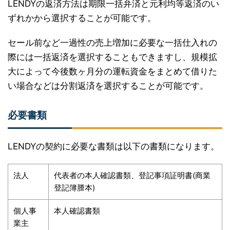
LENDYの返済方法は期限一括弁済と元利均等返済のい
ずれかから選択することが可能です。
セール前など一過性の売上増加に必要な一括仕入れの
際には一括返済を選択することもできますし、規模拡
大によって今後数ヶ月分の運転資金をまとめて借りた
い場合などは分割返済を選択することが可能です。
必要書類
LENDYの契約に必要な書類は以下の書類になります。
法人
代表者の本人確認書類、登記事項証明書(商業
登記簿謄本)
個人事
本人確認書類
業主