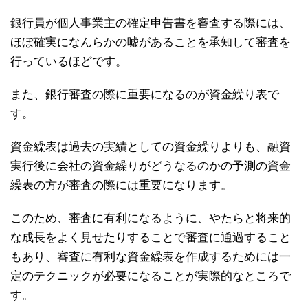
銀行員が個人事業主の確定申告書を審査する際には、
ほぼ確実になんらかの嘘があることを承知して審査を
行っているほどです。
また、銀行審査の際に重要になるのが資金繰り表で
す。
資金繰表は過去の実績としての資金繰りよりも、融資
実行後に会社の資金繰りがどうなるのかの予測の資金
繰表の方が審査の際には重要になります。
このため、審査に有利になるように、やたらと将来的
な成長をよく見せたりすることで審査に通過すること
もあり、審査に有利な資金繰表を作成するためには一
定のテクニックが必要になることが実際的なところで
す。