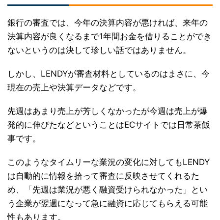
銀行の審査では、今年の決算内容が悪ければ、来年の
決算内容が良くなるまで1年間お金を借りることができ
ないというのは決して珍しい話ではありません。
しかし、LENDYが審査材料としているのはまさに、今
現在の売上や決算データなどです。
先週はあまり売上が芳しくなかったが今週は売上が爆
発的に伸びたなどということはECサイトでは日常茶飯
事です。
このようなタイムリーな業況の変化に対してもLENDY
は自動的に情報を拾って審査に反映させてくれるた
め、「先週は業況が悪く融資受けられなかった」とい
う企業が翌週になって急に融資に応じてもらえる可能
性もあります。