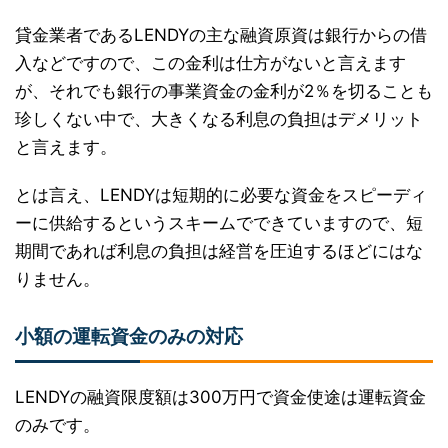
貸金業者であるLENDYの主な融資原資は銀行からの借
入などですので、この金利は仕方がないと言えます
が、それでも銀行の事業資金の金利が2％を切ることも
珍しくない中で、大きくなる利息の負担はデメリット
と言えます。
とは言え、LENDYは短期的に必要な資金をスピーディ
ーに供給するというスキームでできていますので、短
期間であれば利息の負担は経営を圧迫するほどにはな
りません。
小額の運転資金のみの対応
LENDYの融資限度額は300万円で資金使途は運転資金
のみです。