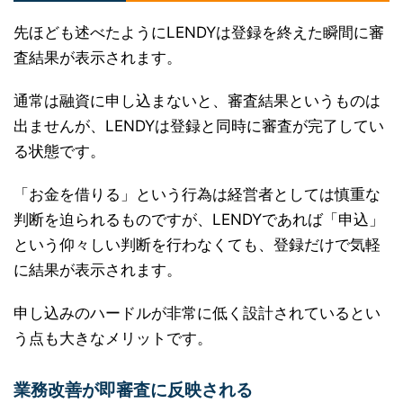
先ほども述べたようにLENDYは登録を終えた瞬間に審
査結果が表示されます。
通常は融資に申し込まないと、審査結果というものは
出ませんが、LENDYは登録と同時に審査が完了してい
る状態です。
「お金を借りる」という行為は経営者としては慎重な
判断を迫られるものですが、LENDYであれば「申込」
という仰々しい判断を行わなくても、登録だけで気軽
に結果が表示されます。
申し込みのハードルが非常に低く設計されているとい
う点も大きなメリットです。
業務改善が即審査に反映される