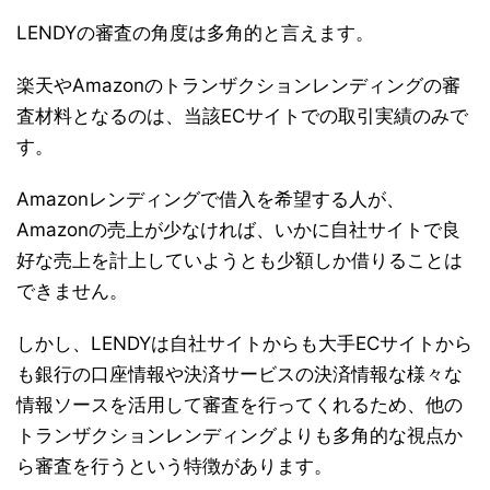
LENDYの審査の角度は多角的と言えます。
楽天やAmazonのトランザクションレンディングの審
査材料となるのは、当該ECサイトでの取引実績のみで
す。
Amazonレンディングで借入を希望する人が、
Amazonの売上が少なければ、いかに自社サイトで良
好な売上を計上していようとも少額しか借りることは
できません。
しかし、LENDYは自社サイトからも大手ECサイトから
も銀行の口座情報や決済サービスの決済情報な様々な
情報ソースを活用して審査を行ってくれるため、他の
トランザクションレンディングよりも多角的な視点か
ら審査を行うという特徴があります。