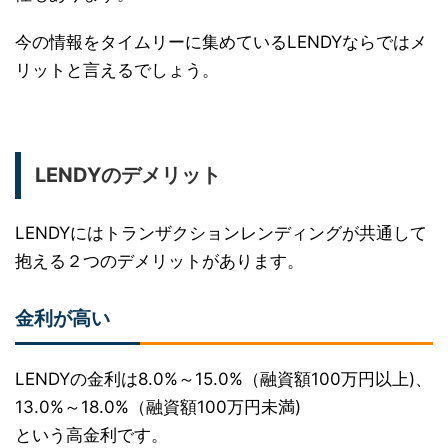
今の情報をタイムリーに集めているLENDYならではメ
リットと言えるでしょう。
LENDYのデメリット
LENDYにはトランザクションレンディングが共通して
抱える２つのデメリットがあります。
金利が高い
LENDYの金利は8.0%～15.0%（融資額100万円以上)、
13.0%～18.0%（融資額100万円未満)
という高金利です。