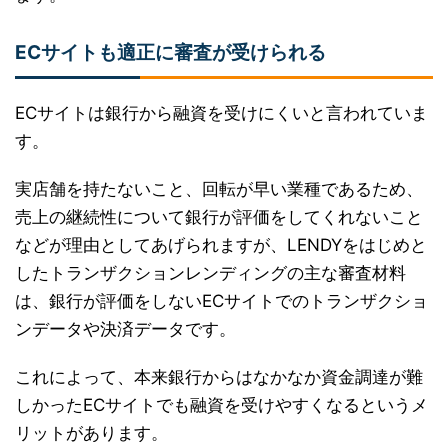
ECサイトも適正に審査が受けられる
ECサイトは銀行から融資を受けにくいと言われていま
す。
実店舗を持たないこと、回転が早い業種であるため、
売上の継続性について銀行が評価をしてくれないこと
などが理由としてあげられますが、LENDYをはじめと
したトランザクションレンディングの主な審査材料
は、銀行が評価をしないECサイトでのトランザクショ
ンデータや決済データです。
これによって、本来銀行からはなかなか資金調達が難
しかったECサイトでも融資を受けやすくなるというメ
リットがあります。