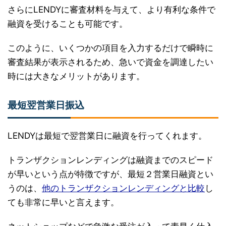
さらにLENDYに審査材料を与えて、より有利な条件で
融資を受けることも可能です。
このように、いくつかの項目を入力するだけで瞬時に
審査結果が表示されるため、急いで資金を調達したい
時には大きなメリットがあります。
最短翌営業日振込
LENDYは最短で翌営業日に融資を行ってくれます。
トランザクションレンディングは融資までのスピード
が早いという点が特徴ですが、最短２営業日融資とい
うのは、
他のトランザクションレンディングと比較
し
ても非常に早いと言えます。