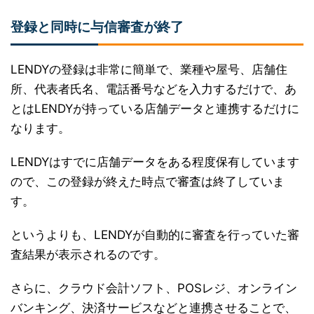
登録と同時に与信審査が終了
LENDYの登録は非常に簡単で、業種や屋号、店舗住
所、代表者氏名、電話番号などを入力するだけで、あ
とはLENDYが持っている店舗データと連携するだけに
なります。
LENDYはすでに店舗データをある程度保有しています
ので、この登録が終えた時点で審査は終了していま
す。
というよりも、LENDYが自動的に審査を行っていた審
査結果が表示されるのです。
さらに、クラウド会計ソフト、POSレジ、オンライン
バンキング、決済サービスなどと連携させることで、