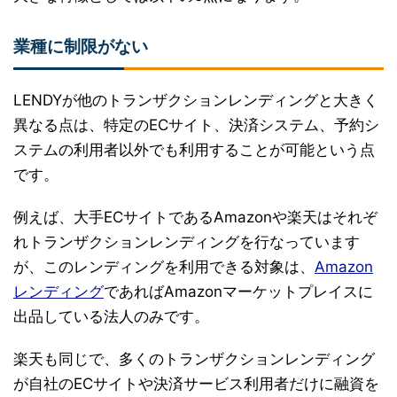
業種に制限がない
LENDYが他のトランザクションレンディングと大きく
異なる点は、特定のECサイト、決済システム、予約シ
ステムの利用者以外でも利用することが可能という点
です。
例えば、大手ECサイトであるAmazonや楽天はそれぞ
れトランザクションレンディングを行なっています
が、このレンディングを利用できる対象は、
Amazon
レンディング
であればAmazonマーケットプレイスに
出品している法人のみです。
楽天も同じで、多くのトランザクションレンディング
が自社のECサイトや決済サービス利用者だけに融資を