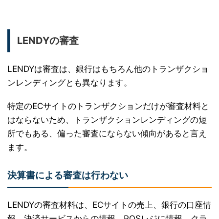
LENDYの審査
LENDYは審査は、銀行はもちろん他のトランザクショ
ンレンディングとも異なります。
特定のECサイトのトランザクションだけが審査材料と
はならないため、トランザクションレンディングの短
所でもある、偏った審査にならない傾向があると言え
ます。
決算書による審査は行わない
LENDYの審査材料は、ECサイトの売上、銀行の口座情
報、決済サービスからの情報、POSレジに情報、クラ