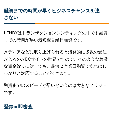
融資までの時間が早くビジネスチャンスを逃
さない
LENDYはトランザクションレンディングの中でも融資
までの時間が早い最短翌営業日融資です。
メディアなどに取り上げられると爆発的に多数の受注
が入るのがECサイトの世界ですので、そのような急激
な資金繰りに対しても、最短２営業日融資であればし
っかりと対応することができます。
融資までのスピードが早いというのは大きなメリット
です。
登録＝即審査