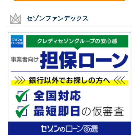
セゾンファンデックス