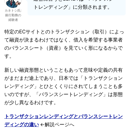
トレンディング」に分類されます。
カネトシ氏:
銀行勤務の
経験者
特定のECサイトとのトランザクション（取引）によっ
て融資が決まるわけではなく、借入を希望する事業者
のバランスシート（資産）を見ていく形になるからで
す。
新しい融資形態ということもあって意味や定義の共有
がまだまだ途上であり、日本では「トランザクション
レンディング」とひとくくりにされてしまうことも多
いのですが、「バランスシートレンディング」は形態
が少し異なるわけです。
トランザクションレンディングとバランスシートレン
ディングの違い
←解説ページへ