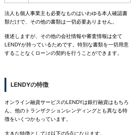
法人も個人事業主も必要なものはいわゆる本人確認書
類だけで、その他の書類は一切必要ありません。
後述しますが、その他の会社情報や審査情報は全て
LENDYが持っているためです。特別な書類を一切用意
することなくローンの契約を行うことができます。
LENDYの特徴
オンライン融資サービスのLENDYは銀行融資はもちろ
ん、他のトランザクションレンディングとも異なる特
徴をいくつかもっています。
大きな特徴としては以下の5点になります。