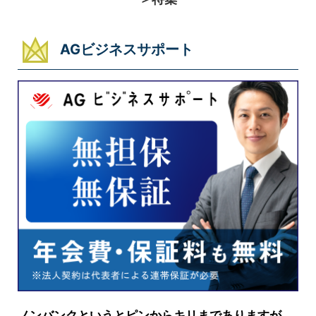
AGビジネスサポート
ノンバンクというとピンからキリまでありますが、