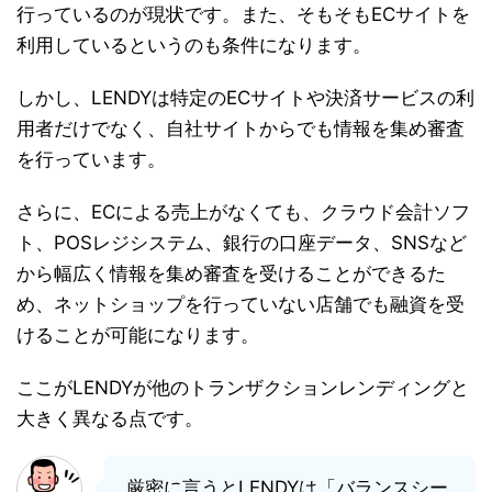
行っているのが現状です。また、そもそもECサイトを
利用しているというのも条件になります。
しかし、LENDYは特定のECサイトや決済サービスの利
用者だけでなく、自社サイトからでも情報を集め審査
を行っています。
さらに、ECによる売上がなくても、クラウド会計ソフ
ト、POSレジシステム、銀行の口座データ、SNSなど
から幅広く情報を集め審査を受けることができるた
め、ネットショップを行っていない店舗でも融資を受
けることが可能になります。
ここがLENDYが他のトランザクションレンディングと
大きく異なる点です。
厳密に言うとLENDYは「バランスシー