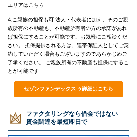
エリアはこちら
4.ご親族の担保も可 法人・代表者に加え、そのご親
族所有の不動産も、不動産所有者の方の承諾があれ
ば担保にすることが可能です。お気軽にご相談くだ
さい。 担保提供される方は、連帯保証人としてご契
約していただく場合もございますのであらかじめご
了承ください。 ご親族所有の不動産も担保にするこ
とが可能です
セゾンファンデックス →詳細はこちら
ファクタリングなら借金ではない
資金調達を最短即日で