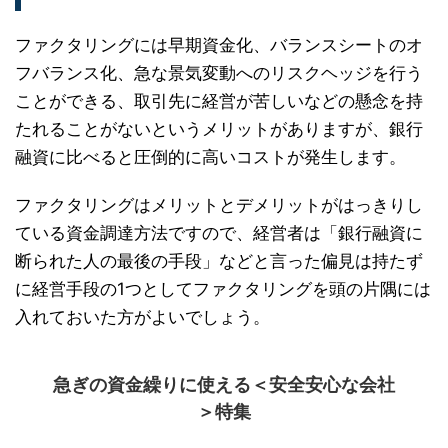
ファクタリングには早期資金化、バランスシートのオ
フバランス化、急な景気変動へのリスクヘッジを行う
ことができる、取引先に経営が苦しいなどの懸念を持
たれることがないというメリットがありますが、銀行
融資に比べると圧倒的に高いコストが発生します。
ファクタリングはメリットとデメリットがはっきりし
ている資金調達方法ですので、経営者は「銀行融資に
断られた人の最後の手段」などと言った偏見は持たず
に経営手段の1つとしてファクタリングを頭の片隅には
入れておいた方がよいでしょう。
急ぎの資金繰りに使える＜安全安心な会社
＞特集