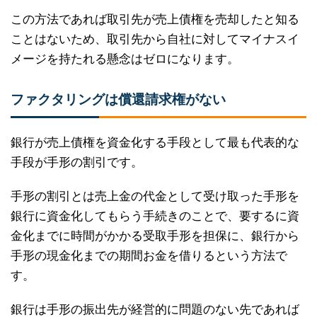
この方法であれば取引先が売上債権を売却したと知る
ことはないため、取引先から自社に対してマイナスイ
メージを持たれる懸念はゼロになります。
ファクタリングは償還請求権がない
銀行が売上債権を資金化する手段として最も代表的な
手段が手形の割引です。
手形の割引とは売上金の代金として受け取った手形を
銀行に資金化してもらう手続きのことで、要するに資
金化までに時間がかかる受取手形を担保に、銀行から
手形の現金化までの期間お金を借りるという方法で
す。
銀行は手形の振出先が経営的に問題のない先であれば