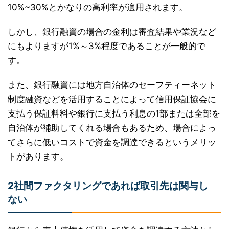
10%~30%とかなりの高利率が適用されます。
しかし、銀行融資の場合の金利は審査結果や業況など
にもよりますが1%～3%程度であることが一般的で
す。
また、銀行融資には地方自治体のセーフティーネット
制度融資などを活用することによって信用保証協会に
支払う保証料料や銀行に支払う利息の1部または全部を
自治体が補助してくれる場合もあるため、場合によっ
てさらに低いコストで資金を調達できるというメリッ
トがあります。
2社間ファクタリングであれば取引先は関与し
ない