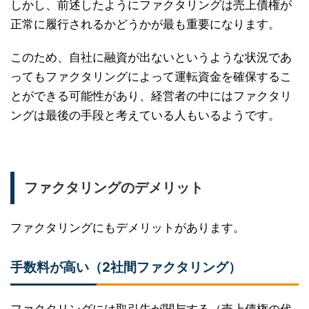
しかし、前述したようにファクタリングは売上債権が
正常に履行されるかどうかが最も重要になります。
このため、自社に融資が出ないというような状況であ
ってもファクタリングによって運転資金を確保するこ
とができる可能性があり、経営者の中にはファクタリ
ングは最後の手段と考えている人もいるようです。
ファクタリングのデメリット
ファクタリングにもデメリットがあります。
手数料が高い（2社間ファクタリング）