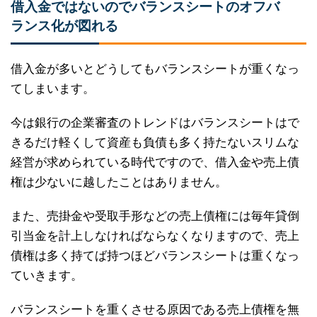
借入金ではないのでバランスシートのオフバ
ランス化が図れる
借入金が多いとどうしてもバランスシートが重くなっ
てしまいます。
今は銀行の企業審査のトレンドはバランスシートはで
きるだけ軽くして資産も負債も多く持たないスリムな
経営が求められている時代ですので、借入金や売上債
権は少ないに越したことはありません。
また、売掛金や受取手形などの売上債権には毎年貸倒
引当金を計上しなければならなくなりますので、売上
債権は多く持てば持つほどバランスシートは重くなっ
ていきます。
バランスシートを重くさせる原因である売上債権を無