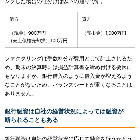
ングした場合の仕分けは以下の通りです。
借方
貸方
（現金）900万円
（売掛金）1,000万円
（売上債権売却損）100万円
ファクタリングは手数料分が費用として計上されるた
め、期末の決算時には損益計算書を締め付ける要因に
もなりますが、銀行借入のように借入金が増えるよう
なことがないため、バランスシートが重くなることは
ありません。
銀行融資は自社の経営状況によっては融資が
断られることもある
銀行融資は自社の経営状況に応じて融資を行うかどう