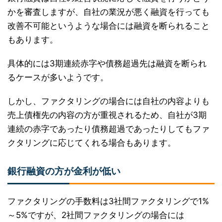
かを審査しますが、自社の業況が悪く融資を行っても
改善不可能というような場合には融資を断られること
もあります。
具体的には3期連続赤字や債務超過先は融資を断られ
るケースが多いようです。
しかし、ファクタリングの場合には自社の内容よりも
売上債権先の内容の方が重視されるため、自社が3期
連続の赤字であったり債務超過であったりしてもファ
クタリングに応じてくれる場合もあります。
銀行融資の方が金利が低い
ファクタリングの手数料は3社間ファクタリングで1%
～5%ですが、2社間ファクタリングの場合には