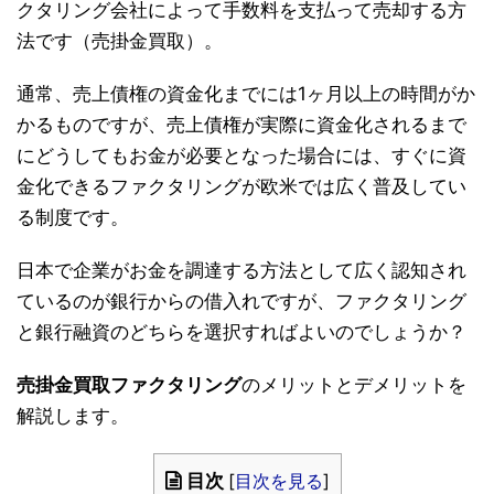
クタリング会社によって手数料を支払って売却する方
法です（売掛金買取）。
通常、売上債権の資金化までには1ヶ月以上の時間がか
かるものですが、売上債権が実際に資金化されるまで
にどうしてもお金が必要となった場合には、すぐに資
金化できるファクタリングが欧米では広く普及してい
る制度です。
日本で企業がお金を調達する方法として広く認知され
ているのが銀行からの借入れですが、ファクタリング
と銀行融資のどちらを選択すればよいのでしょうか？
売掛金買取ファクタリング
のメリットとデメリットを
解説します。
目次
[
目次を見る
]