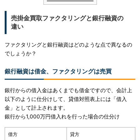
売掛金買取ファクタリングと銀行融資の
違い
ファクタリングと銀行融資はどのような点で異なるの
でしょうか？
銀行融資は借金、ファクタリングは売買
銀行からの借入金はあくまでも借金ですので、会計上
以下のように仕分けして、貸借対照表上には「借入
金」として計上されます。
銀行から1,000万円借入れを行った場合の仕分け
借方
貸方