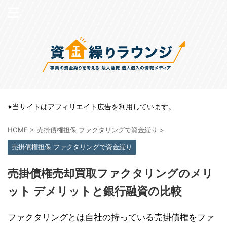
※当サイトはアフィリエイト広告を利用しています。
HOME
>
売掛債権担保 ファクタリングで資金繰り
>
売掛債権担保 ファクタリングで資金繰り
売掛債権売却買取ファクタリングのメリ
ット デメリットと銀行融資の比較
ファクタリングとは自社の持っている売掛債権をファ