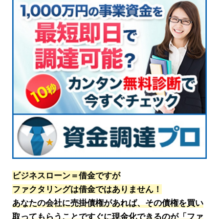
ビジネスローン＝借金ですが
ファクタリングは借金ではありません！
あなたの会社に売掛債権があれば、その債権を買い
取ってもらうことですぐに現金化できるのが「ファ