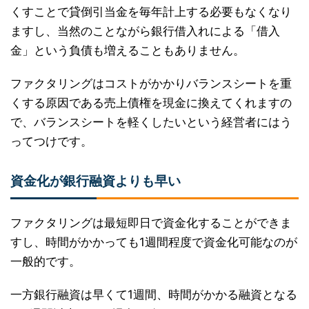
くすことで貸倒引当金を毎年計上する必要もなくなり
ますし、当然のことながら銀行借入れによる「借入
金」という負債も増えることもありません。
ファクタリングはコストがかかりバランスシートを重
くする原因である売上債権を現金に換えてくれますの
で、バランスシートを軽くしたいという経営者にはう
ってつけです。
資金化が銀行融資よりも早い
ファクタリングは最短即日で資金化することができま
すし、時間がかかっても1週間程度で資金化可能なのが
一般的です。
一方銀行融資は早くて1週間、時間がかかる融資となる