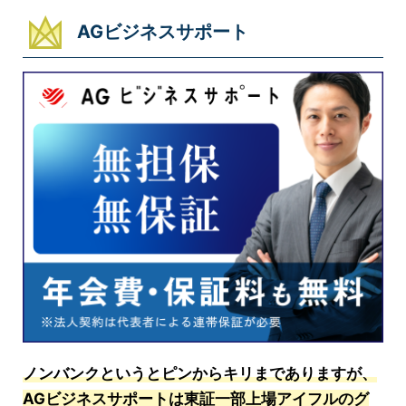
AGビジネスサポート
ノンバンクというとピンからキリまでありますが、
AGビジネスサポートは東証一部上場アイフルのグ