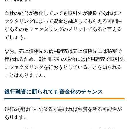
自社の経営が悪化していても取引先が優良であればフ
ァクタリングによって資金を融通してもらえる可能性
があるのもファクタリングのメリットであると言える
でしょう。
なお、売上債権先の信用調査は売上債権先には秘密で
行われるため、2社間取引の場合には信用調査で取引先
にファクタリングを行おうとしていることを知られる
ことはありません。
銀行融資に断られても資金化のチャンス
銀行融資は自社の業況が悪ければ融資を断る可能性が
あります。