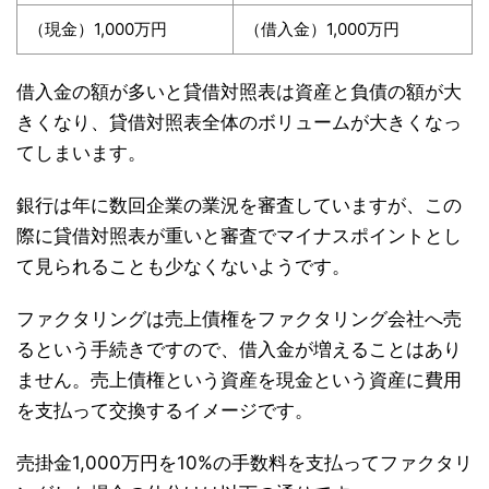
（現金）1,000万円
（借入金）1,000万円
借入金の額が多いと貸借対照表は資産と負債の額が大
きくなり、貸借対照表全体のボリュームが大きくなっ
てしまいます。
銀行は年に数回企業の業況を審査していますが、この
際に貸借対照表が重いと審査でマイナスポイントとし
て見られることも少なくないようです。
ファクタリングは売上債権をファクタリング会社へ売
るという手続きですので、借入金が増えることはあり
ません。売上債権という資産を現金という資産に費用
を支払って交換するイメージです。
売掛金1,000万円を10%の手数料を支払ってファクタリ