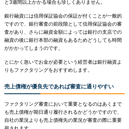
と3週間以上かかる場合も珍しくありません。
銀行融資には信用保証協会の保証が付くことが一般的
ですので、銀行審査の前段階として信用保証協会の審
査があり、さらに融資金額によっては銀行の支店での
融資の後に銀行本部の融資もあるためどうしても時間
がかかってしまうのです。
とにかく急いでお金が必要という経営者は銀行融資よ
りもファクタリングをおすすめします。
売上債権が優良先であれば審査に通りやすい
ファクタリング審査において重要となるのはあくまで
も売上債権が期日通り履行されるかどうかですので、
自社の業況よりも売上債権先の業況が審査の際に重要
視されます。