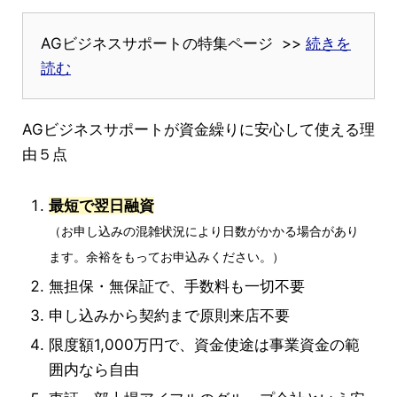
AGビジネスサポートの特集ページ >>
続きを
読む
AGビジネスサポートが資金繰りに安心して使える理
由５点
最短で翌日融資
（お申し込みの混雑状況により日数がかかる場合があり
ます。余裕をもってお申込みください。）
無担保・無保証で、手数料も一切不要
申し込みから契約まで原則来店不要
限度額1,000万円で、資金使途は事業資金の範
囲内なら自由