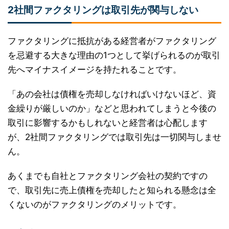
2社間ファクタリングは取引先が関与しない
ファクタリングに抵抗がある経営者がファクタリング
を忌避する大きな理由の1つとして挙げられるのが取引
先へマイナスイメージを持たれることです。
「あの会社は債権を売却しなければいけないほど、資
金繰りが厳しいのか」などと思われてしまうと今後の
取引に影響するかもしれないと経営者は心配します
が、2社間ファクタリングでは取引先は一切関与しませ
ん。
あくまでも自社とファクタリング会社の契約ですの
で、取引先に売上債権を売却したと知られる懸念は全
くないのがファクタリングのメリットです。