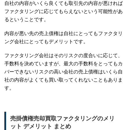
自社の内容がいくら良くても取引先の内容が悪ければ
ファクタリングに応じてもらえないという可能性があ
るということです。
内容が悪い先の売上債権は自社にとってもファクタリ
ング会社にとってもデメリットです。
ファクタリング会社はそのリスクの度合いに応じて、
手数料を決めていますが、最大の手数料をとってもカ
バーできないリスクの高い会社の売上債権はいくら自
社の内容がよくても買い取ってくれないこともありま
す。
売掛債権売却買取ファクタリングのメリ
ット デメリット まとめ