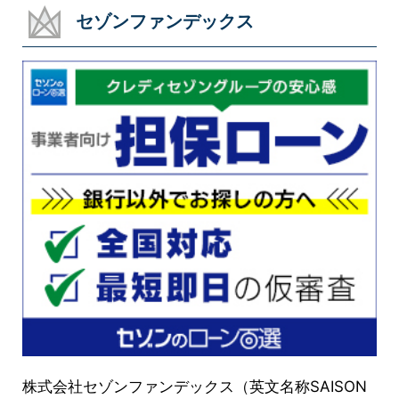
セゾンファンデックス
株式会社セゾンファンデックス（英文名称SAISON