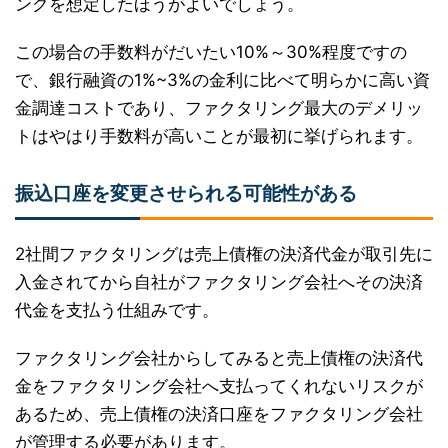
ングを想定したほうがよいでしょう。
この場合の手数料がだいたい10%～30%程度ですの
で、銀行融資の1%~3%の金利に比べて明らかに高い資
金調達コストであり、ファクタリング最大のデメリッ
トはやはり手数料が高いことが最初に挙げられます。
振込口座を変更させられる可能性がある
2社間ファクタリングは売上債権の決済代金が取引先に
入金されてから自社がファクタリング会社へその決済
代金を支払う仕組みです。
ファクタリング会社からしてみると売上債権の決済代
金をファクタリング会社へ支払ってくれないリスクが
あるため、売上債権の決済口座をファクタリング会社
が管理する必要があります。