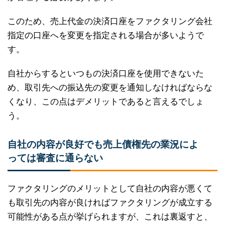
このため、売上代金の決済口座をファクタリング会社
指定の口座へを変更を指定される場合が多いようで
す。
自社からするといつもの決済口座を使用できないた
め、取引先への振込先の変更を通知しなければならな
くなり、この点はデメリットであると言えるでしょ
う。
自社の内容が良好でも売上債権先の業況によ
っては審査に通らない
ファクタリングのメリットとして自社の内容が悪くて
も取引先の内容が良ければファクタリングが成立する
可能性がある点が挙げられますが、これは裏返すと、