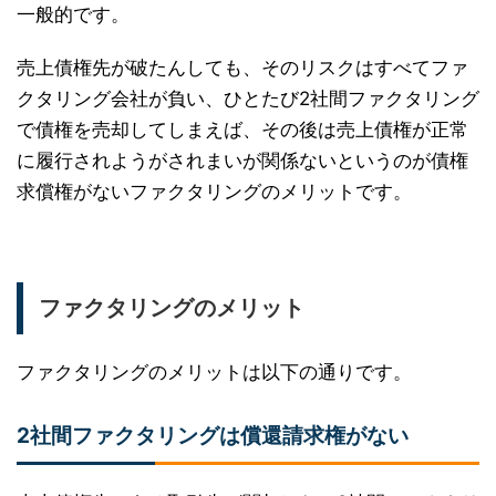
一般的です。
売上債権先が破たんしても、そのリスクはすべてファ
クタリング会社が負い、ひとたび2社間ファクタリング
で債権を売却してしまえば、その後は売上債権が正常
に履行されようがされまいが関係ないというのが債権
求償権がないファクタリングのメリットです。
ファクタリングのメリット
ファクタリングのメリットは以下の通りです。
2社間ファクタリングは償還請求権がない